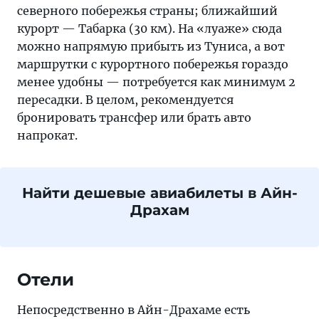
северного побережья страны; ближайший
курорт — Табарка (30 км). На «луаже» сюда
можно напрямую прибыть из Туниса, а вот
маршрутки с курортного побережья гораздо
менее удобны — потребуется как минимум 2
пересадки. В целом, рекомендуется
бронировать трансфер или брать авто
напрокат.
Найти дешевые авиабилеты в Айн-
Драхам
Отели
Непосредственно в Айн-Драхаме есть