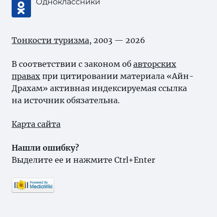
Одноклассники
Тонкости туризма
, 2003 — 2026
В соответствии с законом об
авторских
правах
при цитировании материала «Айн-
Драхам» активная индексируемая ссылка
на источник обязательна.
Карта сайта
Нашли ошибку?
Выделите ее и нажмите Ctrl+Enter