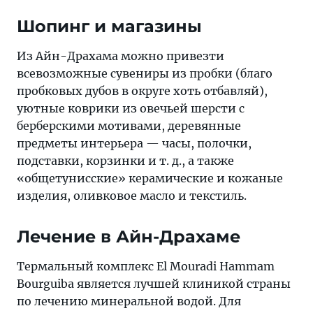
Шопинг и магазины
Из Айн-Драхама можно привезти
всевозможные сувениры из пробки (благо
пробковых дубов в округе хоть отбавляй),
уютные коврики из овечьей шерсти с
берберскими мотивами, деревянные
предметы интерьера — часы, полочки,
подставки, корзинки и т. д., а также
«общетунисские» керамические и кожаные
изделия, оливковое масло и текстиль.
Лечение в Айн-Драхаме
Термальный комплекс El Mouradi Hammam
Bourguiba является лучшей клиникой страны
по лечению минеральной водой. Для