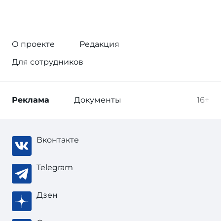
О проекте
Редакция
Для сотрудников
Реклама
Документы
16+
Вконтакте
Telegram
Дзен