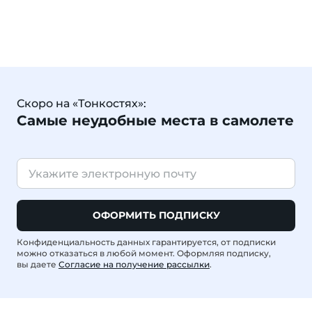
Скоро на «Тонкостях»:
Самые неудобные места в самолете
ОФОРМИТЬ ПОДПИСКУ
Конфиденциальность данных гарантируется, от подписки
можно отказаться в любой момент. Оформляя подписку,
вы даете
Согласие на получение рассылки
.