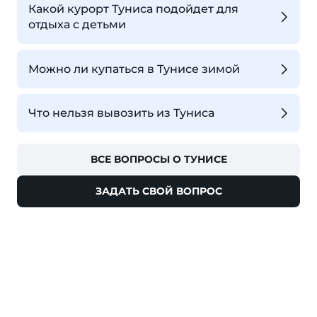
Какой курорт Туниса подойдет для
отдыха с детьми
Можно ли купаться в Тунисе зимой
Что нельзя вывозить из Туниса
ВСЕ ВОПРОСЫ О ТУНИСЕ
ЗАДАТЬ СВОЙ ВОПРОС