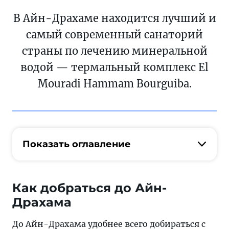
В Айн-Драхаме находится лучший и
самый современный санаторий
страны по лечению минеральной
водой — термальный комплекс El
Mouradi Hammam Bourguiba.
Показать оглавление
Как добраться до Айн-
Драхама
До Айн-Драхама удобнее всего добираться с