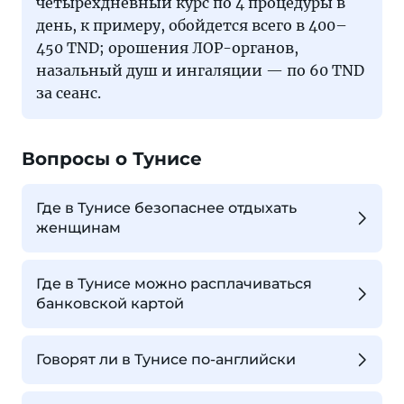
четырехдневный курс по 4 процедуры в
день, к примеру, обойдется всего в 400–
450 TND; орошения ЛОР-органов,
назальный душ и ингаляции — по 60 TND
за сеанс.
Вопросы о Тунисе
Где в Тунисе безопаснее отдыхать
женщинам
Где в Тунисе можно расплачиваться
банковской картой
Говорят ли в Тунисе по-английски