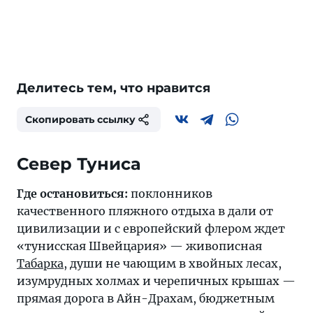
Делитесь тем, что нравится
Скопировать ссылку
Север Туниса
Где остановиться:
поклонников
качественного пляжного отдыха в дали от
цивилизации и с европейский флером ждет
«тунисская Швейцария» — живописная
Табарка
, души не чающим в хвойных лесах,
изумрудных холмах и черепичных крышах —
прямая дорога в Айн-Драхам, бюджетным