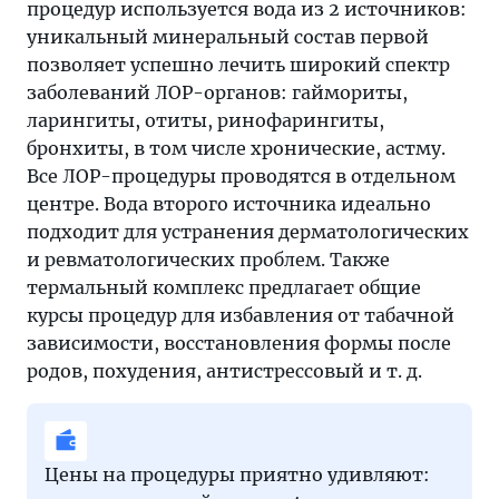
процедур используется вода из 2 источников:
уникальный минеральный состав первой
позволяет успешно лечить широкий спектр
заболеваний ЛОР-органов: гаймориты,
ларингиты, отиты, ринофарингиты,
бронхиты, в том числе хронические, астму.
Все ЛОР-процедуры проводятся в отдельном
центре. Вода второго источника идеально
подходит для устранения дерматологических
и ревматологических проблем. Также
термальный комплекс предлагает общие
курсы процедур для избавления от табачной
зависимости, восстановления формы после
родов, похудения, антистрессовый и т. д.
Цены на процедуры приятно удивляют: