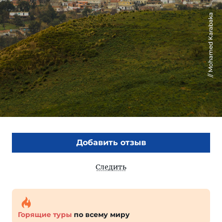
Mohamed Karabaka
Добавить отзыв
Следить
Горящие туры
по всему миру