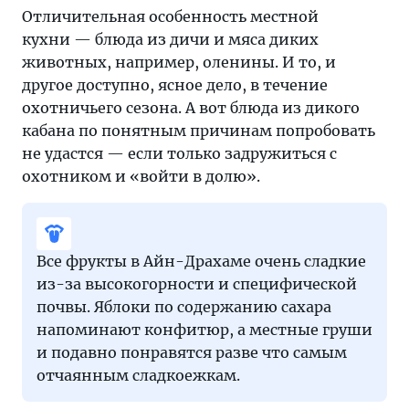
Отличительная особенность местной
кухни — блюда из дичи и мяса диких
животных, например, оленины. И то, и
другое доступно, ясное дело, в течение
охотничьего сезона. А вот блюда из дикого
кабана по понятным причинам попробовать
не удастся — если только задружиться с
охотником и «войти в долю».
Все фрукты в Айн-Драхаме очень сладкие
из-за высокогорности и специфической
почвы. Яблоки по содержанию сахара
напоминают конфитюр, а местные груши
и подавно понравятся разве что самым
отчаянным сладкоежкам.