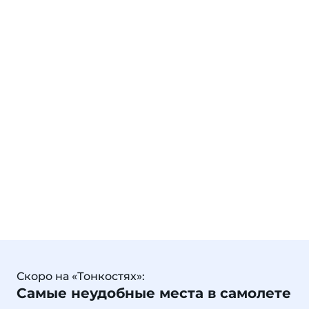
Скоро на «Тонкостях»:
Самые неудобные места в самолете