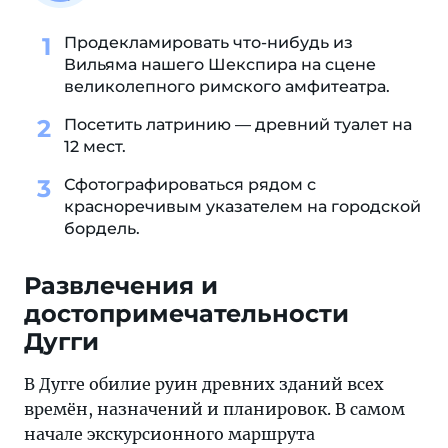
Продекламировать что-нибудь из
Вильяма нашего Шекспира на сцене
великолепного римского амфитеатра.
Посетить латринию — древний туалет на
12 мест.
Сфотографироваться рядом с
красноречивым указателем на городской
бордель.
Развлечения и
достопримечательности
Дугги
В Дугге обилие руин древних зданий всех
времён, назначений и планировок. В самом
начале экскурсионного маршрута