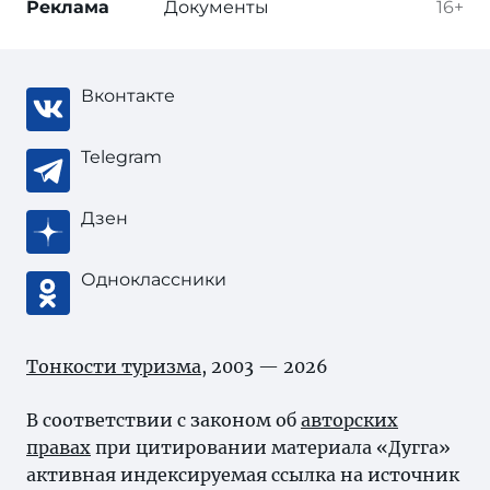
Реклама
Документы
16+
Вконтакте
Telegram
Дзен
Одноклассники
Тонкости туризма
, 2003 — 2026
В соответствии с законом об
авторских
правах
при цитировании материала «Дугга»
активная индексируемая ссылка на источник