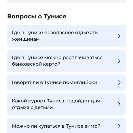
Вопросы о Тунисе
Где в Тунисе безопаснее отдыхать
женщинам
Где в Тунисе можно расплачиваться
банковской картой
Говорят ли в Тунисе по-английски
Какой курорт Туниса подойдет для
отдыха с детьми
Можно ли купаться в Тунисе зимой