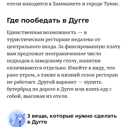
отели находятся в Хаммамете и городе Тунис.
Где пообедать в Дугге
Единственная возможность — в
туристическом ресторане недалеко от
центрального входа. За фиксированную плату
вам предложат неограниченное число
подходов к шведскому столу, напитки
оплачиваются отдельно. Имейте в виду, что
рано утром, а также в низкий сезон ресторан
не работает. Другой вариант — купить
бутерброд по дороге к Дугге или взять еду с
собой, выезжая из отеля.
3 вещи, которые нужно сделать
в Дугге