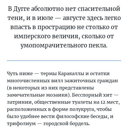
В Дугге абсолютно нет спасительной
тени, и в июле — августе здесь легко
впасть в прострацию не столько от
имперского величия, сколько от
умопомрачительного пекла.
Чуть ниже — термы Каракаллы и остатки
многочисленных вилл зажиточных граждан
(в некоторых из них представлены
замечательные мозаики). Бесспорный хит —
латринии, общественные туалеты на 12 мест,
расположенных в форме полукруга, чтобы
было удобнее вести философские беседы, и
трифолиум — городской бордель.