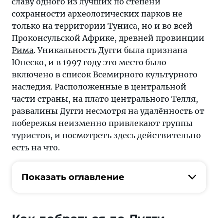
славу одного из лучших по степени
сохранности археологических парков не
только на территории Туниса, но и во всей
Проконсульской Африке, древней провинции
Рима
. Уникальность Дугги была признана
Юнеско, и в 1997 году это место было
включено в список Всемирного культурного
наследия. Расположенные в центральной
части страны, на плато центрального Телля,
развалины Дугги несмотря на удалённость от
побережья неизменно привлекают группы
туристов, и посмотреть здесь действительно
есть на что.
Показать оглавление