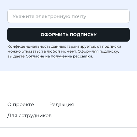
ОФОРМИТЬ ПОДПИСКУ
Конфиденциальность данных гарантируется, от подписки
можно отказаться в любой момент. Оформляя подписку,
вы даете
Согласие на получение рассылки
.
О проекте
Редакция
Для сотрудников