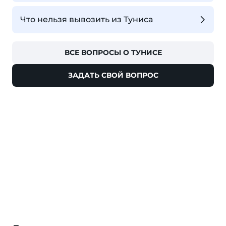
Что нельзя вывозить из Туниса
ВСЕ ВОПРОСЫ О ТУНИСЕ
ЗАДАТЬ СВОЙ ВОПРОС