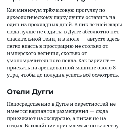
Как минимум трёхчасовую прогулку по
археологическому парку лучше оставить на
один из прохладных дней. В пик летней жары
сюда лучше не ездить: в Дугге абсолютно нет
спасительной тени, и в июле — августе здесь
легко впасть в прострацию не столько от
имперского величия, сколько от
умопомрачительного пекла. Как вариант —
приехать на арендованной машине около 8
утра, чтобы до полудня успеть всё осмотреть.
Отели Дугги
Непосредственно в Дугге и окрестностей не
имеется вариантов размещения — сюда
приезжают на экскурсию, а никак не на
отдых. Ближайшие приемлемые по качеству