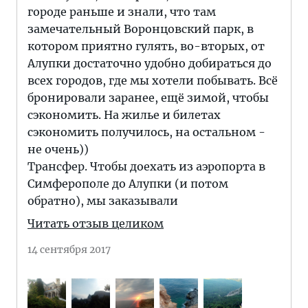
городе раньше и знали, что там
замечательный Воронцовский парк, в
котором приятно гулять, во-вторых, от
Алупки достаточно удобно добираться до
всех городов, где мы хотели побывать. Всё
бронировали заранее, ещё зимой, чтобы
сэкономить. На жилье и билетах
сэкономить получилось, на остальном -
не очень))
Трансфер. Чтобы доехать из аэропорта в
Симферополе до Алупки (и потом
обратно), мы заказывали
Читать отзыв целиком
14 сентября 2017