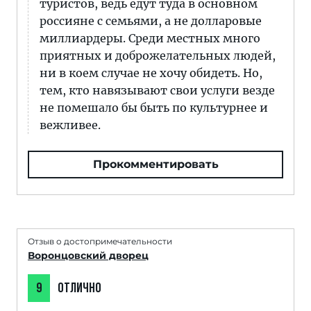
туристов, ведь едут туда в основном
россияне с семьями, а не долларовые
миллиардеры. Среди местных много
приятных и доброжелательных людей,
ни в коем случае не хочу обидеть. Но,
тем, кто навязывают свои услуги везде
не помешало бы быть по культурнее и
вежливее.
Прокомментировать
Отзыв о достопримечательности
Воронцовский дворец
9
ОТЛИЧНО