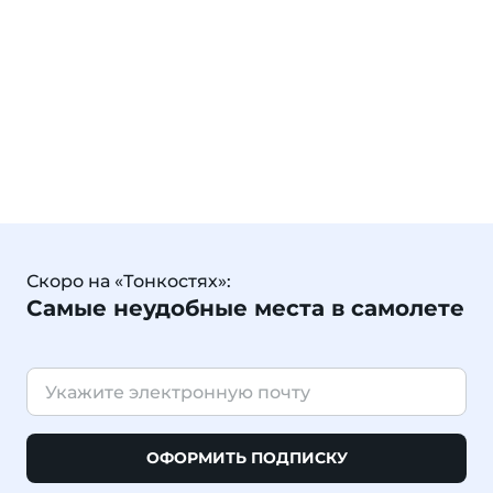
Скоро на «Тонкостях»:
Самые неудобные места в самолете
ОФОРМИТЬ ПОДПИСКУ