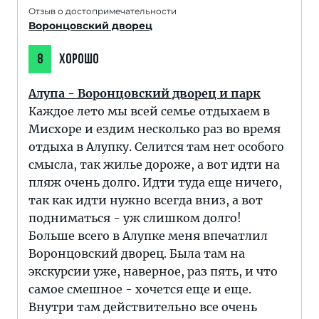
Отзыв о достопримечательности
Воронцовский дворец
8
ХОРОШО
Алупа - Воронцовский дворец и парк
Каждое лето мы всей семье отдыхаем в
Мисхоре и ездим несколько раз во время
отдыха в Алупку. Селится там нет особого
смысла, так жилье дороже, а вот идти на
пляж очень долго. Идти туда еще ничего,
так как идти нужно всегда вниз, а вот
подниматься - уж слишком долго!
Больше всего в Алупке меня впечатлил
Воронцовский дворец. Была там на
экскурсии уже, наверное, раз пять, и что
самое смешное - хочется еще и еще.
Внутри там действительно все очень