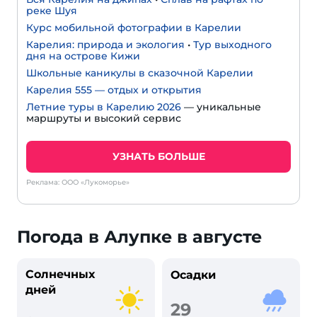
реке Шуя
Курс мобильной фотографии в Карелии
Карелия: природа и экология
•
Тур выходного
дня на острове Кижи
Школьные каникулы в сказочной Карелии
Карелия 555 — отдых и открытия
Летние туры в Карелию 2026
— уникальные
маршруты и высокий сервис
УЗНАТЬ БОЛЬШЕ
Реклама: ООО «Лукоморье»
Погода в Алупке в августе
Солнечных
Осадки
дней
29