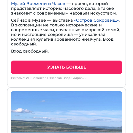
Музей Времени и Часов
— проект, который
представляет историю часового дела, а также
знакомит с современным часовым искусством.
Сейчас в Музее — выставка
«Остров Сокровищ»
.
В экспозиции не только исторические и
современные часы, связанные с морской темой,
но и настоящие сокровища — уникальная
коллекция культивированного жемчуга. Вход
свободный.
Вход свободный.
УЗНАТЬ БОЛЬШЕ
Реклама: ИП Саванеев Вячеслав Владимирович