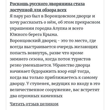
Роскошь русского дворянина стала
доступной для обзора всех
Я пару раз был в Воронцовском дворце и
хочу рассказать о нём, об этом прекрасном
украшении городка Алупка и всего
Южного берега Крыма.
Воронцовский дворец - это то место, где
всегда выстраивается очередь желающих
попасть вовнутрь, разве что кроме
зимнего сезона, когда поток туристов
резко уменьшается. Убранство дворца
начинает будоражить взор ещё тогда,
когда вы только приближаетесь к самому
дворцу. У ступенек, ведущих ко входу в это
величественное сооружение, вас встретят
два огромных каменных
Читать отзыв целиком