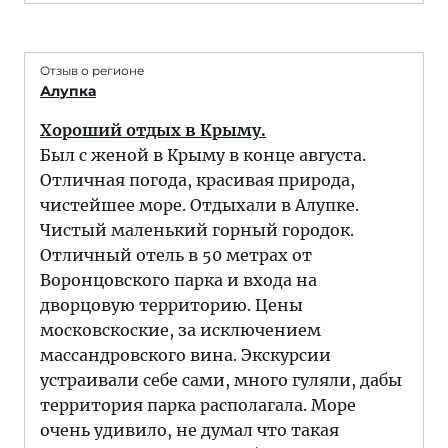
Отзыв о регионе
Алупка
Хороший отдых в Крыму.
Был с женой в Крыму в конце августа.
Отличная погода, красивая природа,
чистейшее море. Отдыхали в Алупке.
Чистый маленький горный городок.
Отличный отель в 50 метрах от
Воронцовского парка и входа на
дворцовую территорию. Цены
московскоские, за исключением
массандровского вина. Экскурсии
устраивали себе сами, много гуляли, дабы
территория парка располагала. Море
очень удивило, не думал что такая