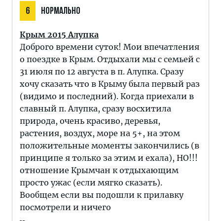
6
НОРМАЛЬНО
Крым 2015 Алупка
Доброго времени суток! Мои впечатления
о поездке в Крым. Отдыхали мы с семьей с
31 июля по 12 августа в п. Алупка. Сразу
хочу сказать что в Крыму была первый раз
(видимо и последний). Когда приехали в
славный п. Алупка, сразу восхитила
природа, очень красиво, деревья,
растения, воздух, море на 5+, на этом
положительные моменты закончились (в
принципе я только за этим и ехала), НО!!!
отношение Крымчан к отдыхающим
просто ужас (если мягко сказать).
Вообщем если вы подошли к прилавку
посмотрели и ничего