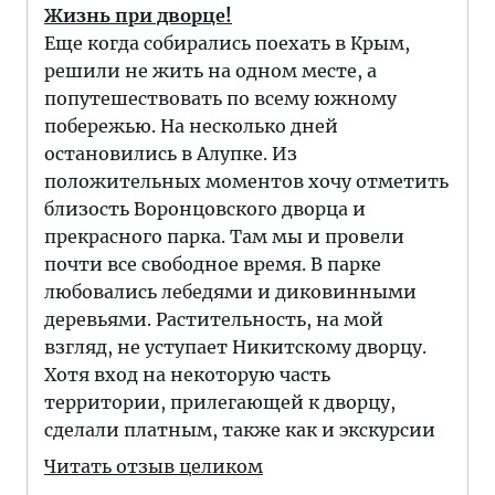
Жизнь при дворце!
Еще когда собирались поехать в Крым,
решили не жить на одном месте, а
попутешествовать по всему южному
побережью. На несколько дней
остановились в Алупке. Из
положительных моментов хочу отметить
близость Воронцовского дворца и
прекрасного парка. Там мы и провели
почти все свободное время. В парке
любовались лебедями и диковинными
деревьями. Растительность, на мой
взгляд, не уступает Никитскому дворцу.
Хотя вход на некоторую часть
территории, прилегающей к дворцу,
сделали платным, также как и экскурсии
Читать отзыв целиком