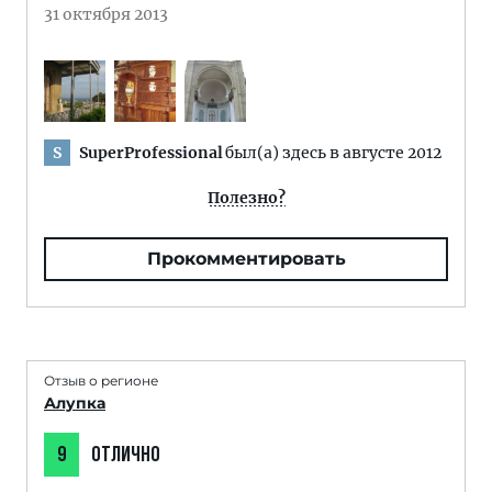
31 октября 2013
SuperProfessional
был(а) здесь в августе 2012
S
Полезно?
Прокомментировать
Отзыв о регионе
Алупка
9
ОТЛИЧНО