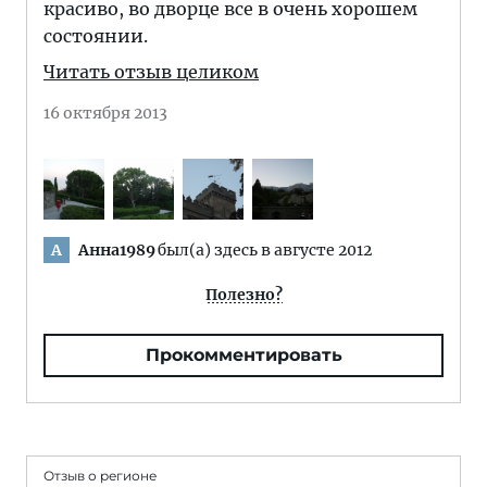
красиво, во дворце все в очень хорошем
состоянии.
Читать отзыв целиком
16 октября 2013
Анна1989
был(а) здесь в августе 2012
А
Полезно?
Прокомментировать
Отзыв о регионе