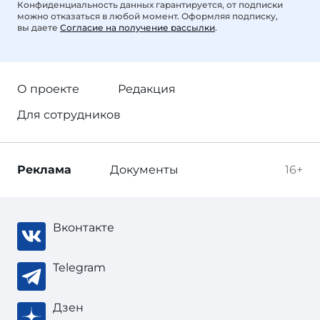
Конфиденциальность данных гарантируется, от подписки
можно отказаться в любой момент. Оформляя подписку,
вы даете
Согласие на получение рассылки
.
О проекте
Редакция
Для сотрудников
Реклама
Документы
16+
Вконтакте
Telegram
Дзен