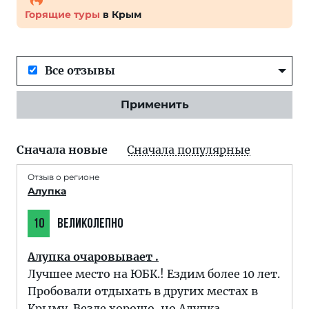
Горящие туры
в Крым
Все отзывы
Применить
Сначала новые
Сначала популярные
Отзыв о регионе
Алупка
10
ВЕЛИКОЛЕПНО
Алупка очаровывает .
Лучшее место на ЮБК.! Ездим более 10 лет.
Пробовали отдыхать в других местах в
Крыму. Везде хорошо, но Алупка