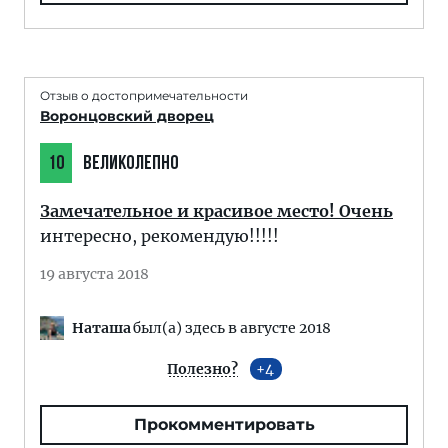
Отзыв о достопримечательности
Воронцовский дворец
10
ВЕЛИКОЛЕПНО
Замечательное и красивое место! Очень
интересно, рекомендую!!!!!
19 августа 2018
Наташа
был(а) здесь в августе 2018
Полезно?
4
Прокомментировать