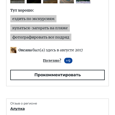
Тут хорошо:
ездить по экскурсиям
купаться-загорать на пляже
фотографировать все подряд
Оксана
был(а) здесь в августе 2017
Полезно?
9
Прокомментировать
Отзыв о регионе
Алупка