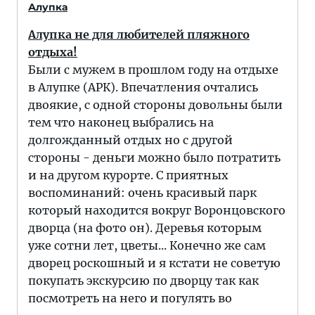
Алупка
Алупка не для любителей пляжного
отдыха!
Были с мужем в прошлом году на отдыхе
в Алупке (АРК). Впечатления очтались
двоякие, с одной стороны довольны были
тем что наконец выбрались на
долгожданный отдых но с другой
стороны - деньги можно было потратить
и на другом курорте. С приятных
воспоминаний: очень красивый парк
который находится вокруг Воронцовского
дворца (на фото он). Деревья которым
уже сотни лет, цветы... Конечно же сам
дворец роскошный и я кстати не советую
покупать экскурсию по дворцу так как
посмотреть на него и погулять во