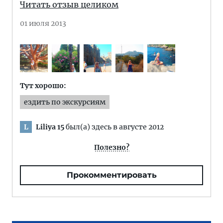
Читать отзыв целиком
01 июля 2013
Тут хорошо:
ездить по экскурсиям
Liliya 15
был(а) здесь в августе 2012
L
Полезно?
Прокомментировать