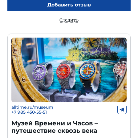
Добавить отзыв
Следить
alltime.ru/museum
+7 985 450-55-51
Музей Времени и Часов –
путешествие сквозь века