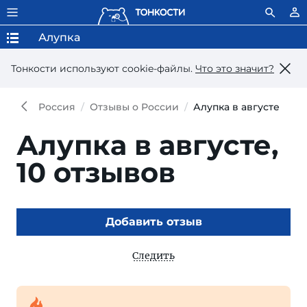
Алупка
Тонкости используют сookie-файлы.
Что это значит?
Россия
Отзывы о России
Алупка в августе
Алупка в августе,
10 отзывов
Добавить отзыв
Следить