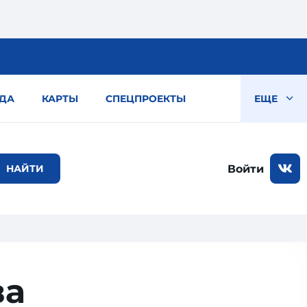
ДА
КАРТЫ
СПЕЦПРОЕКТЫ
ЕЩЕ
Войти
ва