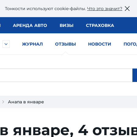
Тонкости используют сookie-файлы.
Что это значит?
Ы
АРЕНДА АВТО
ВИЗЫ
СТРАХОВКА
ЖУРНАЛ
ОТЗЫВЫ
НОВОСТИ
ПОГО
Анапа в январе
в январе,
4 отзы