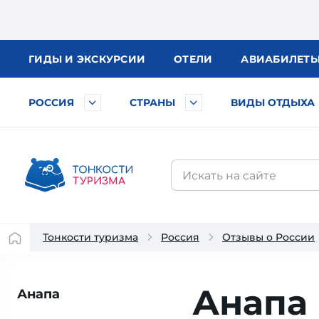
ГИДЫ
И ЭКСКУРСИИ
ОТЕЛИ
АВИА
БИЛЕТ
РОССИЯ
СТРАНЫ
ВИДЫ ОТДЫХА
Тонкости туризма
Россия
Отзывы о России
Анапа 
Анапа