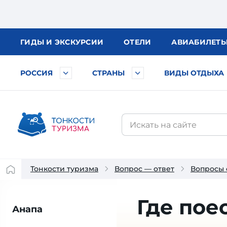
ГИДЫ
И ЭКСКУРСИИ
ОТЕЛИ
АВИА
БИЛЕТ
РОССИЯ
СТРАНЫ
ВИДЫ ОТДЫХА
Тонкости туризма
Вопрос — ответ
Вопросы 
Где пое
Анапа