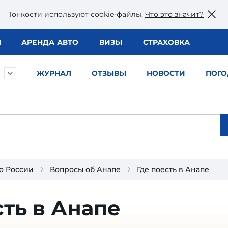
Тонкости используют сookie-файлы.
Что это значит?
Ы
АРЕНДА АВТО
ВИЗЫ
СТРАХОВКА
ЖУРНАЛ
ОТЗЫВЫ
НОВОСТИ
ПОГО
о России
Вопросы об Анапе
Где поесть в Анапе
сть в Анапе