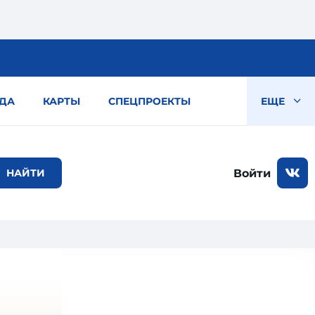
ДА
КАРТЫ
СПЕЦПРОЕКТЫ
ЕЩЕ
Войти