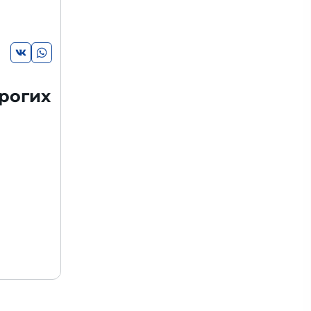
рогих