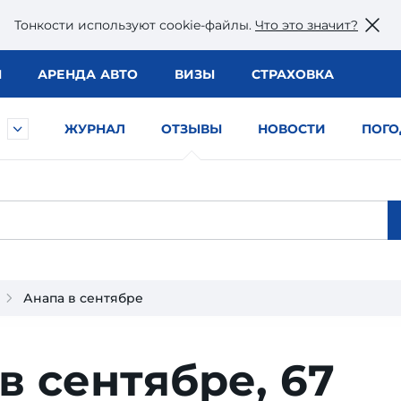
Тонкости используют сookie-файлы.
Что это значит?
Ы
АРЕНДА АВТО
ВИЗЫ
СТРАХОВКА
ЖУРНАЛ
ОТЗЫВЫ
НОВОСТИ
ПОГО
Анапа в сентябре
в сентябре,
67