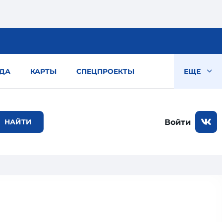
ДА
КАРТЫ
СПЕЦПРОЕКТЫ
ЕЩЕ
Войти