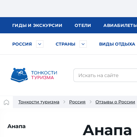
ГИДЫ
И ЭКСКУРСИИ
ОТЕЛИ
АВИА
БИЛЕТ
РОССИЯ
СТРАНЫ
ВИДЫ ОТДЫХА
Тонкости туризма
Россия
Отзывы о России
Анапа 
Анапа