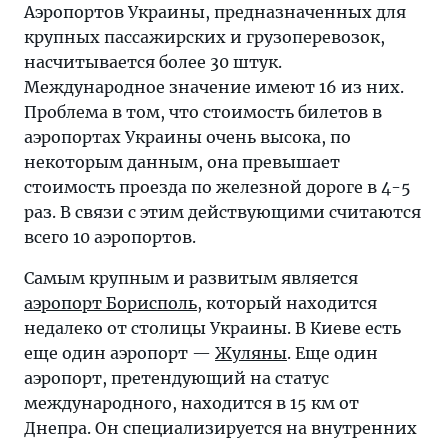
Аэропортов Украины, предназначенных для
крупных пассажирских и грузоперевозок,
насчитывается более 30 штук.
Международное значение имеют 16 из них.
Проблема в том, что стоимость билетов в
аэропортах Украины очень высока, по
некоторым данным, она превышает
стоимость проезда по железной дороге в 4-5
раз. В связи с этим действующими считаются
всего 10 аэропортов.
Самым крупным и развитым является
аэропорт Борисполь
, который находится
недалеко от столицы Украины. В Киеве есть
еще один аэропорт —
Жуляны
. Еще один
аэропорт, претендующий на статус
международного, находится в 15 км от
Днепра. Он специализируется на внутренних