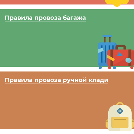
Правила провоза багажа
Правила провоза ручной клади