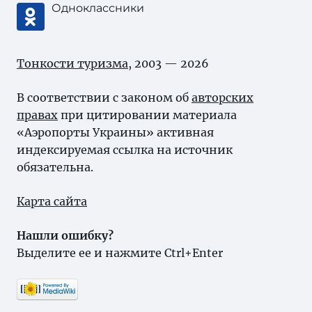
Одноклассники
Тонкости туризма
, 2003 — 2026
В соответствии с законом об
авторских
правах
при цитировании материала
«Аэропорты Украины» активная
индексируемая ссылка на источник
обязательна.
Карта сайта
Нашли ошибку?
Выделите ее и нажмите Ctrl+Enter