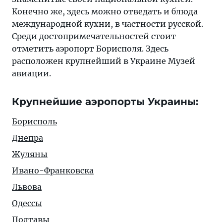
Конечно же, здесь можно отведать и блюда
международной кухни, в частности русской.
Среди достопримечательностей стоит
отметить аэропорт Борисполя. Здесь
расположен крупнейший в Украине Музей
авиации.
Крупнейшие аэропорты Украины:
Борисполь
Днепра
Жуляны
Ивано-Франковска
Львова
Одессы
Полтавы