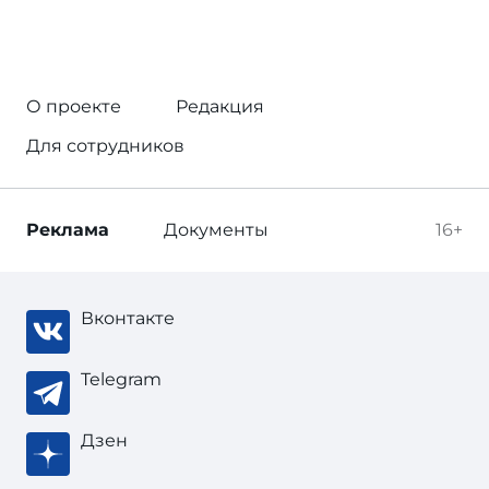
О проекте
Редакция
Для сотрудников
Реклама
Документы
16+
Вконтакте
Telegram
Дзен