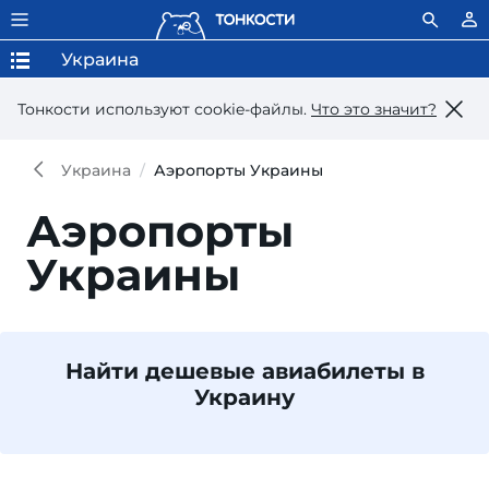
Украина
Тонкости используют сookie-файлы.
Что это значит?
Украина
Аэропорты Украины
Аэропорты
Украины
Найти дешевые авиабилеты в
Украину