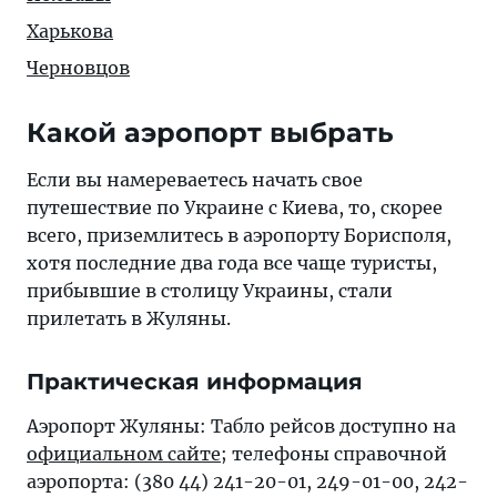
Харькова
Черновцов
Какой аэропорт выбрать
Если вы намереваетесь начать свое
путешествие по Украине с Киева, то, скорее
всего, приземлитесь в аэропорту Борисполя,
хотя последние два года все чаще туристы,
прибывшие в столицу Украины, стали
прилетать в Жуляны.
Практическая информация
Аэропорт Жуляны: Табло рейсов доступно на
официальном сайте
; телефоны справочной
аэропорта: (380 44) 241-20-01, 249-01-00, 242-