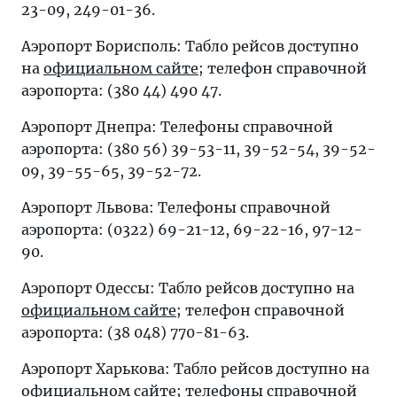
23-09, 249-01-36.
Аэропорт Борисполь: Табло рейсов доступно
на
официальном сайте
; телефон справочной
аэропорта: (380 44) 490 47.
Аэропорт Днепра: Телефоны справочной
аэропорта: (380 56) 39-53-11, 39-52-54, 39-52-
09, 39-55-65, 39-52-72.
Аэропорт Львова: Телефоны справочной
аэропорта: (0322) 69-21-12, 69-22-16, 97-12-
90.
Аэропорт Одессы: Табло рейсов доступно на
официальном сайте
; телефон справочной
аэропорта: (38 048) 770-81-63.
Аэропорт Харькова: Табло рейсов доступно на
официальном сайте
; телефоны справочной