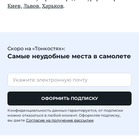
Киев
,
Львов
,
Харьков
.
Скоро на «Тонкостях»:
Самые неудобные места в самолете
ОФОРМИТЬ ПОДПИСКУ
Конфиденциальность данных гарантируется, от подписки
можно отказаться в любой момент. Оформляя подписку,
вы даете
Согласие на получение рассылки
.