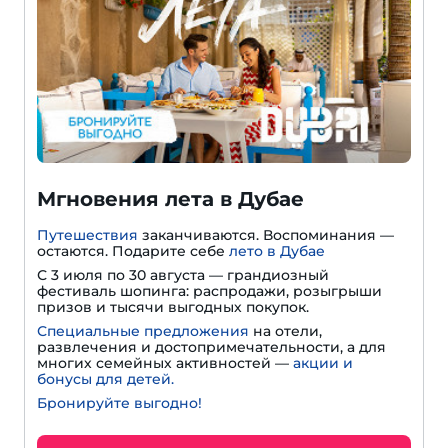
Мгновения лета в Дубае
Путешествия
заканчиваются. Воспоминания —
остаются. Подарите себе
лето в Дубае
С 3 июля по 30 августа — грандиозный
фестиваль шопинга: распродажи, розыгрыши
призов и тысячи выгодных покупок.
Специальные предложения
на отели,
развлечения и достопримечательности, а для
многих семейных активностей —
акции и
бонусы для детей.
Бронируйте выгодно!