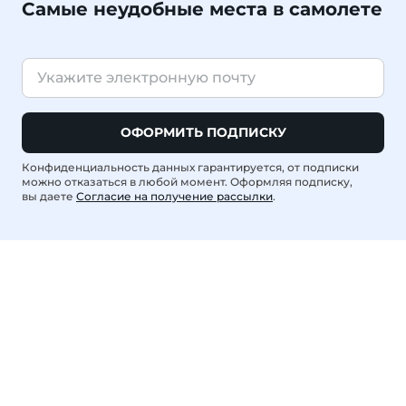
Самые неудобные места в самолете
ОФОРМИТЬ ПОДПИСКУ
Конфиденциальность данных гарантируется, от подписки
можно отказаться в любой момент. Оформляя подписку,
вы даете
Согласие на получение рассылки
.