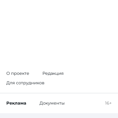
О проекте
Редакция
Для сотрудников
Реклама
Документы
16+