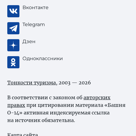
Вконтакте
Telegram
Дзен
Одноклассники
Тонкости туризма
, 2003 — 2026
В соответствии с законом об
авторских
правах
при цитировании материала «Башня
O-14» активная индексируемая ссылка
на источник обязательна.
Карта сайта