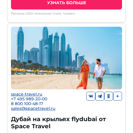
УЗНАТЬ БОЛЬШЕ
Реклама: ООО «Компания Спейс Тревел»
space-travel.ru
+7 495 989-20-00
8 800 100-48-17
sales@spacetravel.ru
Дубай на крыльях flydubai от
Space Travel