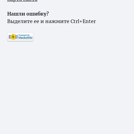
Нашли ошибку?
Выделите ее и нажмите Ctrl+Enter