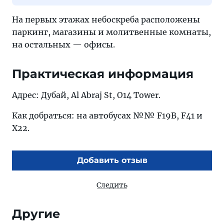
На первых этажах небоскреба расположены
паркинг, магазины и молитвенные комнаты,
на остальных — офисы.
Практическая информация
Адрес: Дубай, Al Abraj St, O14 Tower.
Как добраться: на автобусах №№ F19B, F41 и
X22.
Добавить отзыв
Следить
Другие