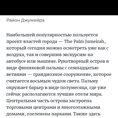
Район Джумейра
Наибольшей популярностью пользуется
проект властей города — The Palm Jumeirah,
который сегодня можно осмотреть уже как с
воздуха, так и совершив экскурсию на
автобусе или машине. Рукотворный остров в
виде финиковой пальмы с семнадцатью
ветвями — грандиозное сооружение, которое
считается восьмым чудом света. Пальму
окружает барьер в виде полумесяца, где уже
сейчас располагаются лучшие отели мира.
Центральная часть острова застроена
торговыми центрами и многоэтажными
домами, озеленена парками. Также здесь