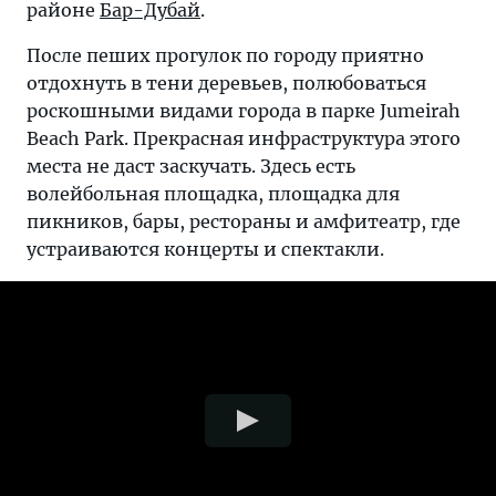
районе
Бар-Дубай
.
После пеших прогулок по городу приятно
отдохнуть в тени деревьев, полюбоваться
роскошными видами города в парке Jumeirah
Beach Park. Прекрасная инфраструктура этого
места не даст заскучать. Здесь есть
волейбольная площадка, площадка для
пикников, бары, рестораны и амфитеатр, где
устраиваются концерты и спектакли.