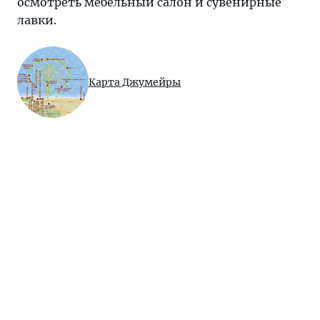
осмотреть мебельный салон и сувенирные
лавки.
Карта Джумейры