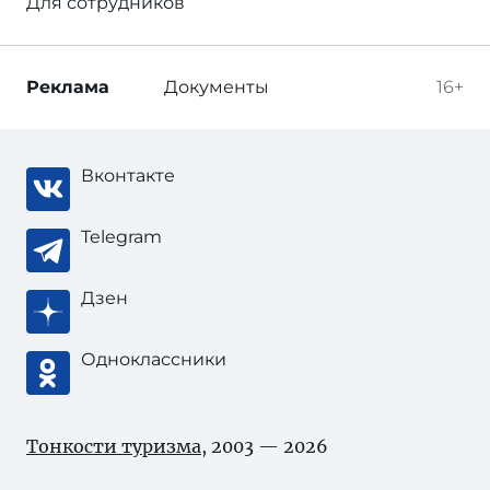
Для сотрудников
Реклама
Документы
16+
Вконтакте
Telegram
Дзен
Одноклассники
Тонкости туризма
, 2003 — 2026