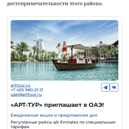
достопримечательности этого района.
arttour.ru
+7 495 980-21-21
uae@arttour.ru
«АРТ-ТУР» приглашает в ОАЭ!
Ежедневные акции и предложения дня
Регулярные рейсы а/к Emirates по специальным
тарифам