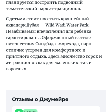
планируется построить подводный
тематический парк аттракционов.
С детьми стоит посетить крупнейший
аквапарк Дубая — Wild Wadi Water Park.
Незабываемы впечатления для ребенка
гарантированы. Оформленный в стиле
путешествия Синдбада-морехода, парк
отлично устроен для комфортного и
приятного отдыха. Здесь множество горок и
аттракционов как для маленьких, так и
взрослых.
Отзывы о Джумейре
Весной