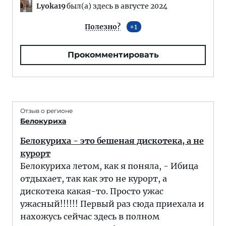
Lyoka19
был(а) здесь в августе 2024
Полезно?
1
Прокомментировать
Отзыв о регионе
Белокуриха
Белокуриха - это бешеная дискотека, а не
курорт
Белокуриха летом, как я поняла, - Ибица
отдыхает, так как это не курорт, а
дискотека какая-то. Просто ужас
ужасный!!!!!! Первый раз сюда приехала и
нахожусь сейчас здесь в полном