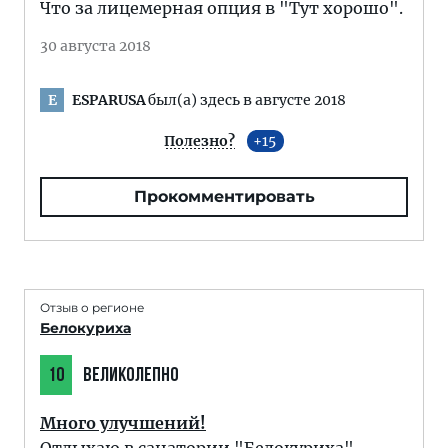
Что за лицемерная опция в "Тут хорошо".
30 августа 2018
ESPARUSA
был(а) здесь в августе 2018
E
Полезно?
15
Прокомментировать
Отзыв о регионе
Белокуриха
10
ВЕЛИКОЛЕПНО
Много улучшений!