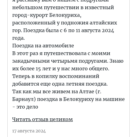
небольшом путешествии в известный
город-курорт Белокуриха,
расположенный у подножия алтайских
гор. Поездка была с 6 по 11 августа 2024
года.
Поездка на автомобиле
В этот раз я путешествовала с моими
закадычными четырьмя подругами. Знаю
их более 15 лет и у нас много общего.
Теперь в копилку воспоминаний
добавится еще одна летняя поездка.
Так как мы все живем на Алтае (г.
Барнаул) поездка в Белокуриху на машине
- это дело
Читать отзыв целиком
17 августа 2024