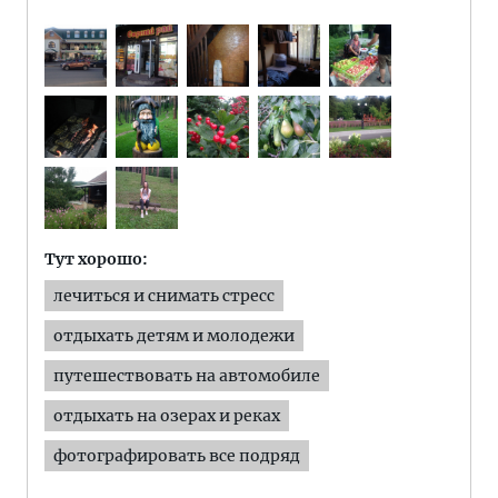
Тут хорошо:
лечиться и снимать стресс
отдыхать детям и молодежи
путешествовать на автомобиле
отдыхать на озерах и реках
фотографировать все подряд