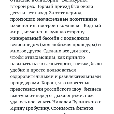
Отдыхаю в санатории "Белокуриха"
второй раз. Первый приезд был около
десяти лет назад. За этот период
произошли значительные позитивные
изменения: построен комплекс "Водный
мир", изменен в лучшую сторону
минеральный бассейн с подводным
велосипедом (моя любимая процедура) и
многое другое. Сделано все для того,
чтобы отдыхающим, как принято
называть нас в в санатории, гостям, было
удобно и просто пользоваться
оздоровительными и развлекательными
процедурами. Хорош, что известные
представители российского шоу-бизнеса
выступают перед отдыхающими. нам
удалось послушать Николая Лукинского и
Ирину Грибулину. Стоимость билетов