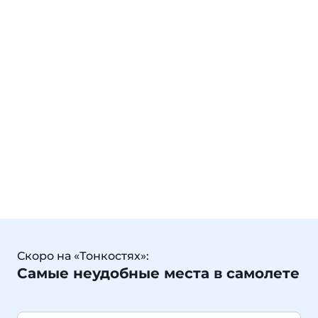
Скоро на «Тонкостях»:
Самые неудобные места в самолете