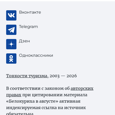
Вконтакте
Telegram
Дзен
Одноклассники
Тонкости туризма
, 2003 — 2026
В соответствии с законом об
авторских
правах
при цитировании материала
«Белокуриха в августе» активная
индексируемая ссылка на источник
обязательна.