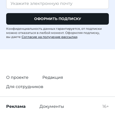
ОФОРМИТЬ ПОДПИСКУ
Конфиденциальность данных гарантируется, от подписки
можно отказаться в любой момент. Оформляя подписку,
вы даете
Согласие на получение рассылки
.
О проекте
Редакция
Для сотрудников
Реклама
Документы
16+