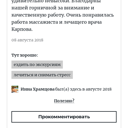
удивительно невысоки. Благодарны
нашей горничной за внимание и
качественную работу. Очень понравилась
работа массажиста и лечащего врача
Карпова.
08 августа 2018
Тут хорошо:
ездить по экскурсиям
лечиться и снимать стресс
Инна Храмцова
был(а) здесь в августе 2018
Полезно?
Прокомментировать