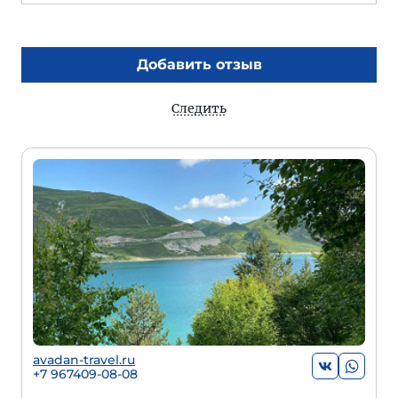
Добавить отзыв
Следить
avadan-travel.ru
+7 967409-08-08