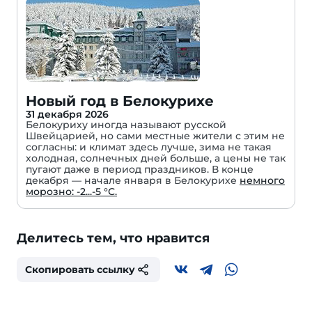
Новый год в Белокурихе
31 декабря 2026
Белокуриху иногда называют русской
Швейцарией, но сами местные жители с этим не
согласны: и климат здесь лучше, зима не такая
холодная, солнечных дней больше, а цены не так
пугают даже в период праздников. В конце
декабря — начале января в Белокурихе
немного
морозно: -2...-5 °С.
Делитесь тем, что нравится
Скопировать ссылку