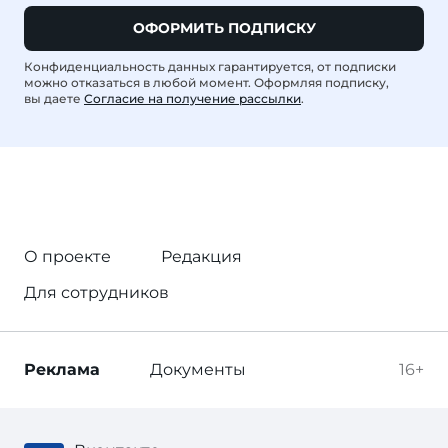
ОФОРМИТЬ ПОДПИСКУ
Конфиденциальность данных гарантируется, от подписки
можно отказаться в любой момент. Оформляя подписку,
вы даете
Согласие на получение рассылки
.
О проекте
Редакция
Для сотрудников
Реклама
Документы
16+