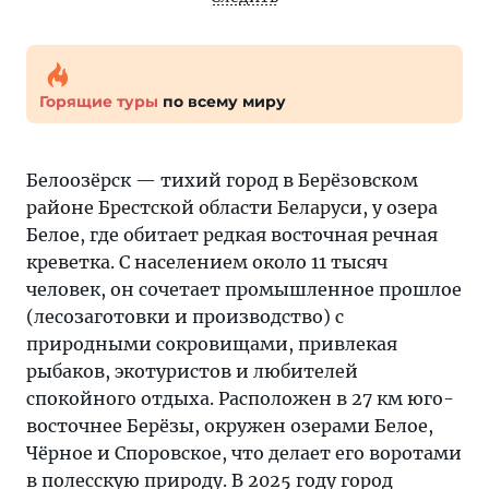
Горящие туры
по всему миру
Белоозёрск — тихий город в Берёзовском
районе Брестской области Беларуси, у озера
Белое, где обитает редкая восточная речная
креветка. С населением около 11 тысяч
человек, он сочетает промышленное прошлое
(лесозаготовки и производство) с
природными сокровищами, привлекая
рыбаков, экотуристов и любителей
спокойного отдыха. Расположен в 27 км юго-
восточнее Берёзы, окружен озерами Белое,
Чёрное и Споровское, что делает его воротами
в полесскую природу. В 2025 году город