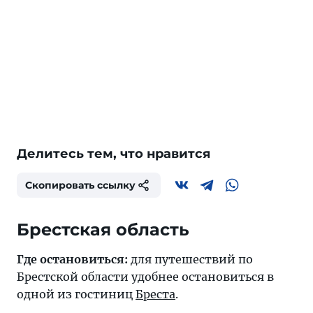
Делитесь тем, что нравится
Скопировать ссылку
Брестская область
Где остановиться:
для путешествий по
Брестской области удобнее остановиться в
одной из гостиниц
Бреста
.