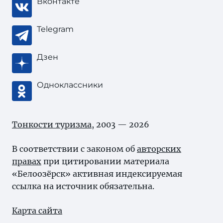
Вконтакте
Telegram
Дзен
Одноклассники
Тонкости туризма
, 2003 — 2026
В соответствии с законом об
авторских
правах
при цитировании материала
«Белоозёрск» активная индексируемая
ссылка на источник обязательна.
Карта сайта