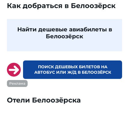
Как добраться в Белоозёрск
Найти дешевые авиабилеты в
Белоозёрск
ПОИСК ДЕШЕВЫХ БИЛЕТОВ НА
АВТОБУС ИЛИ Ж/Д В БЕЛООЗЁРСК
Реклама
Отели Белоозёрска