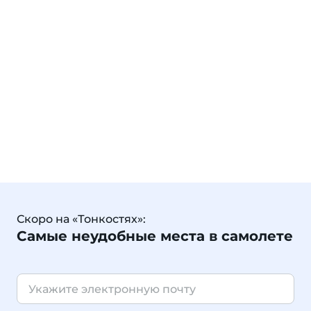
Скоро на «Тонкостях»:
Самые неудобные места в самолете