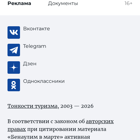
Реклама
Документы
16+
Вконтакте
Telegram
Дзен
Одноклассники
Тонкости туризма
, 2003 — 2026
В соответствии с законом об
авторских
правах
при цитировании материала
«Бенаулим в марте» активная