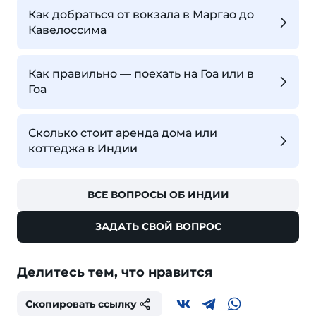
Как добраться от вокзала в Маргао до
Кавелоссима
Как правильно — поехать на Гоа или в
Гоа
Сколько стоит аренда дома или
коттеджа в Индии
ВСЕ ВОПРОСЫ ОБ ИНДИИ
ЗАДАТЬ СВОЙ ВОПРОС
Делитесь тем, что нравится
Скопировать ссылку