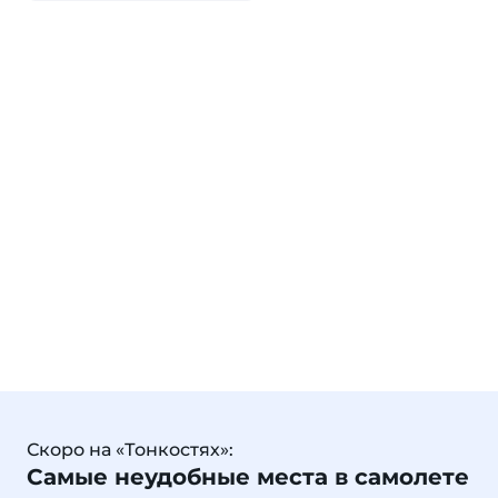
Скоро на «Тонкостях»:
Самые неудобные места в самолете