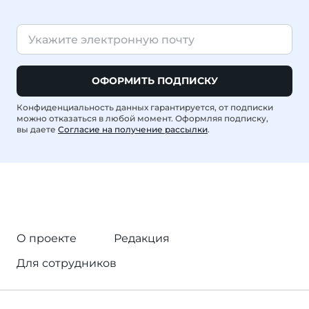
ОФОРМИТЬ ПОДПИСКУ
Конфиденциальность данных гарантируется, от подписки
можно отказаться в любой момент. Оформляя подписку,
вы даете
Согласие на получение рассылки
.
О проекте
Редакция
Для сотрудников