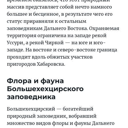
массив представляет собой нечто намного
большее и бесценное, в результате чего его
статус приравняли к остальным
заповедникам Дальнего Востока. Охраняемая
территория ограничена на западе рекой
Уссури, а рекой Чиркой — на юге и юго-
западе. На востоке и северо-востоке граница
проходит вдоль обжитых участков
пригородов Хабаровска.
Флора и фауна
Большехехцирского
заповедника
Большехехцирский — богатейший
природный заповедник, вобравший
множество видов флоры и фауны Дальнего