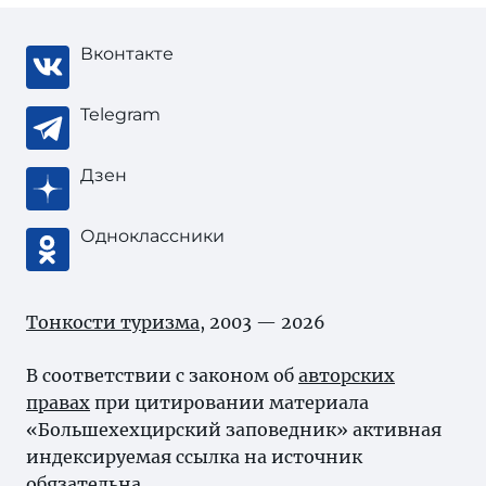
Вконтакте
Telegram
Дзен
Одноклассники
Тонкости туризма
, 2003 — 2026
В соответствии с законом об
авторских
правах
при цитировании материала
«Большехехцирский заповедник» активная
индексируемая ссылка на источник
обязательна.