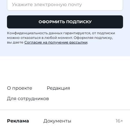
ОФОРМИТЬ ПОДПИСКУ
Конфиденциальность данных гарантируется, от подписки
можно отказаться в любой момент. Оформляя подписку,
вы даете
Согласие на получение рассылки
.
О проекте
Редакция
Для сотрудников
Реклама
Документы
16+