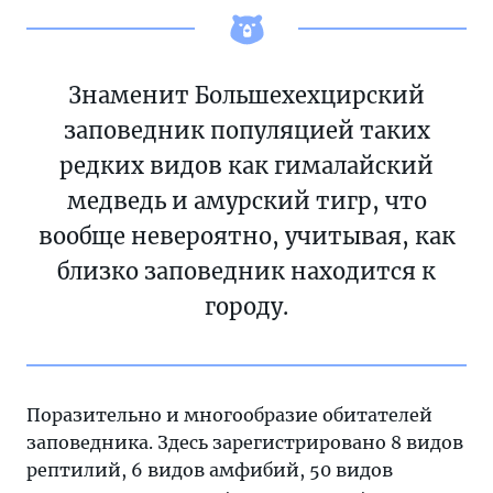
Знаменит Большехехцирский
заповедник популяцией таких
редких видов как гималайский
медведь и амурский тигр, что
вообще невероятно, учитывая, как
близко заповедник находится к
городу.
Поразительно и многообразие обитателей
заповедника. Здесь зарегистрировано 8 видов
рептилий, 6 видов амфибий, 50 видов