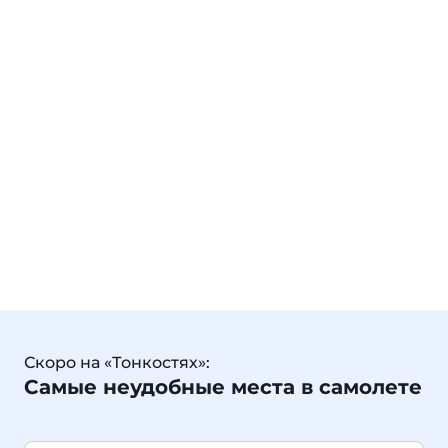
Скоро на «Тонкостях»:
Самые неудобные места в самолете