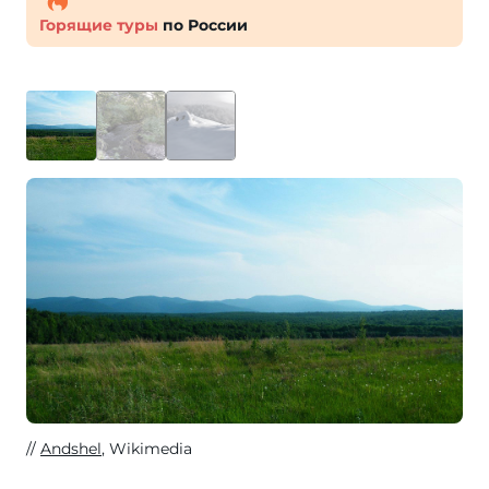
Горящие туры
по России
Andshel
, Wikimedia