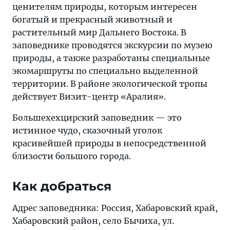
ценителям природы, которым интересен
богатый и прекрасный животный и
растительный мир Дальнего Востока. В
заповеднике проводятся экскурсии по музею
природы, а также разработаны специальные
экомаршруты по специально выделенной
территории. В районе экологической тропы
действует Визит-центр «Аралия».
Большехехцирский заповедник — это
истинное чудо, сказочный уголок
красивейшей природы в непосредственной
близости большого города.
Как добраться
Адрес заповедника: Россия, Хабаровский край,
Хабаровский район, село Бычиха, ул.