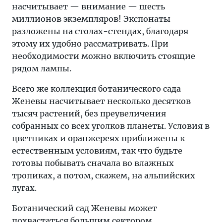
насчитывает — внимание — шесть
миллионов экземпляров! Экспонаты
разложены на столах-стендах, благодаря
этому их удобно рассматривать. При
необходимости можно включить стоящие
рядом лампы.
Всего же коллекция ботанического сада
Женевы насчитывает несколько десятков
тысяч растений, без преувеличения
собранных со всех уголков планеты. Условия в
цветниках и оранжереях приближены к
естественным условиям, так что будьте
готовы побывать сначала во влажных
тропиках, а потом, скажем, на альпийских
лугах.
Ботанический сад Женевы может
похвастаться большим сектором