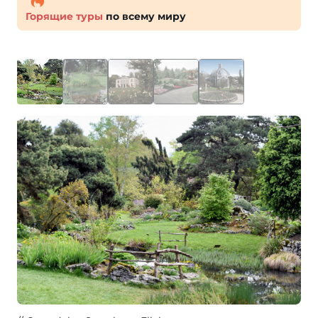
Горящие туры
по всему миру