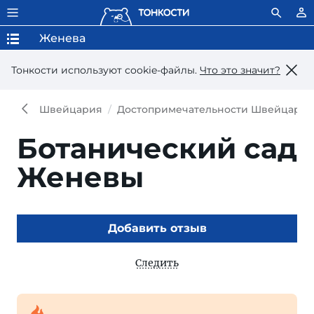
Женева
Тонкости используют сookie-файлы.
Что это значит?
Швейцария
Достопримечательности Швейцари
Ботанический сад
Женевы
Добавить отзыв
Следить