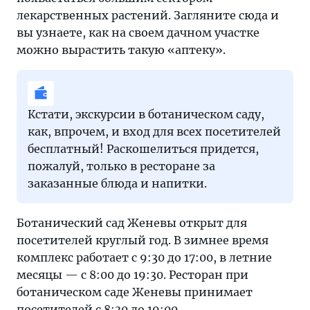
лекарственных растений. Загляните сюда и
вы узнаете, как на своем дачном участке
можно вырастить такую «аптеку».
Кстати, экскурсии в ботаническом саду,
как, впрочем, и вход для всех посетителей
бесплатный! Раскошелиться придется,
пожалуй, только в ресторане за
заказанные блюда и напитки.
Ботанический сад Женевы открыт для
посетителей круглый год. В зимнее время
комплекс работает с 9:30 до 17:00, в летние
месяцы — с 8:00 до 19:30. Ресторан при
ботаническом саде Женевы принимает
посетителей с 8:30 до 19:00.