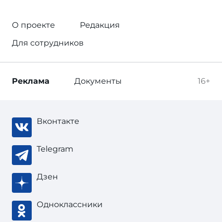
О проекте
Редакция
Для сотрудников
Реклама
Документы
16+
Вконтакте
Telegram
Дзен
Одноклассники