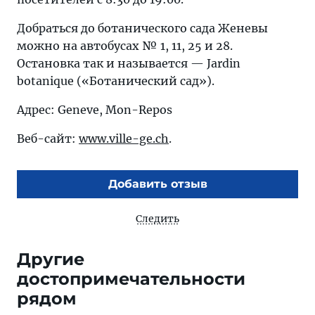
Добраться до ботанического сада Женевы
можно на автобусах № 1, 11, 25 и 28.
Остановка так и называется — Jardin
botanique («Ботанический сад»).
Адрес: Geneve, Mon-Repos
Веб-сайт:
www.ville-ge.ch
.
Добавить отзыв
Следить
Другие
достопримечательности
рядом