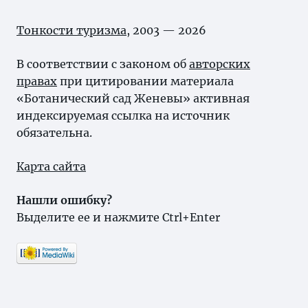
Тонкости туризма
, 2003 — 2026
В соответствии с законом об
авторских
правах
при цитировании материала
«Ботанический сад Женевы» активная
индексируемая ссылка на источник
обязательна.
Карта сайта
Нашли ошибку?
Выделите ее и нажмите Ctrl+Enter