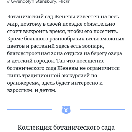
Gwendolyn Stansbury
, Flickr
Ботанический сад Женевы известен на весь
мир, поэтому в своей поездке обязательно
стоит выкроить время, чтобы его посетить.
Кроме большого разнообразия всевозможных
цветов и растений здесь есть зоопарк,
благоустроенная зона отдыха на берегу озера
и детский городок. Так что посещение
ботанического сада Женевы не ограничится
лишь традиционной экскурсией по
оранжереям, здесь будет интересно и
взрослым, и детям.
Коллекция ботанического сада