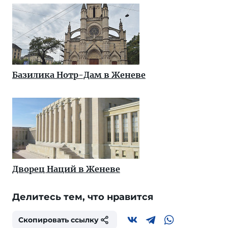
Базилика Нотр-Дам в Женеве
Дворец Наций в Женеве
Делитесь тем, что нравится
Скопировать ссылку