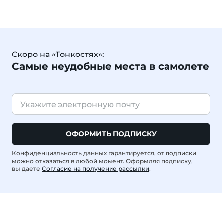
Скоро на «Тонкостях»:
Самые неудобные места в самолете
ОФОРМИТЬ ПОДПИСКУ
Конфиденциальность данных гарантируется, от подписки
можно отказаться в любой момент. Оформляя подписку,
вы даете
Согласие на получение рассылки
.