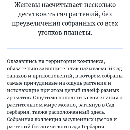
Женевы насчитывает несколько
десятков тысяч растений, без
преувеличения собранных со всех
уголков планеты.
Оказавшись на территории комплекса,
обязательно загляните в так называемый Сад
запахов и прикосновений, в котором собраны
самые причудливые на ощупь растения и
источающие при этом целый шлейф разных
ароматов. Ощутимо пополнить свои знания о
растительном мире можно, заглянув в Сад
гербария, также расположенный здесь.
Собранная коллекция засушенных цветов и
растений ботанического сада Гербария