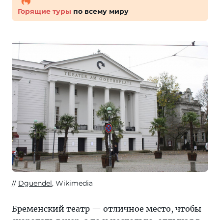
Горящие туры
по всему миру
Dguendel
, Wikimedia
Бременский театр — отличное место, чтобы