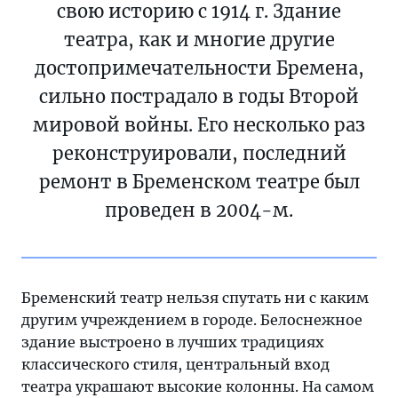
свою историю с 1914 г. Здание
театра, как и многие другие
достопримечательности Бремена,
сильно пострадало в годы Второй
мировой войны. Его несколько раз
реконструировали, последний
ремонт в Бременском театре был
проведен в 2004-м.
Бременский театр нельзя спутать ни с каким
другим учреждением в городе. Белоснежное
здание выстроено в лучших традициях
классического стиля, центральный вход
театра украшают высокие колонны. На самом