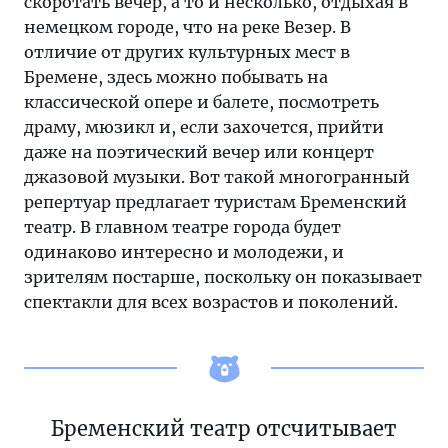
скоротать вечер, а то и несколько, отдыхая в
немецком городе, что на реке Везер. В
отличие от других культурных мест в
Бремене, здесь можно побывать на
классической опере и балете, посмотреть
драму, мюзикл и, если захочется, прийти
даже на поэтический вечер или концерт
джазовой музыки. Вот такой многогранный
репертуар предлагает туристам Бременский
театр. В главном театре города будет
одинаково интересно и молодежи, и
зрителям постарше, поскольку он показывает
спектакли для всех возрастов и поколений.
Бременский театр отсчитывает