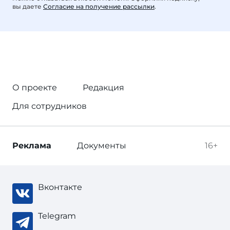
вы даете
Согласие на получение рассылки
.
О проекте
Редакция
Для сотрудников
Реклама
Документы
16+
Вконтакте
Telegram