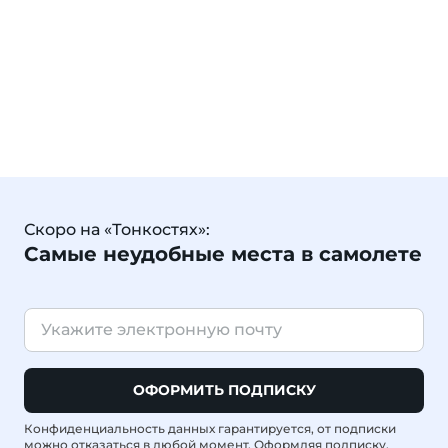
Скоро на «Тонкостях»:
Самые неудобные места в самолете
ОФОРМИТЬ ПОДПИСКУ
Конфиденциальность данных гарантируется, от подписки
можно отказаться в любой момент. Оформляя подписку,