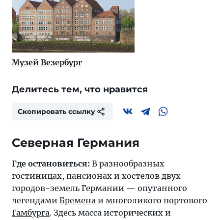
Музей Везербург
Делитесь тем, что нравится
Скопировать ссылку
Северная Германия
Где остановиться:
В разнообразных
гостиницах, пансионах и хостелов двух
городов-земель Германии — опутанного
легендами
Бремена
и многоликого портового
Гамбурга
. Здесь масса исторических и