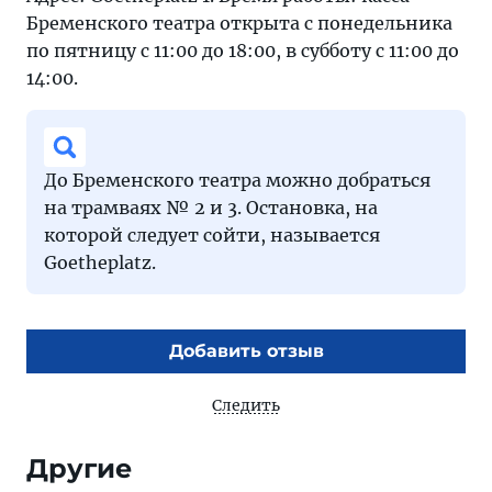
Бременского театра открыта с понедельника
по пятницу с 11:00 до 18:00, в субботу с 11:00 до
14:00.
До Бременского театра можно добраться
на трамваях № 2 и 3. Остановка, на
которой следует сойти, называется
Goetheplatz.
Добавить отзыв
Следить
Другие