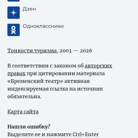
Дзен
Одноклассники
Тонкости туризма
, 2003 — 2026
В соответствии с законом об
авторских
правах
при цитировании материала
«Бременский театр» активная
индексируемая ссылка на источник
обязательна.
Карта сайта
Нашли ошибку?
Выделите ее и нажмите Ctrl+Enter