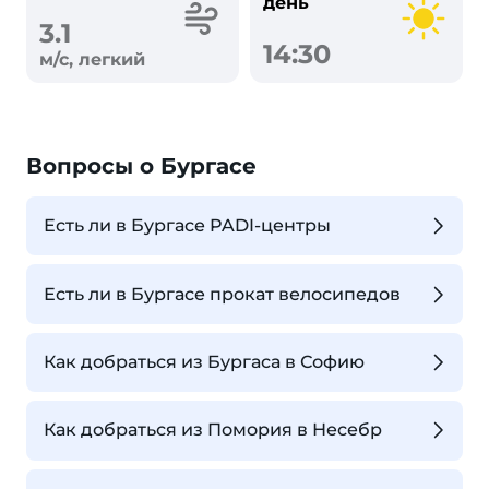
день
3.1
14:30
м/с, легкий
Вопросы о Бургасе
Есть ли в Бургасе PADI-центры
Есть ли в Бургасе прокат велосипедов
Как добраться из Бургаса в Софию
Как добраться из Помория в Несебр