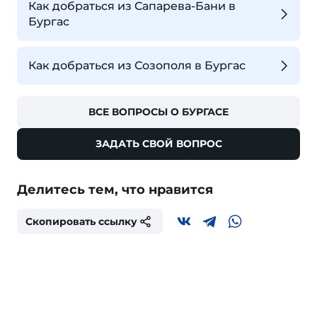
Как добраться из Сапарева-Бани в
Бургас
Как добраться из Созополя в Бургас
ВСЕ ВОПРОСЫ О БУРГАСЕ
ЗАДАТЬ СВОЙ ВОПРОС
Делитесь тем, что нравится
Скопировать ссылку