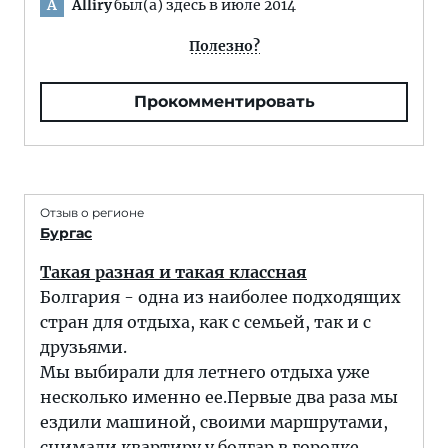
Alliry
был(а) здесь в июле 2014
A
Полезно?
Прокомментировать
Отзыв о регионе
Бургас
Такая разная и такая классная
Болгария - одна из наиболее подходящих
стран для отдыха, как с семьей, так и с
друзьями.
Мы выбирали для летнего отдыха уже
несколько именно ее.Первые два раза мы
ездили машиной, своими маршрутами,
снимали квартиру у болгар в городке