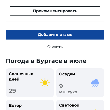
Прокомментировать
Добавить отзыв
Следить
Погода в Бургасе в июле
Солнечных
Осадки
дней
9
29
мм, сухо
Световой
Ветер