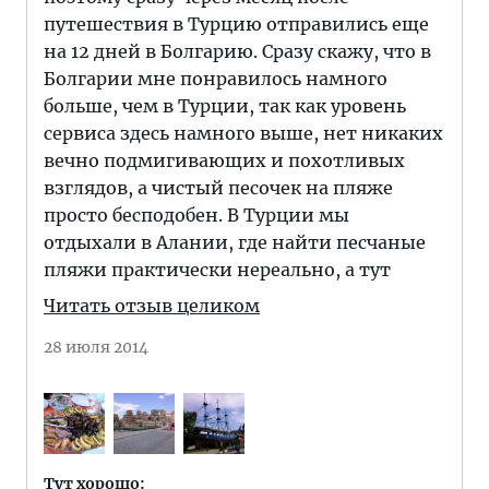
путешествия в Турцию отправились еще
на 12 дней в Болгарию. Сразу скажу, что в
Болгарии мне понравилось намного
больше, чем в Турции, так как уровень
сервиса здесь намного выше, нет никаких
вечно подмигивающих и похотливых
взглядов, а чистый песочек на пляже
просто бесподобен. В Турции мы
отдыхали в Алании, где найти песчаные
пляжи практически нереально, а тут
Читать отзыв целиком
28 июля 2014
Тут хорошо: