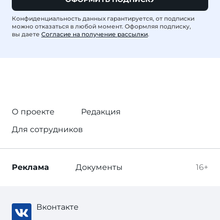
Конфиденциальность данных гарантируется, от подписки
можно отказаться в любой момент. Оформляя подписку,
вы даете
Согласие на получение рассылки
.
О проекте
Редакция
Для сотрудников
Реклама
Документы
16+
Вконтакте