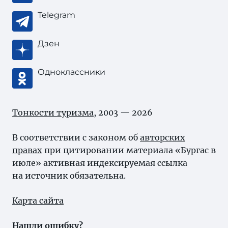
Telegram
Дзен
Одноклассники
Тонкости туризма
, 2003 — 2026
В соответствии с законом об
авторских
правах
при цитировании материала «Бургас в
июле» активная индексируемая ссылка
на источник обязательна.
Карта сайта
Нашли ошибку?