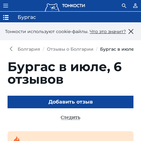
Бургас
Тонкости используют сookie-файлы.
Что это значит?
Болгария
Отзывы о Болгарии
Бургас в июле
Бургас в июле,
6
отзывов
Добавить отзыв
Следить