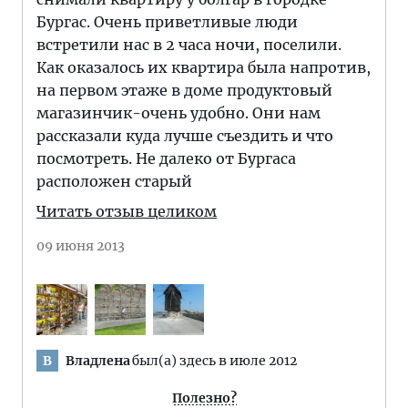
Бургас. Очень приветливые люди
встретили нас в 2 часа ночи, поселили.
Как оказалось их квартира была напротив,
на первом этаже в доме продуктовый
магазинчик-очень удобно. Они нам
рассказали куда лучше съездить и что
посмотреть. Не далеко от Бургаса
расположен старый
Читать отзыв целиком
09 июня 2013
Владлена
был(а) здесь в июле 2012
В
Полезно?