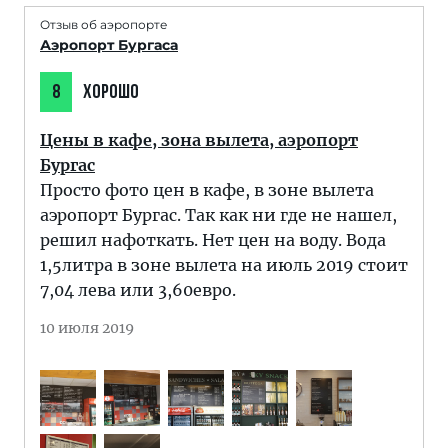
Отзыв об аэропорте
Аэропорт Бургаса
8
ХОРОШО
Цены в кафе, зона вылета, аэропорт
Бургас
Просто фото цен в кафе, в зоне вылета
аэропорт Бургас. Так как ни где не нашел,
решил нафоткать. Нет цен на воду. Вода
1,5литра в зоне вылета на июль 2019 стоит
7,04 лева или 3,60евро.
10 июля 2019