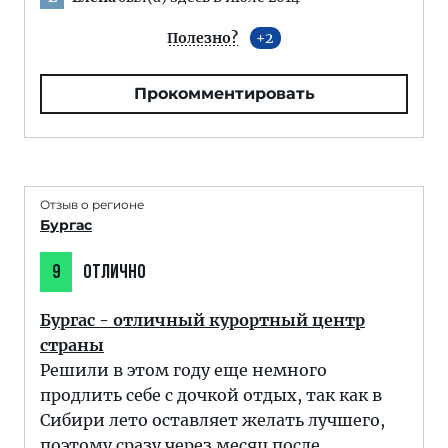
Полезно?
2
Прокомментировать
Отзыв о регионе
Бургас
9
ОТЛИЧНО
Бургас - отличный курортный центр
страны
Решили в этом году еще немного
продлить себе с дочкой отдых, так как в
Сибири лето оставляет желать лучшего,
поэтому сразу через месяц после