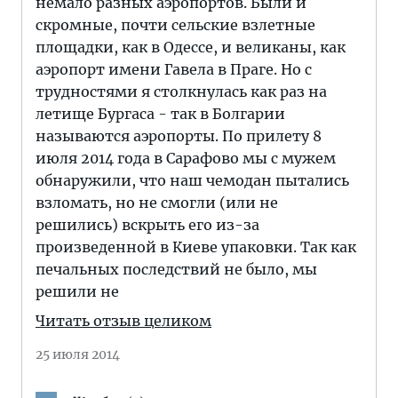
немало разных аэропортов. Были и
скромные, почти сельские взлетные
площадки, как в Одессе, и великаны, как
аэропорт имени Гавела в Праге. Но с
трудностями я столкнулась как раз на
летище Бургаса - так в Болгарии
называются аэропорты. По прилету 8
июля 2014 года в Сарафово мы с мужем
обнаружили, что наш чемодан пытались
взломать, но не смогли (или не
решились) вскрыть его из-за
произведенной в Киеве упаковки. Так как
печальных последствий не было, мы
решили не
Читать отзыв целиком
25 июля 2014