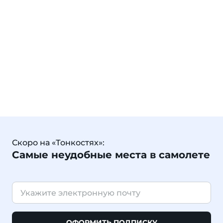
Скоро на «Тонкостях»:
Самые неудобные места в самолете
ОФОРМИТЬ ПОДПИСКУ