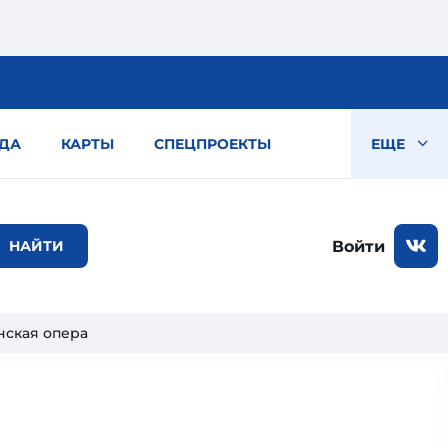
ДА
КАРТЫ
СПЕЦПРОЕКТЫ
ЕЩЕ
Войти
нская опера