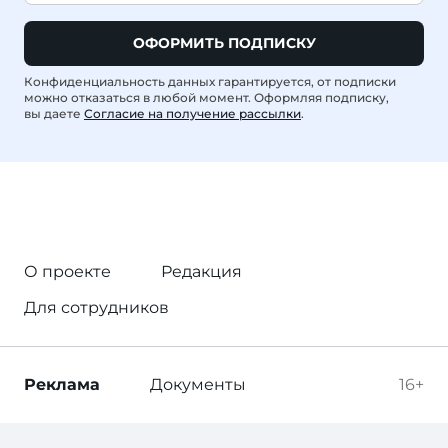
ОФОРМИТЬ ПОДПИСКУ
Конфиденциальность данных гарантируется, от подписки
можно отказаться в любой момент. Оформляя подписку,
вы даете
Согласие на получение рассылки
.
О проекте
Редакция
Для сотрудников
Реклама
Документы
16+