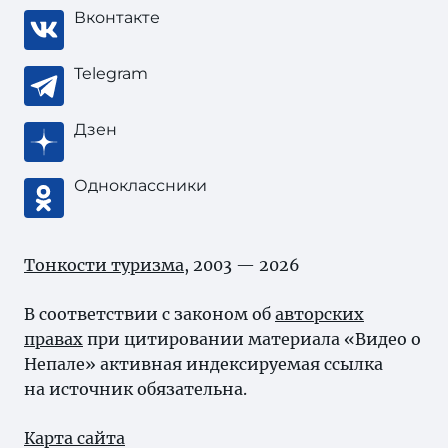
Вконтакте
Telegram
Дзен
Одноклассники
Тонкости туризма
, 2003 — 2026
В соответствии с законом об
авторских
правах
при цитировании материала «Видео о
Непале» активная индексируемая ссылка
на источник обязательна.
Карта сайта