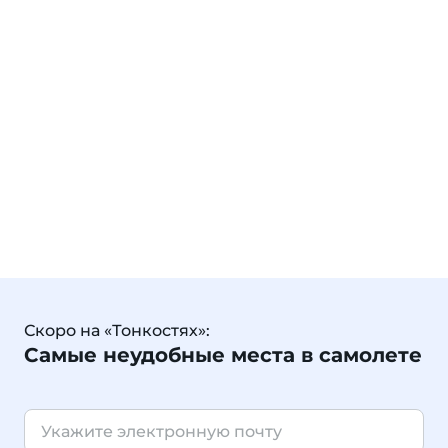
Скоро на «Тонкостях»:
Самые неудобные места в самолете