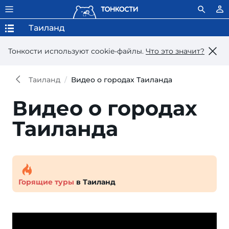
Таиланд
Тонкости используют сookie-файлы.
Что это значит?
Таиланд
Видео о городах Таиланда
Видео о городах
Таиланда
Горящие туры
в Таиланд