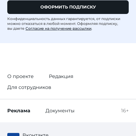
ОФОРМИТЬ ПОДПИСКУ
Конфиденциальность данных гарантируется, от подписки
можно отказаться в любой момент. Оформляя подписку,
вы даете
Согласие на получение рассылки
.
О проекте
Редакция
Для сотрудников
Реклама
Документы
16+
Вконтакте