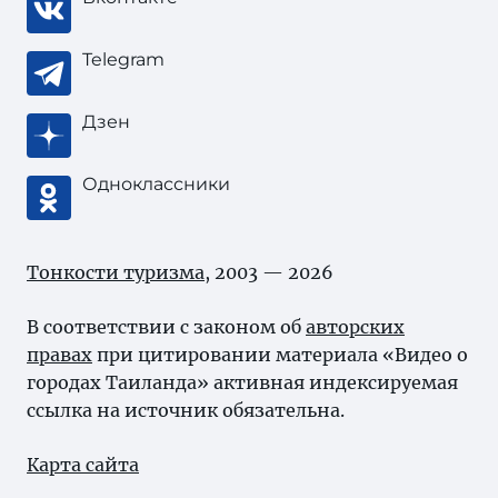
Telegram
Дзен
Одноклассники
Тонкости туризма
, 2003 — 2026
В соответствии с законом об
авторских
правах
при цитировании материала «Видео о
городах Таиланда» активная индексируемая
ссылка на источник обязательна.
Карта сайта