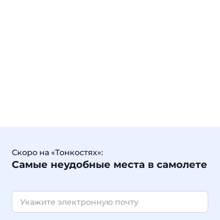
Скоро на «Тонкостях»:
Самые неудобные места в самолете