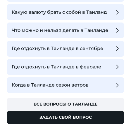
Какую валюту брать с собой в Таиланд
Что можно и нельзя делать в Таиланде
Где отдохнуть в Таиланде в сентябре
Где отдохнуть в Таиланде в феврале
Когда в Таиланде сезон ветров
ВСЕ ВОПРОСЫ О ТАИЛАНДЕ
ЗАДАТЬ СВОЙ ВОПРОС