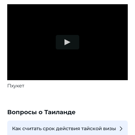
Пхукет
Вопросы о Таиланде
Как считать срок действия тайской визы