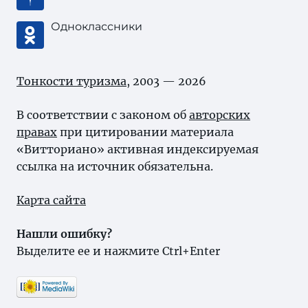
Одноклассники
Тонкости туризма
, 2003 — 2026
В соответствии с законом об
авторских
правах
при цитировании материала
«Витториано» активная индексируемая
ссылка на источник обязательна.
Карта сайта
Нашли ошибку?
Выделите ее и нажмите Ctrl+Enter