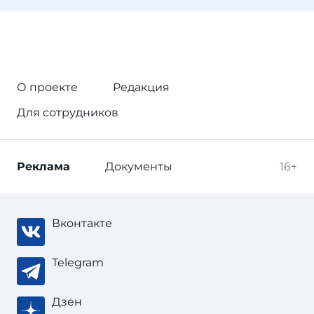
О проекте
Редакция
Для сотрудников
Реклама
Документы
16+
Вконтакте
Telegram
Дзен