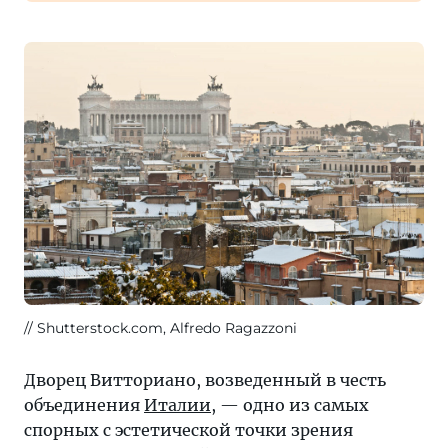
Shutterstock.com, Alfredo Ragazzoni
Дворец Витториано, возведенный в честь
объединения
Италии
, — одно из самых
спорных с эстетической точки зрения