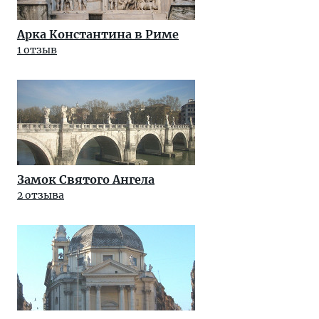
Арка Константина в Риме
1 отзыв
Замок Святого Ангела
2 отзыва