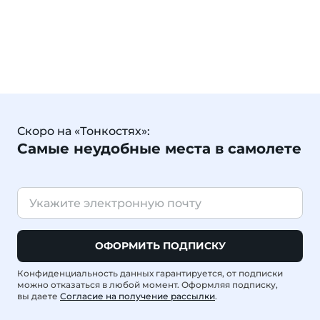
Скоро на «Тонкостях»:
Самые неудобные места в самолете
ОФОРМИТЬ ПОДПИСКУ
Конфиденциальность данных гарантируется, от подписки
можно отказаться в любой момент. Оформляя подписку,
вы даете
Согласие на получение рассылки
.