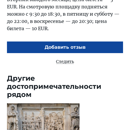
EUR. На смотровую площадку подняться
можно с 9:30 до 18:30, в пятницу и субботу —
до 22:00, в воскресенье — до 20:30; цена
билета — 10 EUR.
Добавить отзыв
Следить
Другие
достопримечательности
рядом