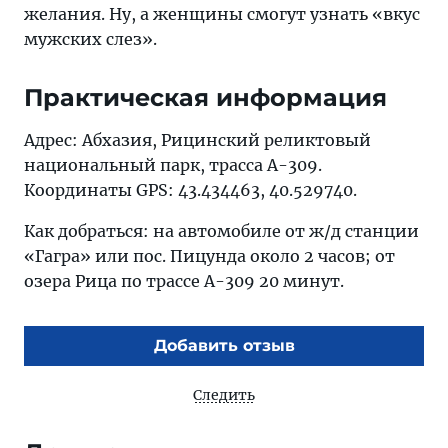
желания. Ну, а женщины смогут узнать «вкус
мужских слез».
Практическая информация
Адрес: Абхазия, Рицинский реликтовый
национальный парк, трасса А-309.
Координаты GPS: 43.434463, 40.529740.
Как добраться: на автомобиле от ж/д станции
«Гагра» или пос. Пицунда около 2 часов; от
озера Рица по трассе А-309 20 минут.
Добавить отзыв
Следить