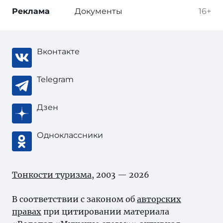
Реклама
Документы
16+
Вконтакте
Telegram
Дзен
Одноклассники
Тонкости туризма
, 2003 — 2026
В соответствии с законом об
авторских
правах
при цитировании материала