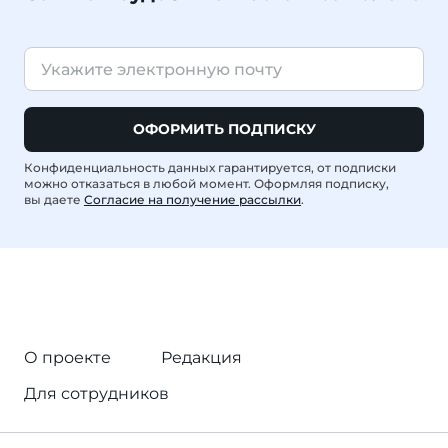
ОФОРМИТЬ ПОДПИСКУ
Конфиденциальность данных гарантируется, от подписки
можно отказаться в любой момент. Оформляя подписку,
вы даете
Согласие на получение рассылки
.
О проекте
Редакция
Для сотрудников