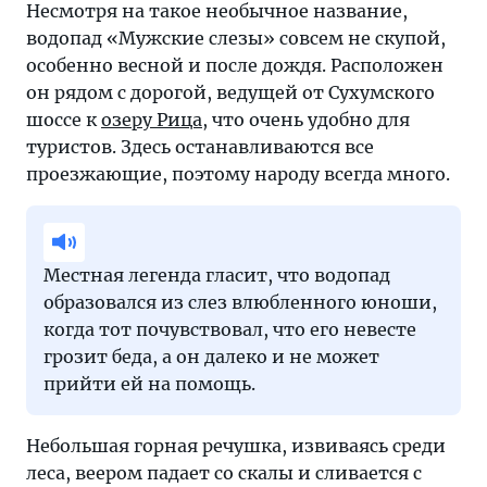
Несмотря на такое необычное название,
водопад «Мужские слезы» совсем не скупой,
особенно весной и после дождя. Расположен
он рядом с дорогой, ведущей от Сухумского
шоссе к
озеру Рица
, что очень удобно для
туристов. Здесь останавливаются все
проезжающие, поэтому народу всегда много.
Местная легенда гласит, что водопад
образовался из слез влюбленного юноши,
когда тот почувствовал, что его невесте
грозит беда, а он далеко и не может
прийти ей на помощь.
Небольшая горная речушка, извиваясь среди
леса, веером падает со скалы и сливается с