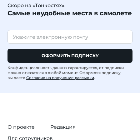
Скоро на «Тонкостях»:
Самые неудобные места в самолете
ОФОРМИТЬ ПОДПИСКУ
Конфиденциальность данных гарантируется, от подписки
можно отказаться в любой момент. Оформляя подписку,
вы даете
Согласие на получение рассылки
.
О проекте
Редакция
Для сотрудников