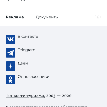
Реклама
Документы
16+
Вконтакте
Telegram
Дзен
Одноклассники
Тонкости туризма
, 2003 — 2026