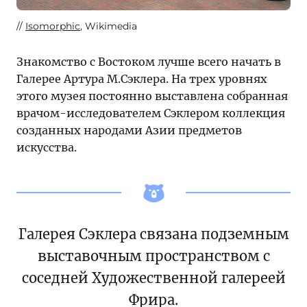
Isomorphic
, Wikimedia
Знакомство с Востоком лучше всего начать в
Галерее Артура М.Сэклера. На трех уровнях
этого музея постоянно выставлена собранная
врачом-исследователем Сэклером коллекция
созданных народами Азии предметов
искусства.
Галерея Сэклера связана подземным
выставочным пространством с
соседней Художественной галереей
Фрира.