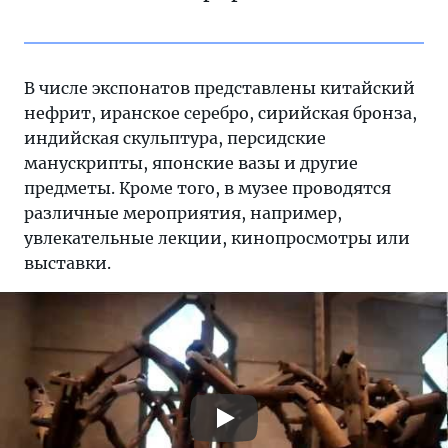
В числе экспонатов представлены китайский
нефрит, иранское серебро, сирийская бронза,
индийская скульптура, персидские
манускрипты, японские вазы и другие
предметы. Кроме того, в музее проводятся
различные мероприятия, например,
увлекательные лекции, кинопросмотры или
выставки.