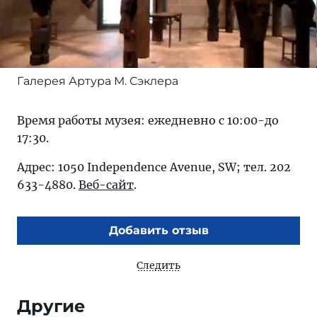
Галерея Артура М. Сэклера
Время работы музея: ежедневно с 10:00-до
17:30.
Адрес: 1050 Independence Avenue, SW; тел. 202
633-4880.
Веб-сайт
.
Добавить отзыв
Следить
Другие