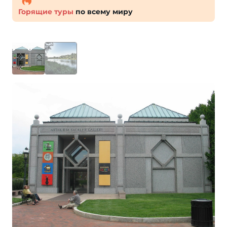
Горящие туры
по всему миру