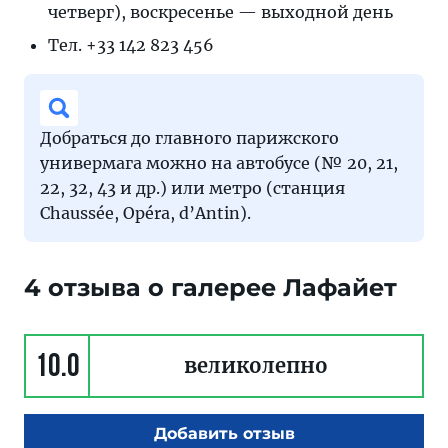
четверг), воскресенье — выходной день
Тел. +33 142 823 456
Добраться до главного парижского
универмага можно на автобусе (№ 20, 21,
22, 32, 43 и др.) или метро (станция
Chaussée, Opéra, d’Antin).
4 отзыва о галерее Лафайет
10.0
великолепно
Добавить отзыв