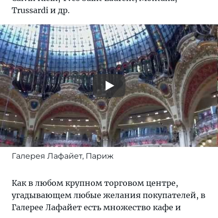
Trussardi и др.
Галерея Лафайет, Париж
Как в любом крупном торговом центре,
угадывающем любые желания покупателей, в
Галерее Лафайет есть множество кафе и