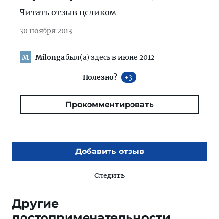
Читать отзыв целиком
30 ноября 2013
Milonga
был(а) здесь в июне 2012
M
Полезно?
3
Прокомментировать
Добавить отзыв
Следить
Другие
достопримечательности