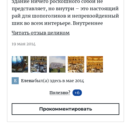
здание ничего роскошного собой не
представляет, но внутри – это настоящий
рай для шопоголиков и непревзойденный
шик во всем интерьере. Внутреннее
Читать отзыв целиком
19 мая 2014
Елена
был(а) здесь в мае 2014
Е
Полезно?
6
Прокомментировать