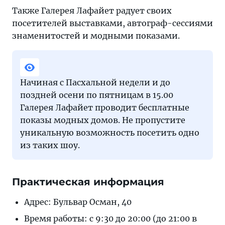
Также Галерея Лафайет радует своих
посетителей выставками, автограф-сессиями
знаменитостей и модными показами.
Начиная с Пасхальной недели и до
поздней осени по пятницам в 15.00
Галерея Лафайет проводит бесплатные
показы модных домов. Не пропустите
уникальную возможность посетить одно
из таких шоу.
Практическая информация
Адрес: Бульвар Осман, 40
Время работы: с 9:30 до 20:00 (до 21:00 в