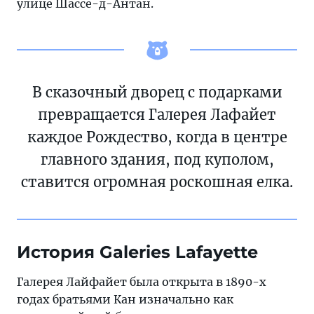
улице Шассе-д-Антан.
В сказочный дворец с подарками
превращается Галерея Лафайет
каждое Рождество, когда в центре
главного здания, под куполом,
ставится огромная роскошная елка.
История Galeries Lafayette
Галерея Лайфайет была открыта в 1890-х
годах братьями Кан изначально как