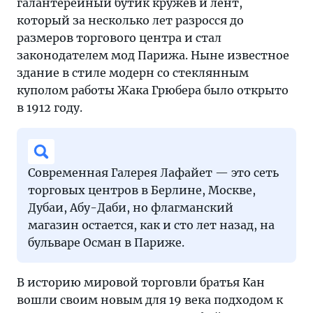
галантерейный бутик кружев и лент,
который за несколько лет разросся до
размеров торгового центра и стал
законодателем мод Парижа. Ныне известное
здание в стиле модерн со стеклянным
куполом работы Жака Грюбера было открыто
в 1912 году.
Современная Галерея Лафайет — это сеть
торговых центров в Берлине, Москве,
Дубаи, Абу-Даби, но флагманский
магазин остается, как и сто лет назад, на
бульваре Осман в Париже.
В историю мировой торговли братья Кан
вошли своим новым для 19 века подходом к