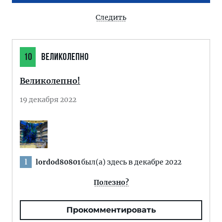
Следить
10
ВЕЛИКОЛЕПНО
Великолепно!
19 декабря 2022
lordod80801
был(а) здесь в декабре 2022
l
Полезно?
Прокомментировать