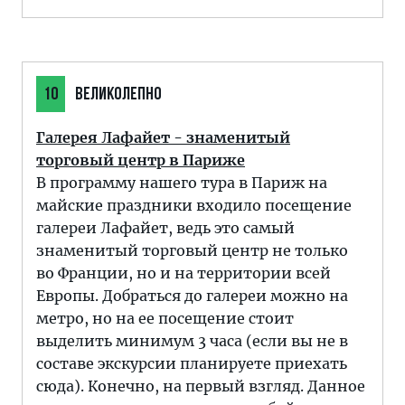
10
ВЕЛИКОЛЕПНО
Галерея Лафайет - знаменитый
торговый центр в Париже
В программу нашего тура в Париж на
майские праздники входило посещение
галереи Лафайет, ведь это самый
знаменитый торговый центр не только
во Франции, но и на территории всей
Европы. Добраться до галереи можно на
метро, но на ее посещение стоит
выделить минимум 3 часа (если вы не в
составе экскурсии планируете приехать
сюда). Конечно, на первый взгляд. Данное