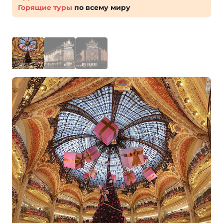
Горящие туры
по всему миру