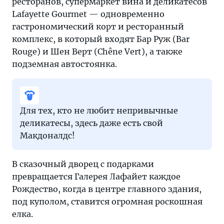
ресторанов, супермаркет вина и деликатесов
Lafayette Gourmet — одновременно
гастрономический корт и ресторанный
комплекс, в который входят Бар Руж (Bar
Rouge) и Шен Верт (Chêne Vert), а также
подземная автостоянка.
Для тех, кто не любит непривычные
деликатесы, здесь даже есть свой
Макдоналдс!
В сказочный дворец с подарками
превращается Галерея Лафайет каждое
Рождество, когда в центре главного здания,
под куполом, ставится огромная роскошная
елка.