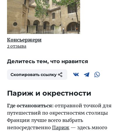
Консьержери
2 отзыва
Делитесь тем, что нравится
Скопировать ссылку
Париж и окрестности
Где остановиться:
отправной точкой для
путешествий по окрестностям столицы
Франции лучше всего выбрать
непосредственно
Париж
— здесь много