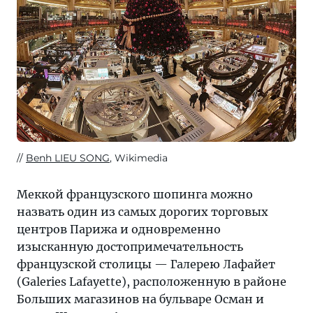
Benh LIEU SONG
, Wikimedia
Меккой французского шопинга можно
назвать один из самых дорогих торговых
центров Парижа и одновременно
изысканную достопримечательность
французской столицы — Галерею Лафайет
(Galeries Lafayette), расположенную в районе
Больших магазинов на бульваре Осман и