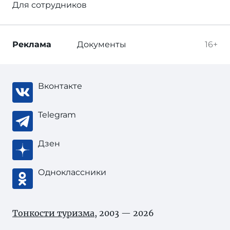
Для сотрудников
Реклама
Документы
16+
Вконтакте
Telegram
Дзен
Одноклассники
Тонкости туризма
, 2003 — 2026