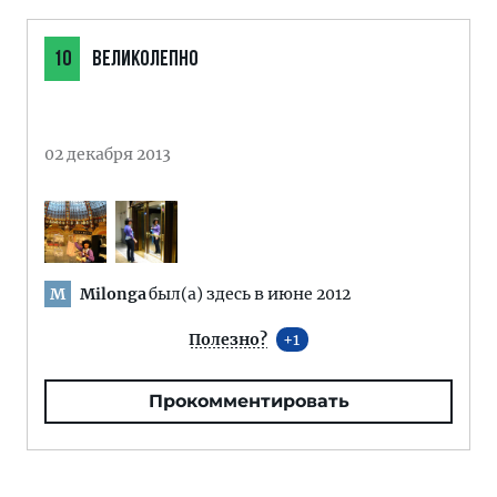
10
ВЕЛИКОЛЕПНО
02 декабря 2013
Milonga
был(а) здесь в июне 2012
M
Полезно?
1
Прокомментировать