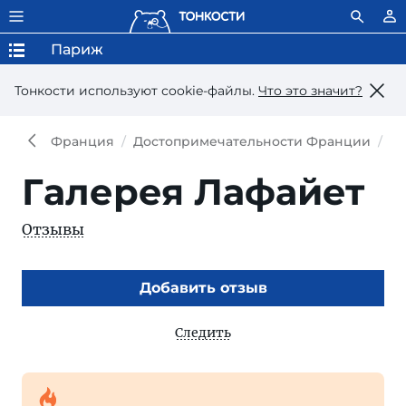
Париж
Тонкости используют сookie-файлы.
Что это значит?
Франция
Достопримечательности Франции
До
Галерея Лафайет
Отзывы
Добавить отзыв
Следить