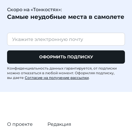
Скоро на «Тонкостях»:
Самые неудобные места в самолете
ОФОРМИТЬ ПОДПИСКУ
Конфиденциальность данных гарантируется, от подписки
можно отказаться в любой момент. Оформляя подписку,
вы даете
Согласие на получение рассылки
.
О проекте
Редакция