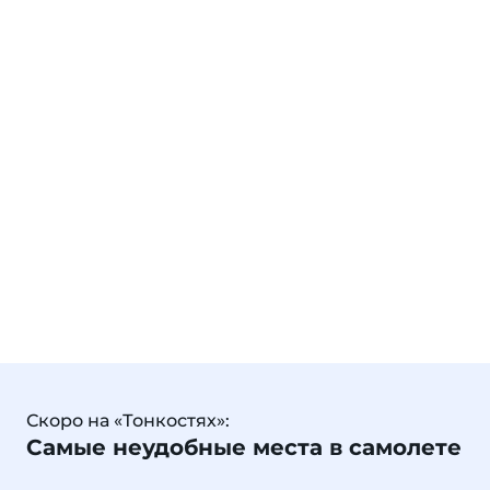
Скоро на «Тонкостях»:
Самые неудобные места в самолете