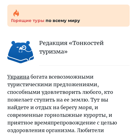
Горящие туры
по всему миру
Редакция «Тонкостей
туризма»
Украина
богата всевозможными
туристическими предложениями,
способными удовлетворить любого, кто
пожелает ступить на ее землю. Тут вы
найдете и отдых на берегу моря, и
современные горнолыжные курорты, и
приятное времяпрепровождение с целью
оздоровления организма. Любители