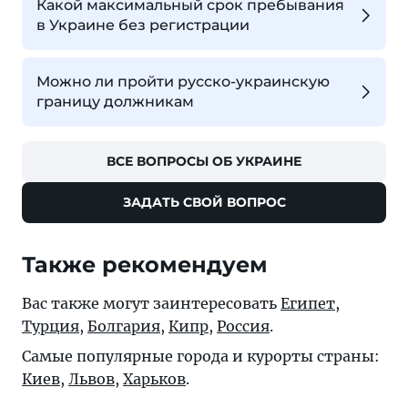
Какой максимальный срок пребывания
в Украине без регистрации
Можно ли пройти русско-украинскую
границу должникам
ВСЕ ВОПРОСЫ ОБ УКРАИНЕ
ЗАДАТЬ СВОЙ ВОПРОС
Также рекомендуем
Вас также могут заинтересовать
Египет
,
Турция
,
Болгария
,
Кипр
,
Россия
.
Самые популярные города и курорты страны:
Киев
,
Львов
,
Харьков
.