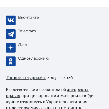
Вконтакте
Telegram
Дзен
Одноклассники
Тонкости туризма
, 2003 — 2026
В соответствии с законом об
авторских
правах
при цитировании материала «Где
лучше отдохнуть в Украине» активная
индексируемая ссылка на источник