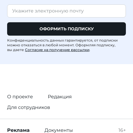
ОФОРМИТЬ ПОДПИСКУ
Конфиденциальность данных гарантируется, от подписки
можно отказаться в любой момент. Оформляя подписку,
вы даете
Согласие на получение рассылки
.
О проекте
Редакция
Для сотрудников
Реклама
Документы
16+