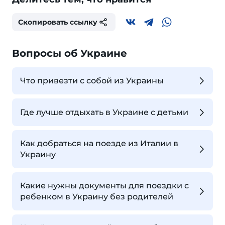
Скопировать ссылку
Вопросы об Украине
Что привезти с собой из Украины
Где лучше отдыхать в Украине с детьми
Как добраться на поезде из Италии в
Украину
Какие нужны документы для поездки с
ребенком в Украину без родителей