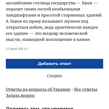
ансамблями столица государства — Киев —
поразит своих гостей необычными
ландшафтами и красотой старинных зданий.
А Львов по праву называют музеем под
открытым небом, ведь практически каждое
его здание — это шедевр человеческой
мысли, нашедшей воплощение в камне.
17 мая 2013 г.
Добавить ответ
Следить
Ответы на вопросы об Украине
•
Все ответы
Задать вопрос
Делитесь тем, что нравится