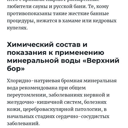
любители сауны и русской бани. Те, кому
противопоказаны такие жесткие банные
процедуры, нежатся в хамаме или кедровых
купелях.
Химический состав и
показания к применению
минеральной воды «Верхний
бор»
Хлоридно-натриевая бромная минеральная
вода рекомендована при общем
переутомлении, заболеваниях нервной и
желудочно-кишечной систем, болезнях
кожи, цереброваскулярной патологии, в
начальных стадиях сердечно-сосудистых
заболеваний.