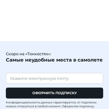
Скоро на «Тонкостях»:
Самые неудобные места в самолете
ОФОРМИТЬ ПОДПИСКУ
Конфиденциальность данных гарантируется, от подписки
можно отказаться в любой момент. Оформляя подписку,