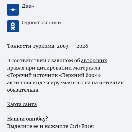
Дзен
Одноклассники
Тонкости туризма
, 2003 — 2026
В соответствии с законом об
авторских
правах
при цитировании материала
«Горячий источник «Верхний бор»»
активная индексируемая ссылка на источник
обязательна.
Карта сайта
Нашли ошибку?
Выделите ее и нажмите Ctrl+Enter