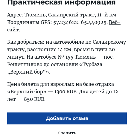
Практическая информация
Адрес: Тюмень, Салаирский тракт, 11-й км.
Координаты GPS: 57.234622, 65.440925.
Веб-
сайт
.
Как добраться: на автомобиле по Салаирскому
тракту, расстояние 14 км, время в пути 20
минут. На автобусе № 155 Тюмень — пос.
Решетниково до остановки «Турбаза
„Верхний бор“».
Цена билета для взрослых на базе отдыха
«Верхний бор» — 1300 RUB. Для детей до 12
лет — 850 RUB.
Добавить отзыв
Следить