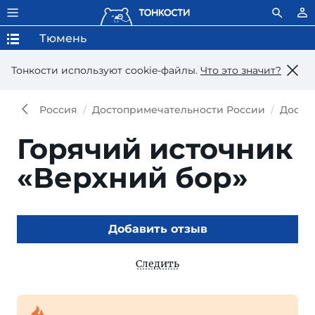
Тюмень
Тонкости используют сookie-файлы.
Что это значит?
Россия
Достопримечательности России
Досто
Горячий источник
«Верхний бор»
Добавить отзыв
Следить