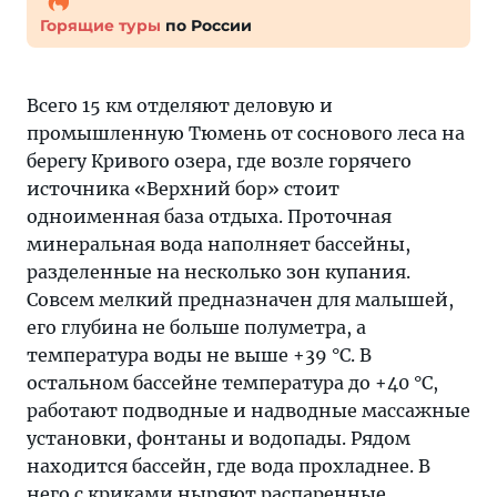
Горящие туры
по России
Всего 15 км отделяют деловую и
промышленную Тюмень от соснового леса на
берегу Кривого озера, где возле горячего
источника «Верхний бор» стоит
одноименная база отдыха. Проточная
минеральная вода наполняет бассейны,
разделенные на несколько зон купания.
Совсем мелкий предназначен для малышей,
его глубина не больше полуметра, а
температура воды не выше +39 °С. В
остальном бассейне температура до +40 °С,
работают подводные и надводные массажные
установки, фонтаны и водопады. Рядом
находится бассейн, где вода прохладнее. В
него с криками ныряют распаренные