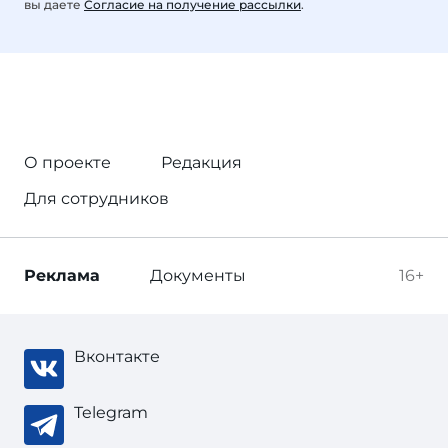
вы даете
Согласие на получение рассылки
.
О проекте
Редакция
Для сотрудников
Реклама
Документы
16+
Вконтакте
Telegram