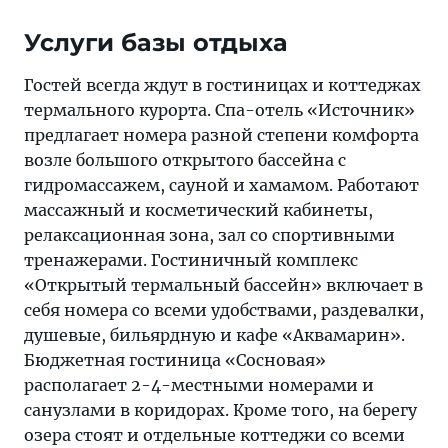
Услуги базы отдыха
Гостей всегда ждут в гостиницах и коттеджах
термального курорта. Спа-отель «Источник»
предлагает номера разной степени комфорта
возле большого открытого бассейна с
гидромассажем, сауной и хамамом. Работают
массажный и косметический кабинеты,
релаксационная зона, зал со спортивными
тренажерами. Гостиничный комплекс
«Открытый термальный бассейн» включает в
себя номера со всеми удобствами, раздевалки,
душевые, бильярдную и кафе «Аквамарин».
Бюджетная гостиница «Сосновая»
располагает 2-4-местными номерами и
санузлами в коридорах. Кроме того, на берегу
озера стоят и отдельные коттеджи со всеми