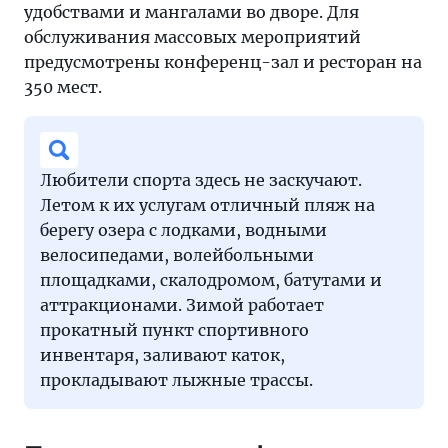
удобствами и мангалами во дворе. Для
обслуживания массовых мероприятий
предусмотрены конференц-зал и ресторан на
350 мест.
Любители спорта здесь не заскучают.
Летом к их услугам отличный пляж на
берегу озера с лодками, водными
велосипедами, волейбольными
площадками, скалодромом, батутами и
аттракционами. Зимой работает
прокатный пункт спортивного
инвентаря, заливают каток,
прокладывают лыжные трассы.