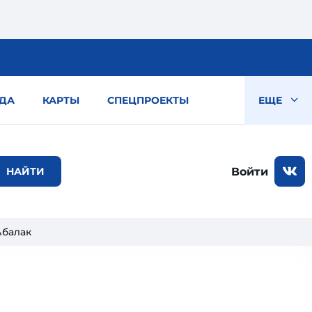
ДА
КАРТЫ
СПЕЦПРОЕКТЫ
ЕЩЕ
Войти
Абалак