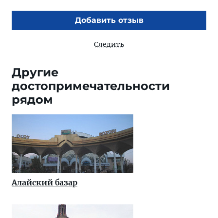
Добавить отзыв
Следить
Другие
достопримечательности
рядом
Алайский базар