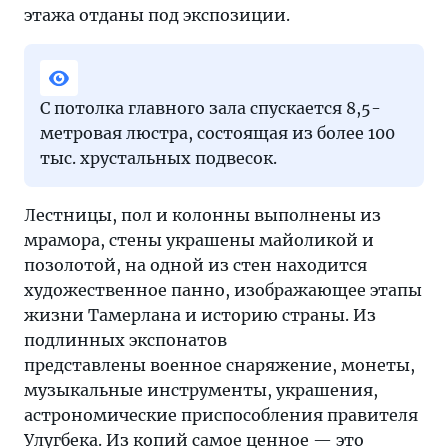
этажа отданы под экспозиции.
С потолка главного зала спускается 8,5-
метровая люстра, состоящая из более 100
тыс. хрустальных подвесок.
Лестницы, пол и колонны выполнены из
мрамора, стены украшены майоликой и
позолотой, на одной из стен находится
художественное панно, изображающее этапы
жизни Тамерлана и историю страны. Из
подлинных экспонатов
представлены военное снаряжение, монеты,
музыкальные инструменты, украшения,
астрономические приспособления правителя
Улугбека. Из копий самое ценное — это