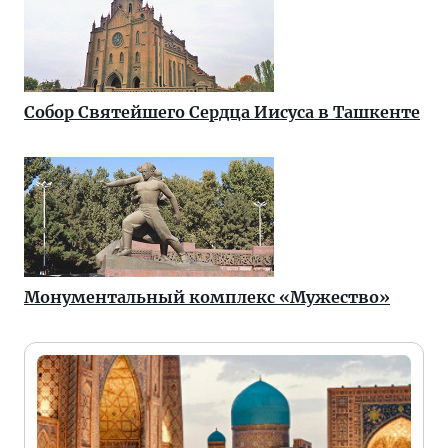
Собор Святейшего Сердца Иисуса в Ташкенте
Монументальный комплекс «Мужество»