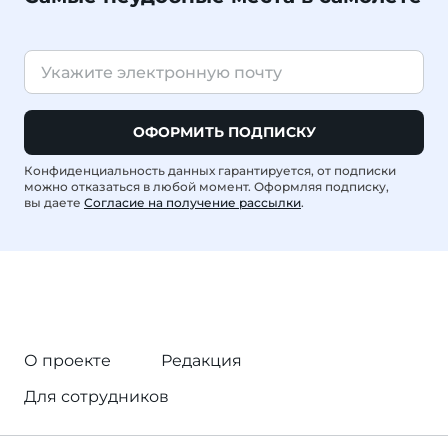
ОФОРМИТЬ ПОДПИСКУ
Конфиденциальность данных гарантируется, от подписки
можно отказаться в любой момент. Оформляя подписку,
вы даете
Согласие на получение рассылки
.
О проекте
Редакция
Для сотрудников