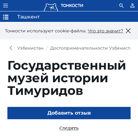
Ташкент
Тонкости используют сookie-файлы.
Что это значит?
Узбекистан
Достопримечательности Узбекистана
Государственный
музей истории
Тимуридов
Добавить отзыв
Следить