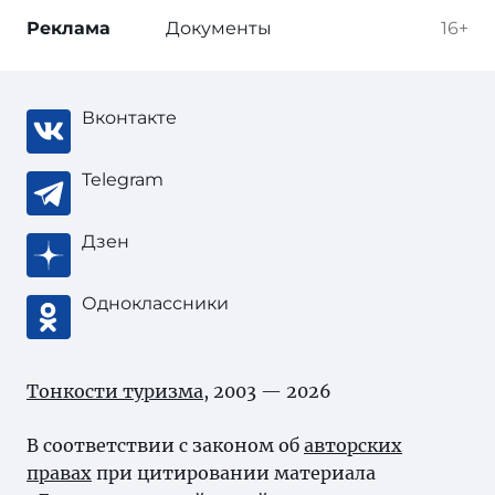
Реклама
Документы
16+
Вконтакте
Telegram
Дзен
Одноклассники
Тонкости туризма
, 2003 — 2026
В соответствии с законом об
авторских
правах
при цитировании материала