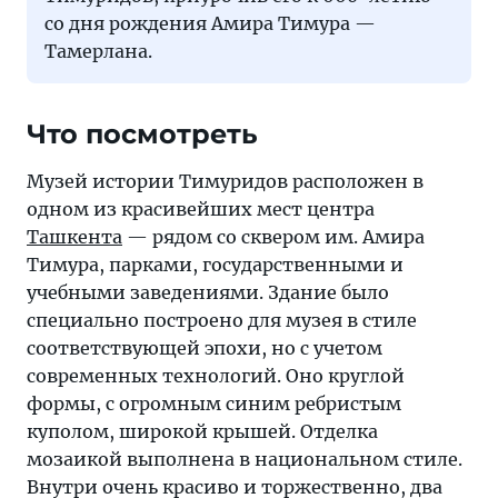
со дня рождения Амира Тимура —
Тамерлана.
Что посмотреть
Музей истории Тимуридов расположен в
одном из красивейших мест центра
Ташкента
— рядом со сквером им. Амира
Тимура, парками, государственными и
учебными заведениями. Здание было
специально построено для музея в стиле
соответствующей эпохи, но с учетом
современных технологий. Оно круглой
формы, с огромным синим ребристым
куполом, широкой крышей. Отделка
мозаикой выполнена в национальном стиле.
Внутри очень красиво и торжественно, два