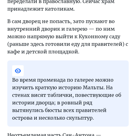
переделали в православную. Сейчас храм
принадлежит католикам.
В сам дворец не попасть, зато пускают во
внутренний дворик и галерею — по ним
можно напрямую выйти к Кухонному саду
(раньше здесь готовили еду для правителей) с
кафе и детской площадкой.
Во время променада по галерее можно
изучить краткую историю Мальты. На
стенах висят таблички, повествующие об
истории дворца; в ровный ряд
вытянулись бюсты всех правителей
острова и несколько скульптур.
Неотъемлемая часть Сан-Антона —