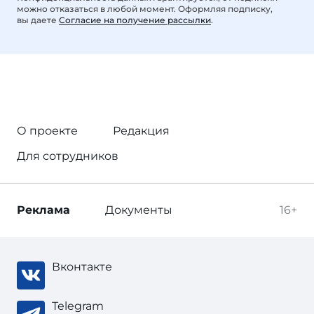
можно отказаться в любой момент. Оформляя подписку,
вы даете
Согласие на получение рассылки
.
О проекте
Редакция
Для сотрудников
Реклама
Документы
16+
Вконтакте
Telegram