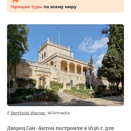
Горящие туры
по всему миру
Berthold Werner
, Wikimedia
Дворец Сан-Антон построили в 1636 г. для