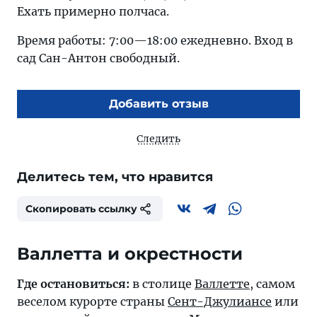
Ехать примерно полчаса.
Время работы: 7:00—18:00 ежедневно. Вход в
сад Сан-Антон свободный.
Добавить отзыв
Следить
Делитесь тем, что нравится
Скопировать ссылку
Валлетта и окрестности
Где остановиться:
в столице
Валлетте
, самом
веселом курорте страны
Сент-Джулиансе
или