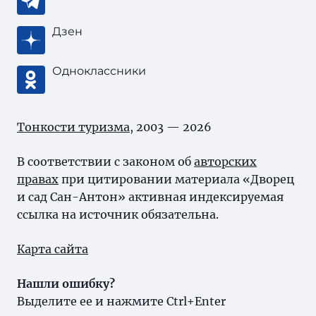
Дзен
Одноклассники
Тонкости туризма
, 2003 — 2026
В соответствии с законом об
авторских
правах
при цитировании материала «Дворец
и сад Сан-Антон» активная индексируемая
ссылка на источник обязательна.
Карта сайта
Нашли ошибку?
Выделите ее и нажмите Ctrl+Enter