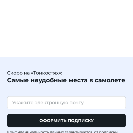
Скоро на «Тонкостях»:
Самые неудобные места в самолете
ОФОРМИТЬ ПОДПИСКУ
Конфиденциальность данных гарантируется, от подписки