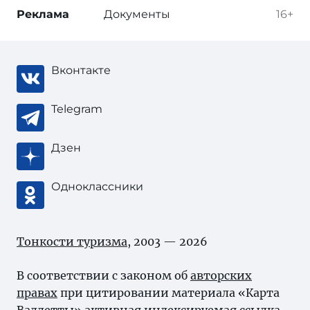
Реклама
Документы
16+
Вконтакте
Telegram
Дзен
Одноклассники
Тонкости туризма
, 2003 — 2026
В соответствии с законом об
авторских
правах
при цитировании материала «Карта