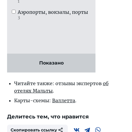
1
Аэропорты, вокзалы, порты
3
Показано
Читайте также: отзывы экспертов
об
отелях Мальты
.
Карты-схемы:
Валлетта
.
Делитесь тем, что нравится
Скопировать ссылку