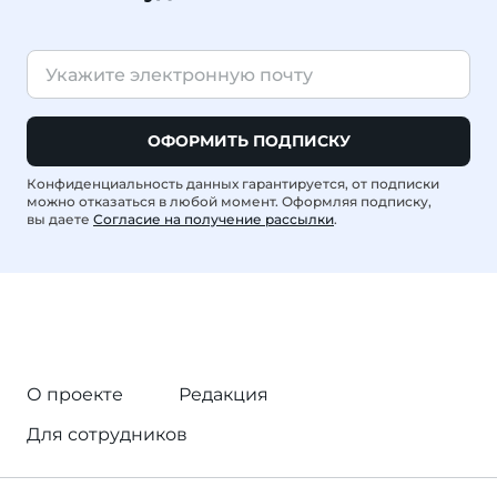
ОФОРМИТЬ ПОДПИСКУ
Конфиденциальность данных гарантируется, от подписки
можно отказаться в любой момент. Оформляя подписку,
вы даете
Согласие на получение рассылки
.
О проекте
Редакция
Для сотрудников