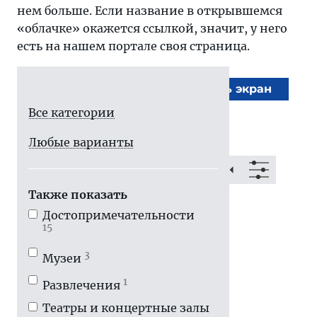
нем больше. Если название в открывшемся
«облачке» окажется ссылкой, значит, у него
есть на нашем портале своя страница.
На весь экран
Все категории
Любые варианты
Также показать
Достопримечатель­ности
15
3
Музеи
1
Развлечения
Театры и концертные залы