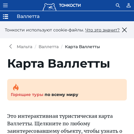
Валлетта
Тонкости используют сookie-файлы.
Что это значит?
Мальта
Валлетта
Карта Валлетты
Карта Валлетты
Горящие туры
по всему миру
Это интерактивная туристическая карта
Валлетты. Щелкните по любому
заинтересовавшему объекту, чтобы узнать о