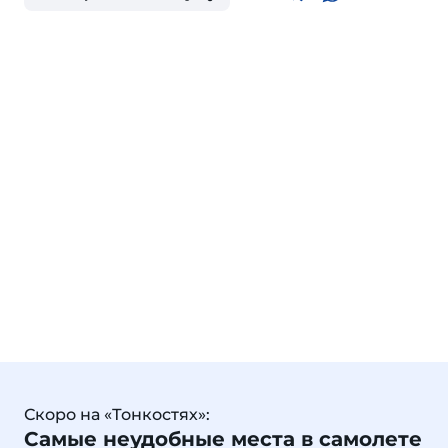
Скоро на «Тонкостях»:
Самые неудобные места в самолете