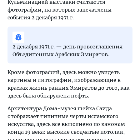
Кульминацией выставки считаются
фотографии, на которых запечатлены
события 2 декабря 1971 г.
2 декабря 1971 г. — день провозглашения
Объединенных Арабских Эмиратов.
Кроме фотографий, здесь можно увидеть
картины и литографии, изображающие в
красках жизнь ранних Эмиратов до того, как
здесь была обнаружена нефть.
Архитектура Дома-музея шейха Саида
отображает типичные черты исламского
искусства, здесь все выполнено по канонам
конца 19 века: высокие сводчатые потолки,
нависающие окна украшают изящные