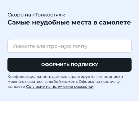
Скоро на «Тонкостях»:
Самые неудобные места в самолете
ОФОРМИТЬ ПОДПИСКУ
Конфиденциальность данных гарантируется, от подписки
можно отказаться в любой момент. Оформляя подписку,
вы даете
Согласие на получение рассылки
.