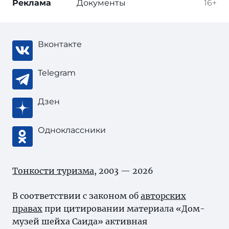
Реклама
Документы
16+
Вконтакте
Telegram
Дзен
Одноклассники
Тонкости туризма
, 2003 — 2026
В соответствии с законом об
авторских
правах
при цитировании материала «Дом-
музей шейха Саида» активная