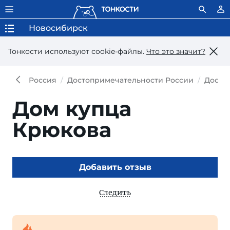
Новосибирск
Тонкости используют сookie-файлы.
Что это значит?
Россия
Достопримечательности России
Досто
Дом купца
Крюкова
Добавить отзыв
Следить