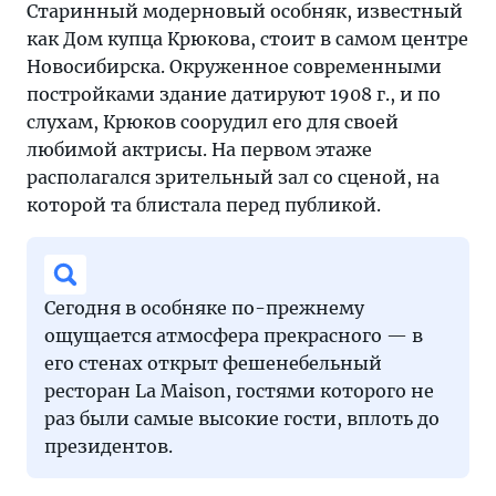
Старинный модерновый особняк, известный
как Дом купца Крюкова, стоит в самом центре
Новосибирска. Окруженное современными
постройками здание датируют 1908 г., и по
слухам, Крюков соорудил его для своей
любимой актрисы. На первом этаже
располагался зрительный зал со сценой, на
которой та блистала перед публикой.
Сегодня в особняке по-прежнему
ощущается атмосфера прекрасного — в
его стенах открыт фешенебельный
ресторан La Maison, гостями которого не
раз были самые высокие гости, вплоть до
президентов.