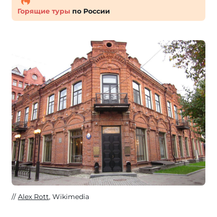
Горящие туры
по России
Alex Rott
, Wikimedia