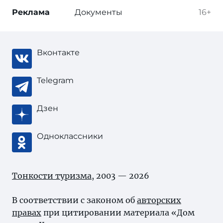
Реклама
Документы
16+
Вконтакте
Telegram
Дзен
Одноклассники
Тонкости туризма
, 2003 — 2026
В соответствии с законом об
авторских
правах
при цитировании материала «Дом