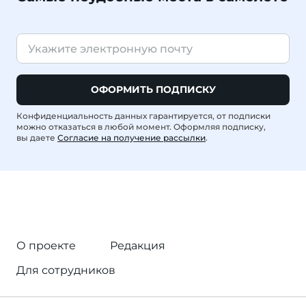
ОФОРМИТЬ ПОДПИСКУ
Конфиденциальность данных гарантируется, от подписки
можно отказаться в любой момент. Оформляя подписку,
вы даете
Согласие на получение рассылки
.
О проекте
Редакция
Для сотрудников