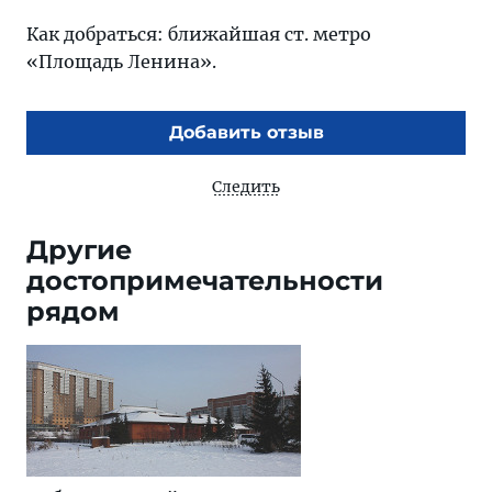
Как добраться: ближайшая ст. метро
«Площадь Ленина».
Добавить отзыв
Следить
Другие
достопримечательности
рядом