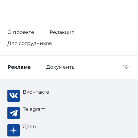
О проекте
Редакция
Для сотрудников
Реклама
Документы
16+
Вконтакте
Telegram
Дзен