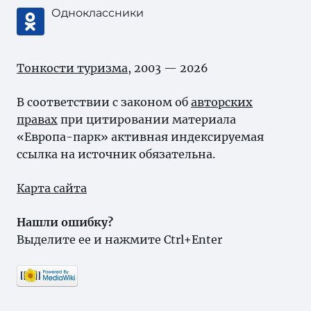
Одноклассники
Тонкости туризма
, 2003 — 2026
В соответствии с законом об
авторских
правах
при цитировании материала
«Европа-парк» активная индексируемая
ссылка на источник обязательна.
Карта сайта
Нашли ошибку?
Выделите ее и нажмите Ctrl+Enter