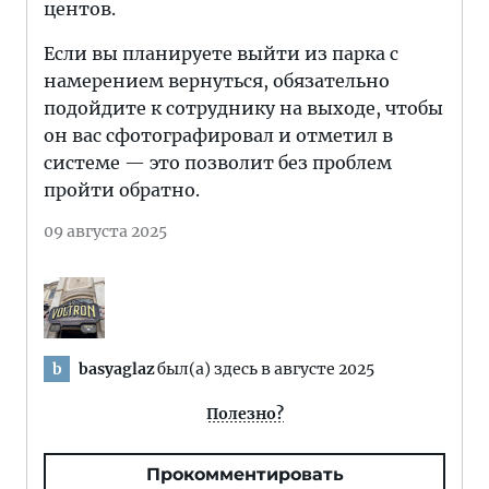
центов.
Если вы планируете выйти из парка с
намерением вернуться, обязательно
подойдите к сотруднику на выходе, чтобы
он вас сфотографировал и отметил в
системе — это позволит без проблем
пройти обратно.
09 августа 2025
basyaglaz
был(а) здесь в августе 2025
b
Полезно?
Прокомментировать