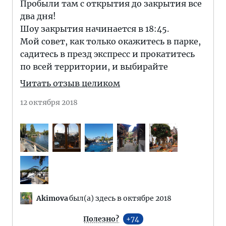
Пробыли там с открытия до закрытия все
два дня!
Шоу закрытия начинается в 18:45.
Мой совет, как только окажитесь в парке,
садитесь в презд экспресс и прокатитесь
по всей территории, и выбирайте
Читать отзыв целиком
12 октября 2018
Akimova
был(а) здесь в октябре 2018
Полезно?
74