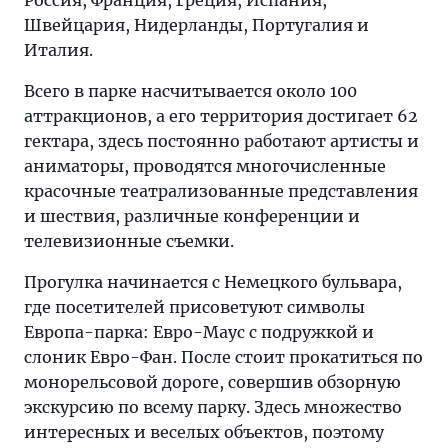
Россия, Франция, Греция, Испания,
Швейцария, Нидерланды, Португалия и
Италия.
Всего в парке насчитывается около 100
аттракционов, а его территория достигает 62
гектара, здесь постоянно работают артисты и
аниматоры, проводятся многочисленные
красочные театрализованные представления
и шествия, различные конференции и
телевизионные съемки.
Прогулка начинается с Немецкого бульвара,
где посетителей присоветуют символы
Европа-парка: Евро-Маус с подружкой и
слоник Евро-Фан. После стоит прокатиться по
монорельсовой дороге, совершив обзорную
экскурсию по всему парку. Здесь множество
интересных и веселых объектов, поэтому