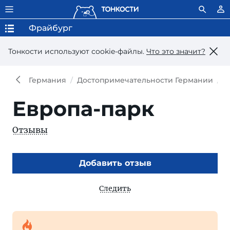
Фрайбург
Тонкости используют сookie-файлы.
Что это значит?
Германия
Достопримечательности Германии
Д
Европа-парк
Отзывы
Добавить отзыв
Следить