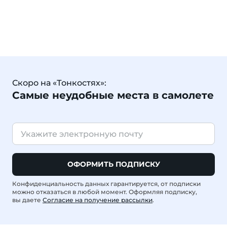
Скоро на «Тонкостях»:
Самые неудобные места в самолете
ОФОРМИТЬ ПОДПИСКУ
Конфиденциальность данных гарантируется, от подписки
можно отказаться в любой момент. Оформляя подписку,
вы даете
Согласие на получение рассылки
.