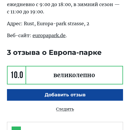
ежедневно с 9:00 до 18:00, в зимний сезон —
с 11:00 до 19:00.
Адрес: Rust, Europa-park strasse, 2
Веб-сайт:
europapark.de
.
3 отзыва о Европа-парке
10.0
великолепно
Добавить отзыв
Следить