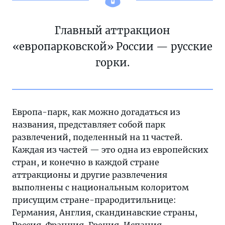
Главный аттракцион
«европарковской» России — русские
горки.
Европа-парк, как можно догадаться из
названия, представляет собой парк
развлечений, поделенный на 11 частей.
Каждая из частей — это одна из европейских
стран, и конечно в каждой стране
аттракционы и другие развлечения
выполнены с национальным колоритом
присущим стране-прародитильнице:
Германия, Англия, скандинавские страны,