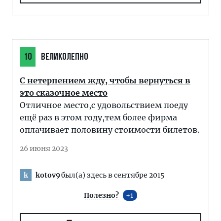
10
ВЕЛИКОЛЕПНО
С нетерпением жду, чтобы вернуться в
это сказочное место
Отличное место,с удовольствием поеду
ещё раз в этом году,тем более фирма
оплачивает половину стоимости билетов.
26 июня 2023
kotov9
был(а) здесь в сентябре 2015
k
Полезно?
1