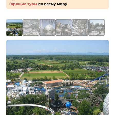
Горящие туры
по всему миру