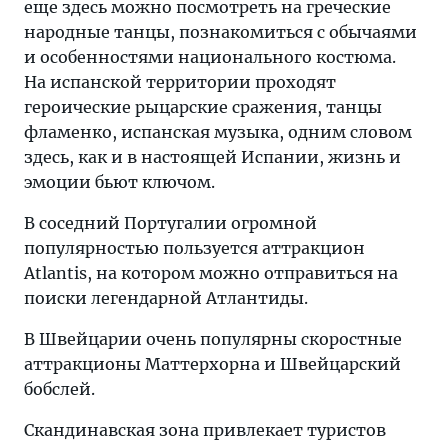
еще здесь можно посмотреть на греческие
народные танцы, познакомиться с обычаями
и особенностями национального костюма.
На испанской территории проходят
героические рыцарские сражения, танцы
фламенко, испанская музыка, одним словом
здесь, как и в настоящей Испании, жизнь и
эмоции бьют ключом.
В соседний Португалии огромной
популярностью пользуется аттракцион
Atlantis, на котором можно отправиться на
поиски легендарной Атлантиды.
В Швейцарии очень популярны скоростные
аттракционы Маттерхорна и Швейцарский
бобслей.
Скандинавская зона привлекает туристов