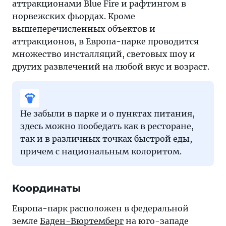
аттракционами Blue Fire и рафтингом в
норвежских фьордах. Кроме
вышеперечисленных объектов и
аттракционов, в Европа-парке проводится
множество инсталляций, световых шоу и
других развлечений на любой вкус и возраст.
Не забыли в парке и о пунктах питания,
здесь можно пообедать как в ресторане,
так и в различных точках быстрой еды,
причем с национальным колоритом.
Координаты
Европа-парк расположен в федеральной
земле
Баден-Вюртемберг
на юго-западе