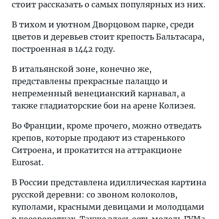
стоит рассказать о самых популярных из них.
В тихом и уютном Дворцовом парке, среди
цветов и деревьев стоит крепость Бальтасара,
построенная в 1442 году.
В итальянской зоне, конечно же,
представлены прекрасные палаццо и
непременный венецианский карнавал, а
также гладиаторские бои на арене Колизея.
Во Франции, кроме прочего, можно отведать
крепов, которые продают из старенького
Ситроена, и прокатится на аттракционе
Eurosat.
В России представлена идиллическая картина
русской деревни: со звоном колоколов,
куполами, красными девицами и молодцами