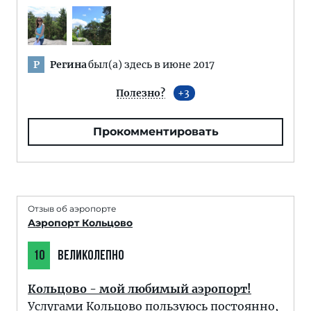
Регина
был(а) здесь в июне 2017
Р
Полезно?
3
Прокомментировать
Отзыв об аэропорте
Аэропорт Кольцово
10
ВЕЛИКОЛЕПНО
Кольцово - мой любимый аэропорт!
Услугами Кольцово пользуюсь постоянно,