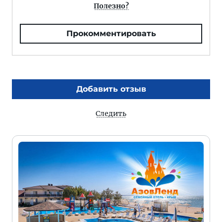
Полезно?
Прокомментировать
Добавить отзыв
Следить