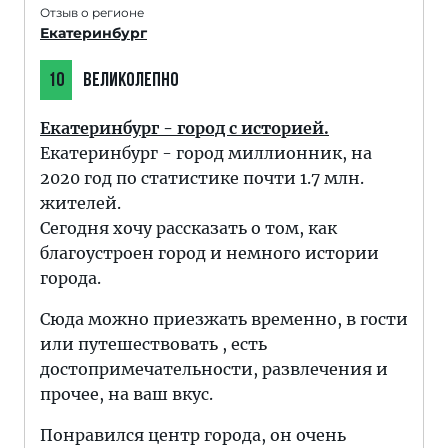
Отзыв о регионе
Екатеринбург
10
ВЕЛИКОЛЕПНО
Екатеринбург - город с историей.
Екатеринбург - город миллионник, на
2020 год по статистике почти 1.7 млн.
жителей.
Сегодня хочу рассказать о том, как
благоустроен город и немного истории
города.
Сюда можно приезжать временно, в гости
или путешествовать , есть
достопримечательности, развлечения и
прочее, на ваш вкус.
Понравился центр города, он очень