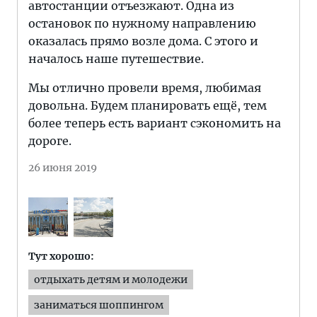
автостанции отъезжают. Одна из
остановок по нужному направлению
оказалась прямо возле дома. С этого и
началось наше путешествие.
Мы отлично провели время, любимая
довольна. Будем планировать ещё, тем
более теперь есть вариант сэкономить на
дороге.
26 июня 2019
Тут хорошо:
отдыхать детям и молодежи
заниматься шоппингом