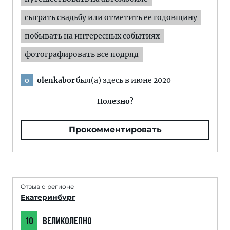
сыграть свадьбу или отметить ее годовщину
побывать на интересных событиях
фотографировать все подряд
olenkabor
был(а) здесь в июне 2020
o
Полезно?
Прокомментировать
Отзыв о регионе
Екатеринбург
10
ВЕЛИКОЛЕПНО