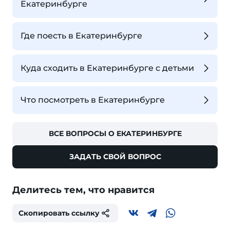
Екатеринбурге
Где поесть в Екатеринбурге
Куда сходить в Екатеринбурге с детьми
Что посмотреть в Екатеринбурге
ВСЕ ВОПРОСЫ О ЕКАТЕРИНБУРГЕ
ЗАДАТЬ СВОЙ ВОПРОС
Делитесь тем, что нравится
Скопировать ссылку