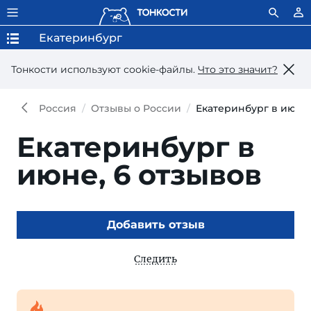
Екатеринбург
Тонкости используют сookie-файлы.
Что это значит?
Россия
Отзывы о России
Екатеринбург в июне
Екатеринбург в
июне,
6 отзывов
Добавить отзыв
Следить