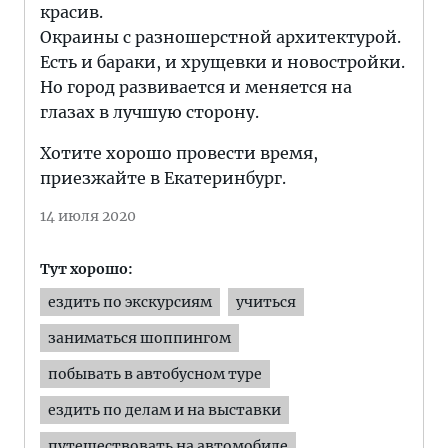
красив.
Окраины с разношерстной архитектурой.
Есть и бараки, и хрущевки и новостройки.
Но город развивается и меняется на
глазах в лучшую сторону.
Хотите хорошо провести время,
приезжайте в Екатеринбург.
14 июля 2020
Тут хорошо:
ездить по экскурсиям
учиться
заниматься шоппингом
побывать в автобусном туре
ездить по делам и на выставки
путешествовать на автомобиле