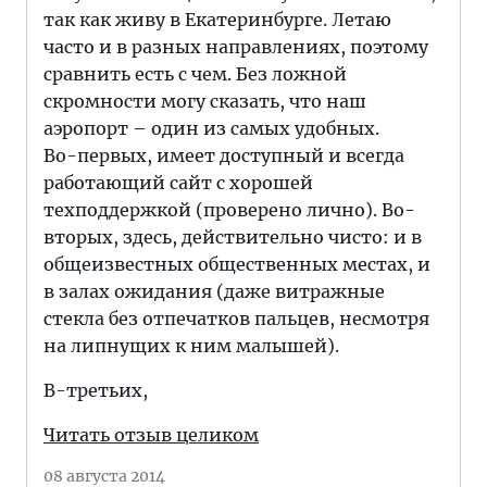
так как живу в Екатеринбурге. Летаю
часто и в разных направлениях, поэтому
сравнить есть с чем. Без ложной
скромности могу сказать, что наш
аэропорт – один из самых удобных.
Во-первых, имеет доступный и всегда
работающий сайт с хорошей
техподдержкой (проверено лично). Во-
вторых, здесь, действительно чисто: и в
общеизвестных общественных местах, и
в залах ожидания (даже витражные
стекла без отпечатков пальцев, несмотря
на липнущих к ним малышей).
В-третьих,
Читать отзыв целиком
08 августа 2014