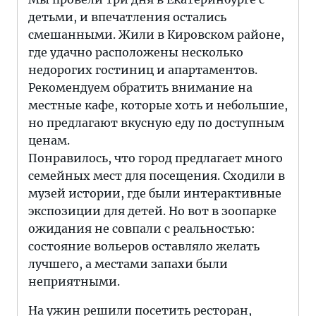
детьми, и впечатления остались
смешанными. Жили в Кировском районе,
где удачно расположены несколько
недорогих гостиниц и апартаментов.
Рекомендуем обратить внимание на
местные кафе, которые хоть и небольшие,
но предлагают вкусную еду по доступным
ценам.
Понравилось, что город предлагает много
семейных мест для посещения. Сходили в
музей истории, где были интерактивные
экспозиции для детей. Но вот в зоопарке
ожидания не совпали с реальностью:
состояние вольеров оставляло желать
лучшего, а местами запахи были
неприятными.
На ужин решили посетить ресторан,