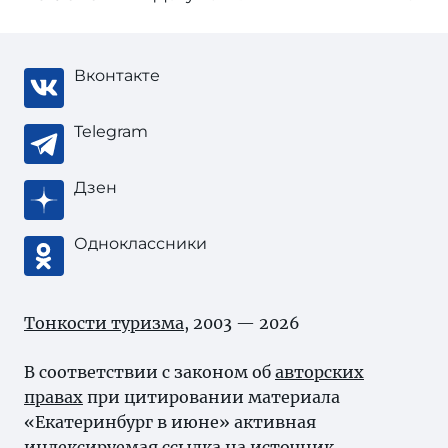
Вконтакте
Telegram
Дзен
Одноклассники
Тонкости туризма
, 2003 — 2026
В соответствии с законом об
авторских
правах
при цитировании материала
«Екатеринбург в июне» активная
индексируемая ссылка на источник