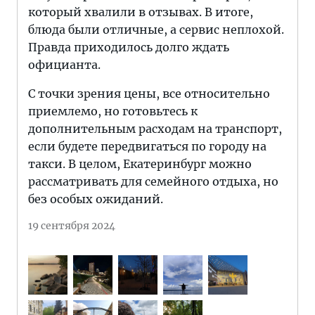
который хвалили в отзывах. В итоге,
блюда были отличные, а сервис неплохой.
Правда приходилось долго ждать
официанта.
С точки зрения цены, все относительно
приемлемо, но готовьтесь к
дополнительным расходам на транспорт,
если будете передвигаться по городу на
такси. В целом, Екатеринбург можно
рассматривать для семейного отдыха, но
без особых ожиданий.
19 сентября 2024