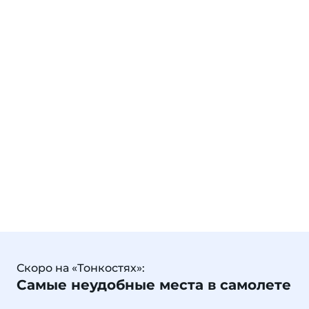
Скоро на «Тонкостях»:
Самые неудобные места в самолете