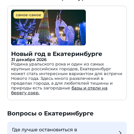
самое-самое
Новый год в Екатеринбурге
31 декабря 2026
Родина уральского рока и один из самых
крупных российских городов, Екатеринбург
может стать интересным вариантом для встречи
Нового года. Здесь много развлечений в
пределах города, а для любителей тишины и
природы есть загородные
базы и отели на
берегу озер.
Вопросы о Екатеринбурге
Где лучше остановиться в