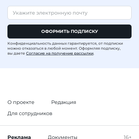
ОФОРМИТЬ ПОДПИСКУ
Конфиденциальность данных гарантируется, от подписки
можно отказаться в любой момент. Оформляя подписку,
вы даете
Согласие на получение рассылки
.
О проекте
Редакция
Для сотрудников
Реклама
Документы
16+