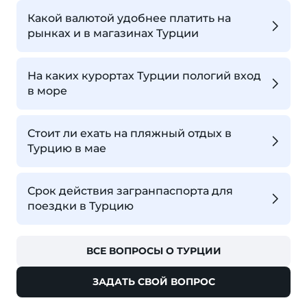
Какой валютой удобнее платить на
рынках и в магазинах Турции
На каких курортах Турции пологий вход
в море
Стоит ли ехать на пляжный отдых в
Турцию в мае
Срок действия загранпаспорта для
поездки в Турцию
ВСЕ ВОПРОСЫ О ТУРЦИИ
ЗАДАТЬ СВОЙ ВОПРОС