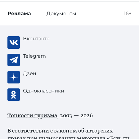
Реклама
Документы
16+
Вконтакте
Telegram
Дзен
Одноклассники
Тонкости туризма
, 2003 — 2026
В соответствии с законом об
авторских
правах
при цитировании материала «Есть ли