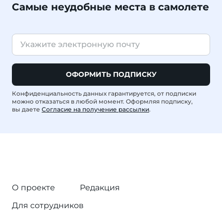
Самые неудобные места в самолете
ОФОРМИТЬ ПОДПИСКУ
Конфиденциальность данных гарантируется, от подписки
можно отказаться в любой момент. Оформляя подписку,
вы даете
Согласие на получение рассылки
.
О проекте
Редакция
Для сотрудников