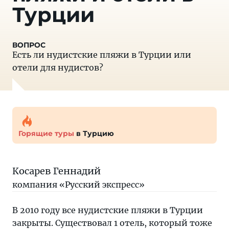
Турции
Есть ли нудистские пляжи в Турции или
отели для нудистов?
Горящие туры
в Турцию
Косарев Геннадий
компания «Русский экспресс»
В 2010 году все нудистские пляжи в Турции
закрыты. Существовал 1 отель, который тоже