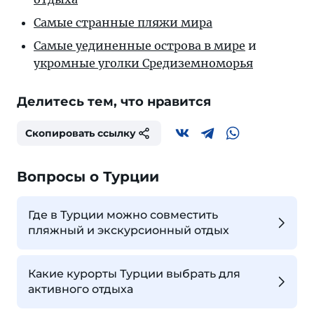
Самые странные пляжи мира
Самые уединенные острова в мире
и
укромные уголки Средиземноморья
Делитесь тем, что нравится
Скопировать ссылку
Вопросы о Турции
Где в Турции можно совместить
пляжный и экскурсионный отдых
Какие курорты Турции выбрать для
активного отдыха