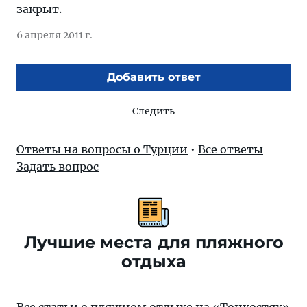
закрыт.
6 апреля 2011 г.
Добавить ответ
Следить
Ответы на вопросы о Турции
•
Все ответы
Задать вопрос
Лучшие места для пляжного
отдыха