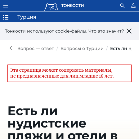
Турция
Тонкости используют сookie-файлы.
Что это значит?
Вопрос — ответ
Вопросы о Турции
Есть ли нуд
Эта страница может содержать материалы,
не предназначенные для лиц младше 18 лет.
Есть ли
нудистские
пляжи и отели в