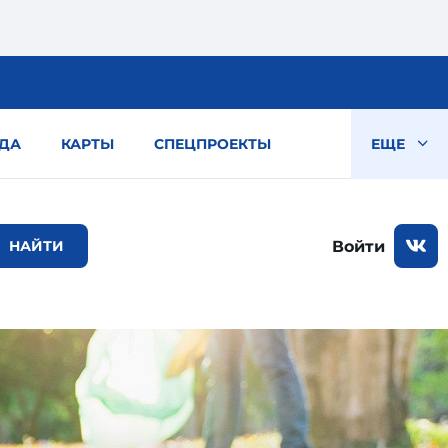
ДА
КАРТЫ
СПЕЦПРОЕКТЫ
ЕЩЕ
Войти