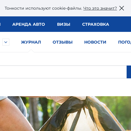
Тонкости используют сookie-файлы.
Что это значит?
Ы
АРЕНДА АВТО
ВИЗЫ
СТРАХОВКА
ЖУРНАЛ
ОТЗЫВЫ
НОВОСТИ
ПОГО