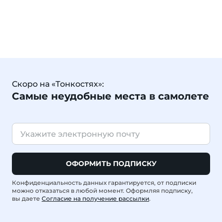
Скоро на «Тонкостях»:
Самые неудобные места в самолете
ОФОРМИТЬ ПОДПИСКУ
Конфиденциальность данных гарантируется, от подписки
можно отказаться в любой момент. Оформляя подписку,
вы даете
Согласие на получение рассылки
.