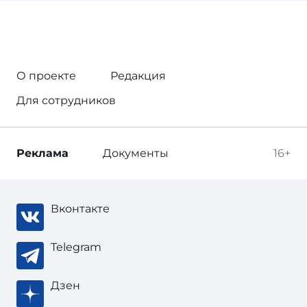
О проекте
Редакция
Для сотрудников
Реклама
Документы
16+
Вконтакте
Telegram
Дзен