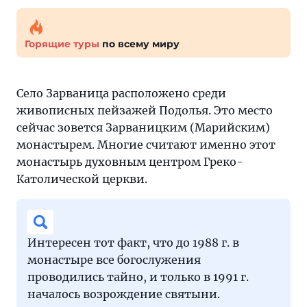
Горящие туры
по всему миру
Село Зарваница расположено среди
живописных пейзажей Подолья. Это место
сейчас зовется Зарваницким (Марийским)
монастырем. Многие считают именно этот
монастырь духовным центром Греко-
Католической церкви.
Интересен тот факт, что до 1988 г. в
монастыре все богослужения
проводились тайно, и только в 1991 г.
началось возрождение святыни.