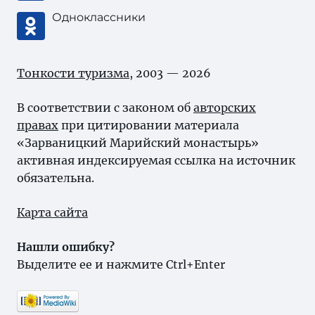
Одноклассники
Тонкости туризма
, 2003 — 2026
В соответствии с законом об
авторских
правах
при цитировании материала
«Зарваницкий Марийский монастырь»
активная индексируемая ссылка на источник
обязательна.
Карта сайта
Нашли ошибку?
Выделите ее и нажмите Ctrl+Enter