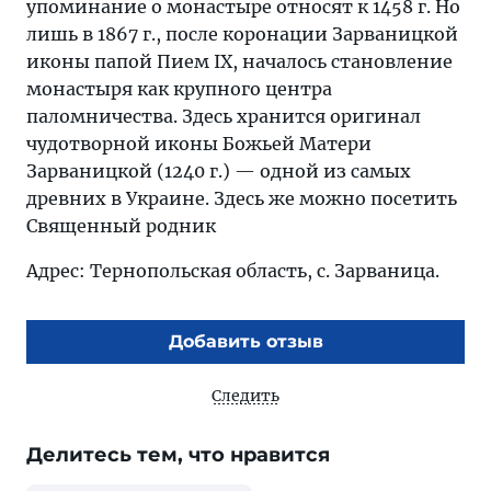
упоминание о монастыре относят к 1458 г. Но
лишь в 1867 г., после коронации Зарваницкой
иконы папой Пием IX, началось становление
монастыря как крупного центра
паломничества. Здесь хранится оригинал
чудотворной иконы Божьей Матери
Зарваницкой (1240 г.) — одной из самых
древних в Украине. Здесь же можно посетить
Священный родник
Адрес: Тернопольская область, с. Зарваница.
Добавить отзыв
Следить
Делитесь тем, что нравится