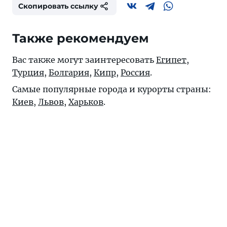
Скопировать ссылку
Также рекомендуем
Вас также могут заинтересовать
Египет
,
Турция
,
Болгария
,
Кипр
,
Россия
.
Самые популярные города и курорты страны:
Киев
,
Львов
,
Харьков
.