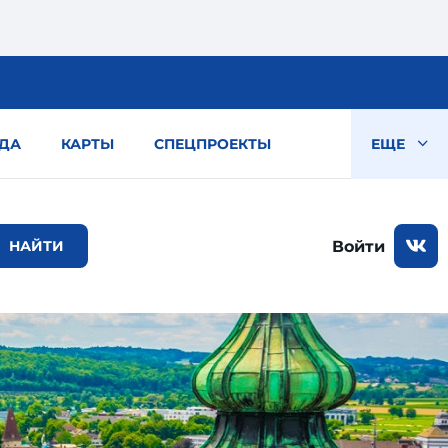
ДА
КАРТЫ
СПЕЦПРОЕКТЫ
ЕЩЕ
Войти