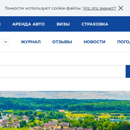
Тонкости используют сookie-файлы.
Что это значит?
Ы
АРЕНДА АВТО
ВИЗЫ
СТРАХОВКА
ЖУРНАЛ
ОТЗЫВЫ
НОВОСТИ
ПОГО