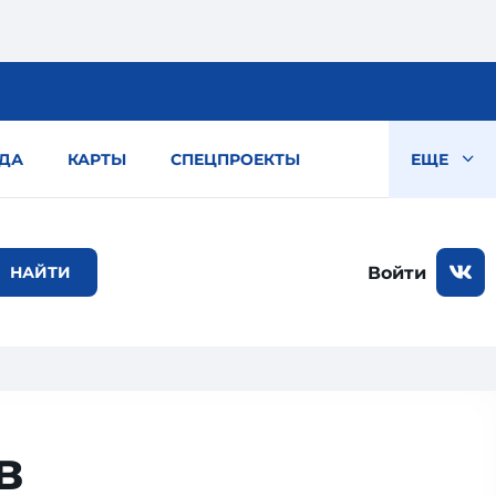
ДА
КАРТЫ
СПЕЦПРОЕКТЫ
ЕЩЕ
Войти
в