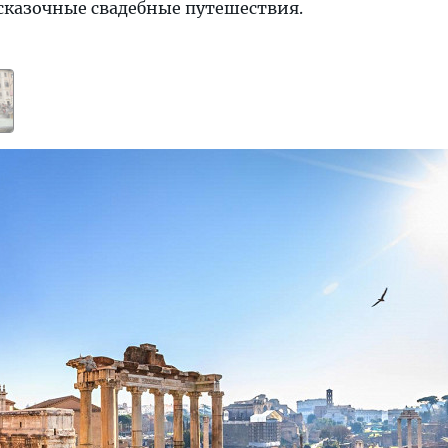
 сказочные свадебные путешествия.