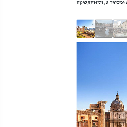
праздники, а также