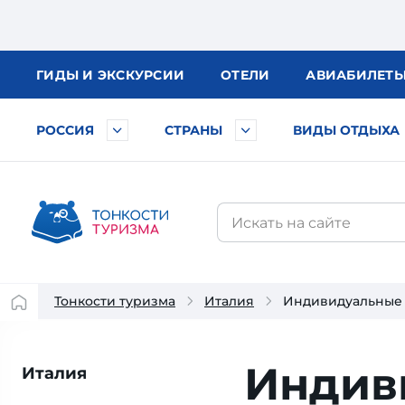
ГИДЫ
И ЭКСКУРСИИ
ОТЕЛИ
АВИА
БИЛЕТ
РОССИЯ
СТРАНЫ
ВИДЫ ОТДЫХА
Тонкости туризма
Италия
Индивидуальные 
Индив
Италия