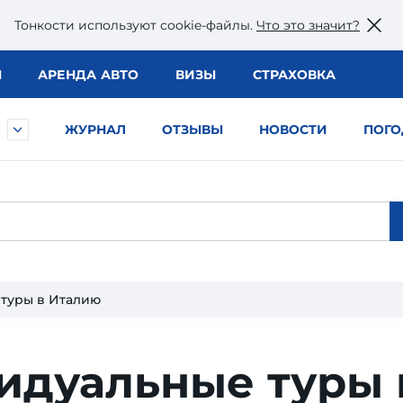
Тонкости используют сookie-файлы.
Что это значит?
Ы
АРЕНДА АВТО
ВИЗЫ
СТРАХОВКА
ЖУРНАЛ
ОТЗЫВЫ
НОВОСТИ
ПОГО
туры в Италию
идуальные туры 