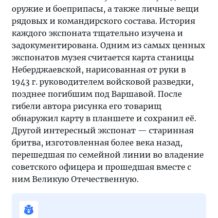
оружие и боеприпасы, а также личные вещи
рядовых и командирского состава. История
каждого экспоната тщательно изучена и
задокументирована. Одним из самых ценных
экспонатов музея считается карта станицы
Неберджаевской, нарисованная от руки в
1943 г. руководителем войсковой разведки,
позднее погибшим под Варшавой. После
гибели автора рисунка его товарищ
обнаружил карту в планшете и сохранил её.
Другой интересный экспонат — старинная
бритва, изготовленная более века назад,
перешедшая по семейной линии во владение
советского офицера и прошедшая вместе с
ним Великую Отечественную.