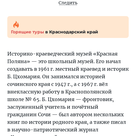
Следить
Горящие туры
в Краснодарский край
Историко-краеведческий музей «Красная
Поляна» — это школьный музей. Его начал
создавать в 1961 г. местный краевед и историк
Б. Цхомария. Он занимался историей
сочинского края с 1947 г., а с 1967 г. вёл
внеклассную работу в Краснополянской
школе № 65. Б. Цхомария — фронтовик,
заслуженный учитель и почётный
гражданин Сочи — был автором нескольких
книг по истории родного края, а также писал
в научно-патриотический журнал