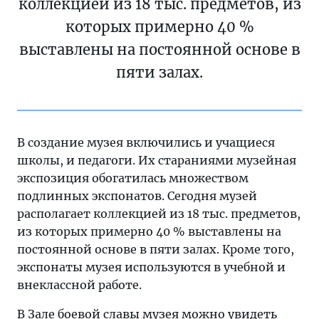
коллекцией из 18 тыс. предметов, из
которых примерно 40 %
выставлены на постоянной основе в
пяти залах.
В создание музея включились и учащиеся
школы, и педагоги. Их стараниями музейная
экспозиция обогатилась множеством
подлинных экспонатов. Сегодня музей
располагает коллекцией из 18 тыс. предметов,
из которых примерно 40 % выставлены на
постоянной основе в пяти залах. Кроме того,
экспонаты музея используются в учебной и
внеклассной работе.
В Зале боевой славы музея можно увидеть