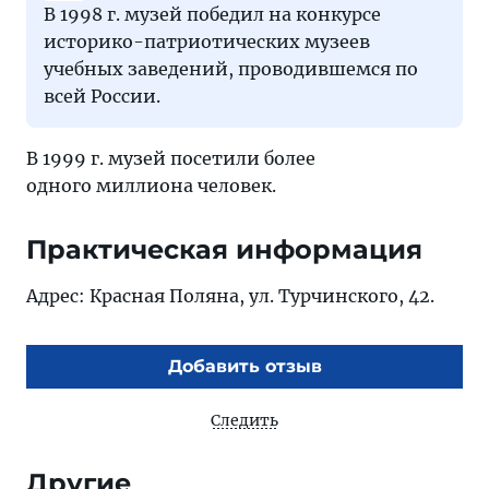
В 1998 г. музей победил на конкурсе
историко-патриотических музеев
учебных заведений, проводившемся по
всей России.
В 1999 г. музей посетили более
одного миллиона человек.
Практическая информация
Адрес: Красная Поляна, ул. Турчинского, 42.
Добавить отзыв
Следить
Другие