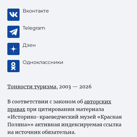
Вконтакте
Telegram
Дзен
Одноклассники
Тонкости туризма
, 2003 — 2026
В соответствии с законом об
авторских
правах
при цитировании материала
«Историко-краеведческий музей «Красная
Поляна»» активная индексируемая ссылка
на источник обязательна.