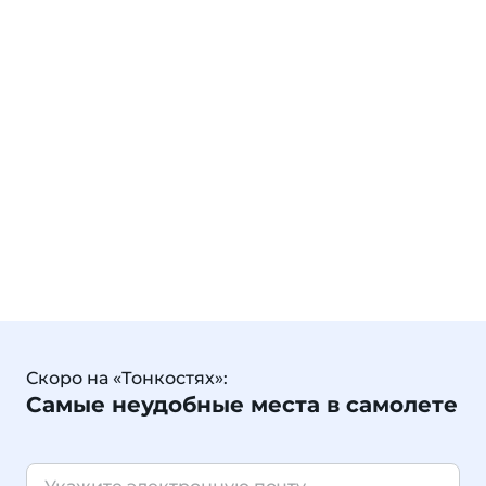
Скоро на «Тонкостях»:
Самые неудобные места в самолете