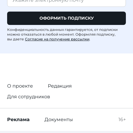
ОФОРМИТЬ ПОДПИСКУ
Конфиденциальность данных гарантируется, от подписки
можно отказаться в любой момент. Оформляя подписку,
вы даете
Согласие на получение рассылки
.
О проекте
Редакция
Для сотрудников
Реклама
Документы
16+