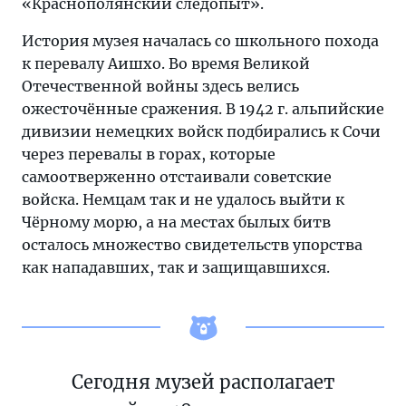
«Краснополянский следопыт».
История музея началась со школьного похода
к перевалу Аишхо. Во время Великой
Отечественной войны здесь велись
ожесточённые сражения. В 1942 г. альпийские
дивизии немецких войск подбирались к Сочи
через перевалы в горах, которые
самоотверженно отстаивали советские
войска. Немцам так и не удалось выйти к
Чёрному морю, а на местах былых битв
осталось множество свидетельств упорства
как нападавших, так и защищавшихся.
Сегодня музей располагает