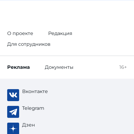
О проекте
Редакция
Для сотрудников
Реклама
Документы
16+
Вконтакте
Telegram
Дзен