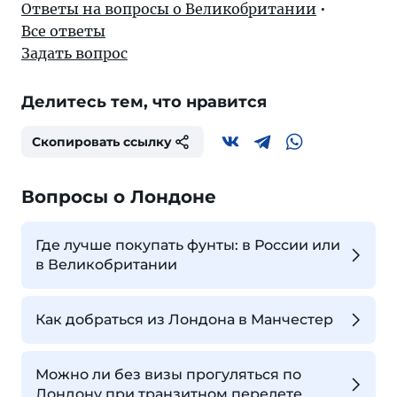
Ответы на вопросы о Великобритании
•
Все ответы
Задать вопрос
Делитесь тем, что нравится
Скопировать ссылку
Вопросы о Лондоне
Где лучше покупать фунты: в России или
в Великобритании
Как добраться из Лондона в Манчестер
Можно ли без визы прогуляться по
Лондону при транзитном перелете