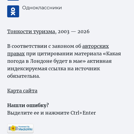
Одноклассники
Тонкости туризма
, 2003 — 2026
В соответствии с законом об
авторских
правах
при цитировании материала «Какая
погода в Лондоне будет в мае» активная
индексируемая ссылка на источник
обязательна.
Карта сайта
Нашли ошибку?
Выделите ее и нажмите Ctrl+Enter