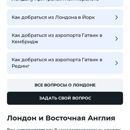
Как добраться из Лондона в Йорк
Как добраться из аэропорта Гатвик в
Кембридж
Как добраться из аэропорта Гатвик в
Рединг
ВСЕ ВОПРОСЫ О ЛОНДОНЕ
ЗАДАТЬ СВОЙ ВОПРОС
Лондон и Восточная Англия