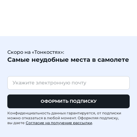
Скоро на «Тонкостях»:
Самые неудобные места в самолете
ОФОРМИТЬ ПОДПИСКУ
Конфиденциальность данных гарантируется, от подписки
можно отказаться в любой момент. Оформляя подписку,
вы даете
Согласие на получение рассылки
.