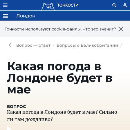
Лондон
Тонкости используют сookie-файлы.
Что это значит?
Вопрос — ответ
Вопросы о Великобритании
Во
Какая погода в
Лондоне будет в
мае
Какая погода в Лондоне будет в мае? Сильно
ли там дождливо?