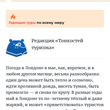
Горящие туры
по всему миру
Редакция «Тонкостей
туризма»
Погода в Лондоне в мае, как, впрочем, и в
любом другом месяце, весьма разнообразна:
один день может быть тепло и солнечно,
идти проливной дождь, висеть туман, быть
промозгло — и снова по кругу. В разные годы
май в Лондоне то по-летнему тёплый и даже
жаркий, и может «приветствовать» туристов