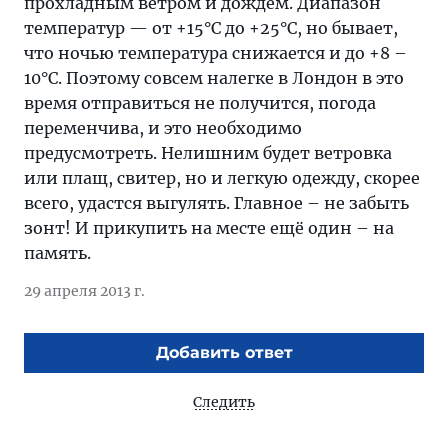
прохладным ветром и дождём. Диапазон
температур — от +15°C до +25°C, но бывает,
что ночью температура снижается и до +8 –
10°C. Поэтому совсем налегке в Лондон в это
время отправиться не получится, погода
переменчива, и это необходимо
предусмотреть. Нелишним будет ветровка
или плащ, свитер, но и легкую одежду, скорее
всего, удастся выгулять. Главное – не забыть
зонт! И прикупить на месте ещё один – на
память.
29 апреля 2013 г.
Добавить ответ
Следить