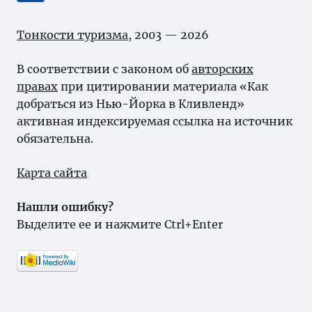
Тонкости туризма
, 2003 — 2026
В соответствии с законом об
авторских
правах
при цитировании материала «Как
добраться из Нью-Йорка в Кливленд»
активная индексируемая ссылка на источник
обязательна.
Карта сайта
Нашли ошибку?
Выделите ее и нажмите Ctrl+Enter