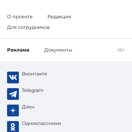
О проекте
Редакция
Для сотрудников
Реклама
Документы
16+
Вконтакте
Telegram
Дзен
Одноклассники