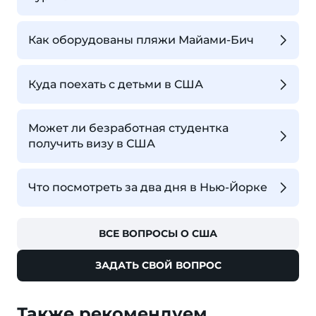
Как оборудованы пляжи Майами-Бич
Куда поехать с детьми в США
Может ли безработная студентка
получить визу в США
Что посмотреть за два дня в Нью-Йорке
ВСЕ ВОПРОСЫ О США
ЗАДАТЬ СВОЙ ВОПРОС
Также рекомендуем