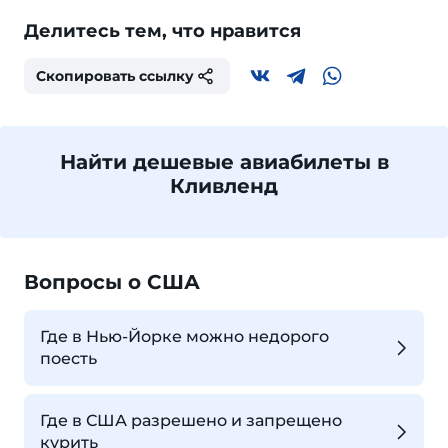
Делитесь тем, что нравится
Скопировать ссылку
Найти дешевые авиабилеты в
Кливленд
Вопросы о США
Где в Нью-Йорке можно недорого
поесть
Где в США разрешено и запрещено
курить