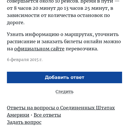
совершается около 10 рейсов. Время в пути —
от 8 часов 20 минут до 13 часов 25 минут, в
зависимости от количества остановок по
дороге.
Узнать информацию о маршрутах, уточнить
расписание и заказать билеты онлайн можно
на
официальном сайте
перевозчика.
6 февраля 2015 г.
Добавить ответ
Следить
Ответы на вопросы о Соединенных Штатах
Америки
•
Все ответы
Задать вопрос