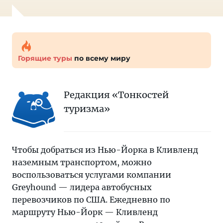
Горящие туры
по всему миру
Редакция «Тонкостей
туризма»
Чтобы добраться из Нью-Йорка в Кливленд
наземным транспортом, можно
воспользоваться услугами компании
Greyhound — лидера автобусных
перевозчиков по США. Ежедневно по
маршруту Нью-Йорк — Кливленд