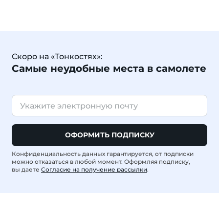
Скоро на «Тонкостях»:
Самые неудобные места в самолете
ОФОРМИТЬ ПОДПИСКУ
Конфиденциальность данных гарантируется, от подписки
можно отказаться в любой момент. Оформляя подписку,
вы даете
Согласие на получение рассылки
.