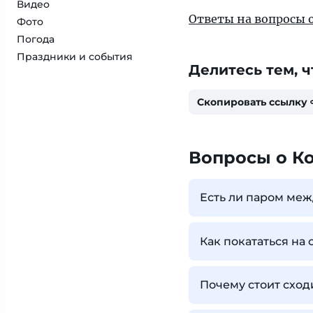
Видео
Ответы на вопросы 
Фото
Погода
Праздники и события
Делитесь тем, ч
Скопировать ссылку
Вопросы о К
Есть ли паром меж
Как покататься на 
Почему стоит сход