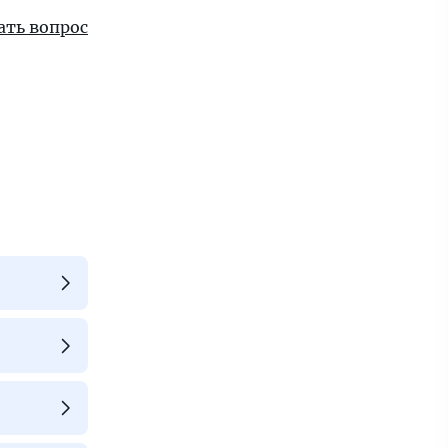
ать вопрос