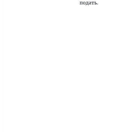
подать.