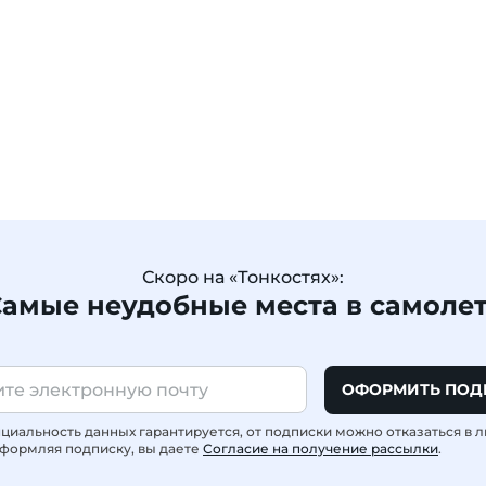
Скоро на «Тонкостях»:
амые неудобные места в самоле
ОФОРМИТЬ ПОД
иальность данных гарантируется, от подписки можно отказаться в 
формляя подписку, вы даете
Согласие на получение рассылки
.