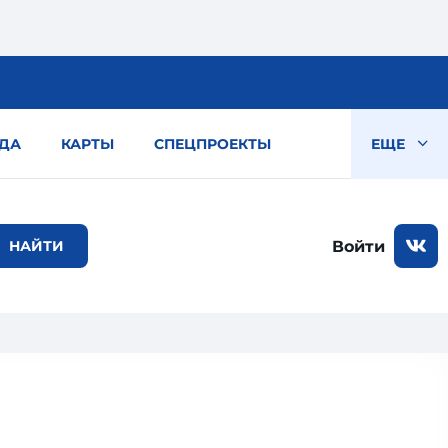
ДА
КАРТЫ
СПЕЦПРОЕКТЫ
ЕЩЕ
Войти