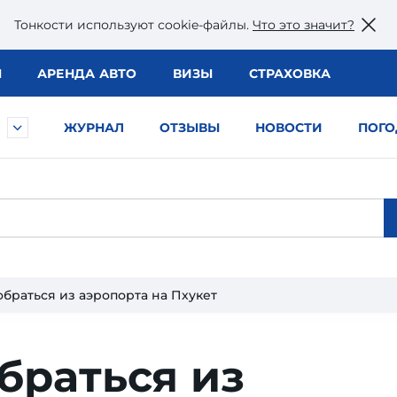
Тонкости используют сookie-файлы.
Что это значит?
Ы
АРЕНДА АВТО
ВИЗЫ
СТРАХОВКА
ЖУРНАЛ
ОТЗЫВЫ
НОВОСТИ
ПОГО
обраться из аэропорта на Пхукет
браться из