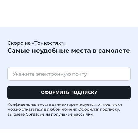
Скоро на «Тонкостях»:
Самые неудобные места в самолете
ОФОРМИТЬ ПОДПИСКУ
Конфиденциальность данных гарантируется, от подписки
можно отказаться в любой момент. Оформляя подписку,
вы даете
Согласие на получение рассылки
.