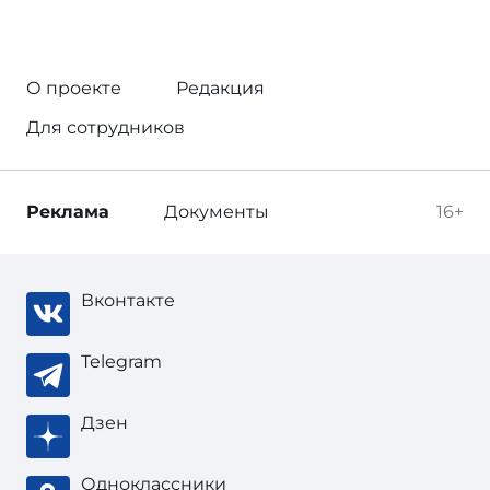
О проекте
Редакция
Для сотрудников
Реклама
Документы
16+
Вконтакте
Telegram
Дзен
Одноклассники