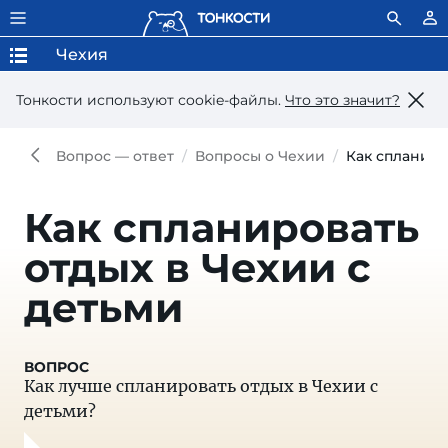
Чехия
Тонкости используют сookie-файлы.
Что это значит?
Вопрос — ответ
Вопросы о Чехии
Как спланиро
Как спланировать
отдых в Чехии с
детьми
Как лучше спланировать отдых в Чехии с
детьми?