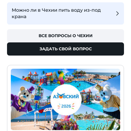
Можно ли в Чехии пить воду из-под
крана
ВСЕ ВОПРОСЫ О ЧЕХИИ
ЗАДАТЬ СВОЙ ВОПРОС