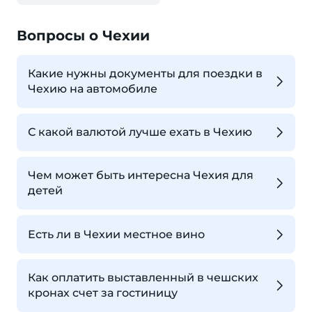
Вопросы о Чехии
Какие нужны документы для поездки в
Чехию на автомобиле
С какой валютой лучше ехать в Чехию
Чем может быть интересна Чехия для
детей
Есть ли в Чехии местное вино
Как оплатить выставленный в чешских
кронах счет за гостиницу