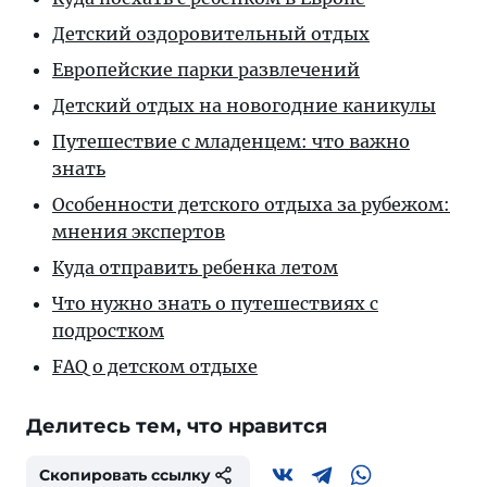
Детский оздоровительный отдых
Европейские парки развлечений
Детский отдых на новогодние каникулы
Путешествие с младенцем: что важно
знать
Особенности детского отдыха за рубежом:
мнения экспертов
Куда отправить ребенка летом
Что нужно знать о путешествиях с
подростком
FAQ о детском отдыхе
Делитесь тем, что нравится
Скопировать ссылку