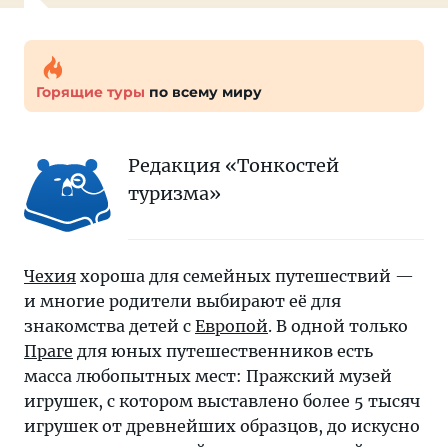
Горящие туры
по всему миру
Редакция «Тонкостей
туризма»
Чехия
хороша для семейных путешествий —
и многие родители выбирают её для
знакомства детей с
Европой
. В одной только
Праге
для юных путешественников есть
масса любопытных мест: Пражский музей
игрушек, с котором выставлено более 5 тысяч
игрушек от древнейших образцов, до искусно