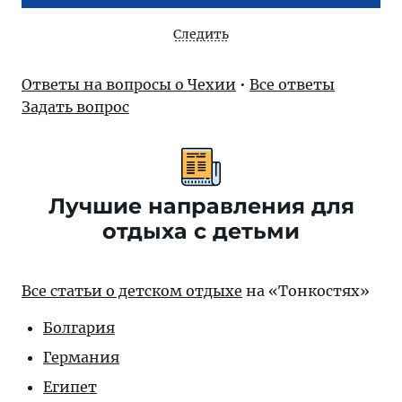
Следить
Ответы на вопросы о Чехии
•
Все ответы
Задать вопрос
Лучшие направления для
отдыха с детьми
Все статьи о детском отдыхе
на «Тонкостях»
Болгария
Германия
Египет