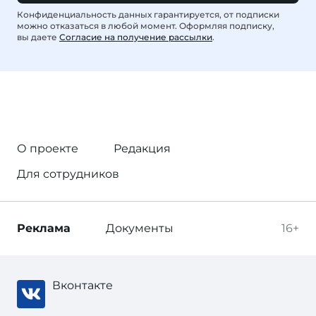
Конфиденциальность данных гарантируется, от подписки
можно отказаться в любой момент. Оформляя подписку,
вы даете
Согласие на получение рассылки
.
О проекте
Редакция
Для сотрудников
Реклама
Документы
16+
Вконтакте