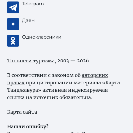
Telegram
Дзен
Одноклассники
Тонкости туризма
, 2003 — 2026
В соответствии с законом об
авторских
правах
при цитировании материала «Карта
Танджавура» активная индексируемая
ссылка на источник обязательна.
Карта сайта
Нашли ошибку?