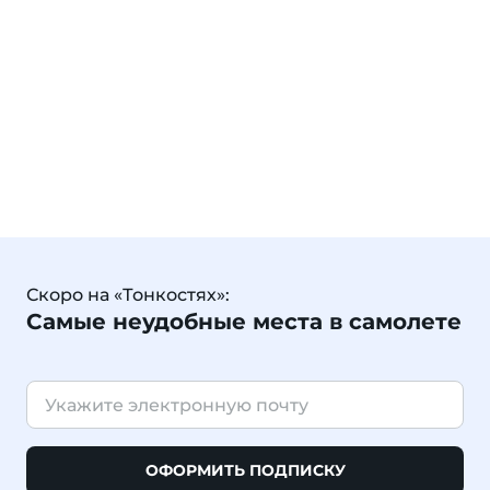
Скоро на «Тонкостях»:
Самые неудобные места в самолете
ОФОРМИТЬ ПОДПИСКУ