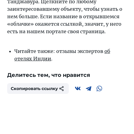
Танджавура. Щелкните по любому
заинтересовавшему объекту, чтобы узнать о
нем больше. Если название в открывшемся
«облачке» окажется ссылкой, значит, у него
есть на нашем портале своя страница.
Читайте также: отзывы экспертов
об
отелях Индии
.
Делитесь тем, что нравится
Скопировать ссылку