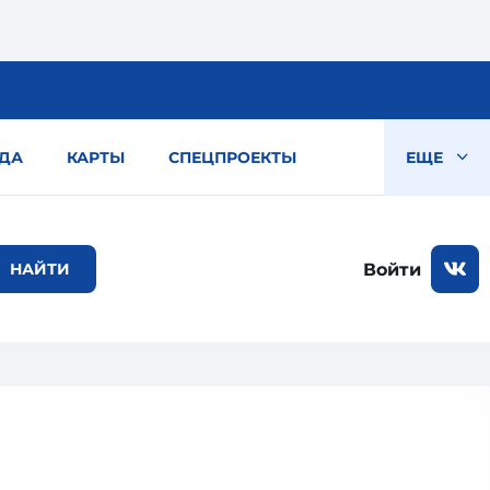
ДА
КАРТЫ
СПЕЦПРОЕКТЫ
ЕЩЕ
Войти