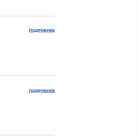
ПОДРОБНЕЕ
ПОДРОБНЕЕ