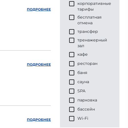
корпоративные
тарифы
ПОДРОБНЕЕ
бесплатная
отмена
трансфер
тренажерный
зал
кафе
ресторан
ПОДРОБНЕЕ
баня
сауна
SPA
парковка
бассейн
Wi-Fi
ПОДРОБНЕЕ