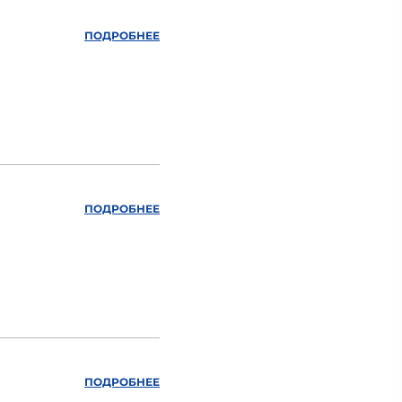
ПОДРОБНЕЕ
ПОДРОБНЕЕ
ПОДРОБНЕЕ