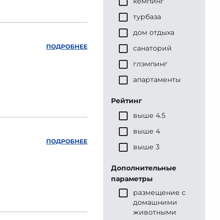
кемпинг
турбаза
дом отдыха
ПОДРОБНЕЕ
санаторий
глэмпинг
апартаменты
Рейтинг
выше 4.5
выше 4
ПОДРОБНЕЕ
выше 3
Дополнительные
параметры
размещение с
домашними
животными