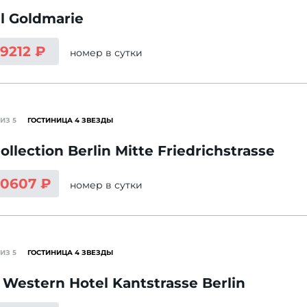
l Goldmarie
 9212 ₽
номер
в сутки
ИЗ 5
ГОСТИНИЦА 4 ЗВЕЗДЫ
ollection Berlin Mitte Friedrichstrasse
10607 ₽
номер
в сутки
ИЗ 5
ГОСТИНИЦА 4 ЗВЕЗДЫ
 Western Hotel Kantstrasse Berlin