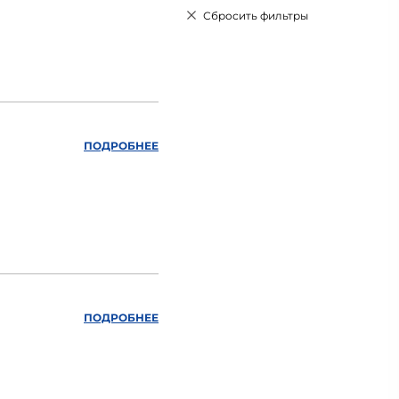
Сбросить фильтры
ПОДРОБНЕЕ
ПОДРОБНЕЕ