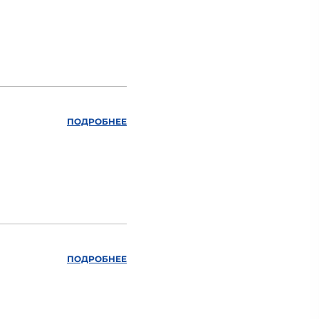
ПОДРОБНЕЕ
ПОДРОБНЕЕ