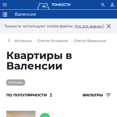
Валенсия
Тонкости используют сookie-файлы.
Что это значит?
Испания
Отели Испании
Отели Валенсии
Кв
Квартиры в
Валенсии
Реклама
ФИЛЬТРЫ