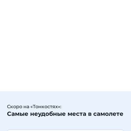
Скоро на «Тонкостях»:
Самые неудобные места в самолете