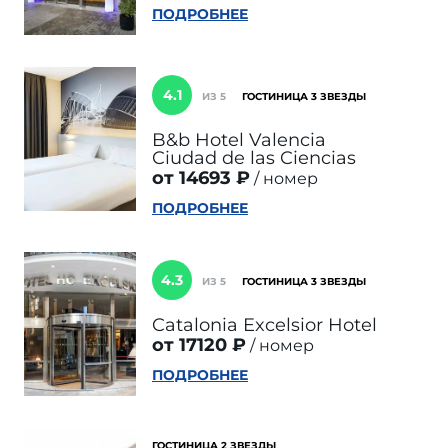
ПОДРОБНЕЕ
4.1
ИЗ 5
ГОСТИНИЦА 3 ЗВЕЗДЫ
B&b Hotel Valencia
Ciudad de las Ciencias
от 14693 ₽
номер
ПОДРОБНЕЕ
4.3
ИЗ 5
ГОСТИНИЦА 3 ЗВЕЗДЫ
Catalonia Excelsior Hotel
от 17120 ₽
номер
ПОДРОБНЕЕ
ГОСТИНИЦА 2 ЗВЕЗДЫ