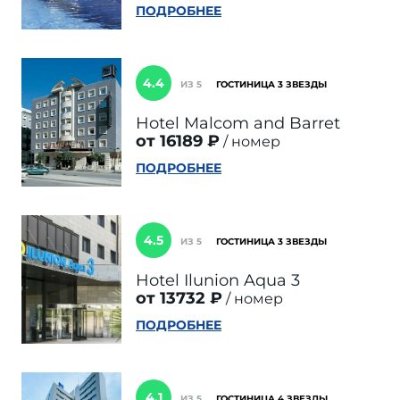
ПОДРОБНЕЕ
4.4
ИЗ 5
ГОСТИНИЦА 3 ЗВЕЗДЫ
Hotel Malcom and Barret
от 16189 ₽
номер
ПОДРОБНЕЕ
4.5
ИЗ 5
ГОСТИНИЦА 3 ЗВЕЗДЫ
Hotel Ilunion Aqua 3
от 13732 ₽
номер
ПОДРОБНЕЕ
4.1
ИЗ 5
ГОСТИНИЦА 4 ЗВЕЗДЫ