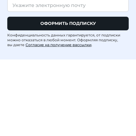
ОФОРМИТЬ ПОДПИСКУ
Конфиденциальность данных гарантируется, от подписки
можно отказаться в любой момент. Оформляя подписку,
вы даете
Согласие на получение рассылки
.