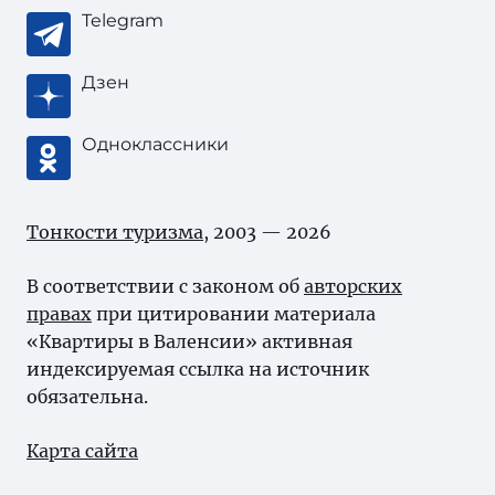
Telegram
Дзен
Одноклассники
Тонкости туризма
, 2003 — 2026
В соответствии с законом об
авторских
правах
при цитировании материала
«Квартиры в Валенсии» активная
индексируемая ссылка на источник
обязательна.
Карта сайта