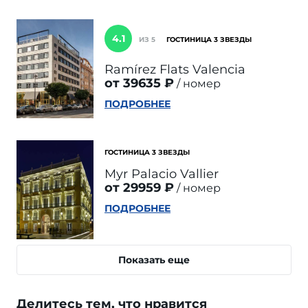
4.1
ИЗ 5
ГОСТИНИЦА 3 ЗВЕЗДЫ
Ramírez Flats Valencia
от 39635 ₽
номер
ПОДРОБНЕЕ
ГОСТИНИЦА 3 ЗВЕЗДЫ
Myr Palacio Vallier
от 29959 ₽
номер
ПОДРОБНЕЕ
Показать еще
Делитесь тем, что нравится