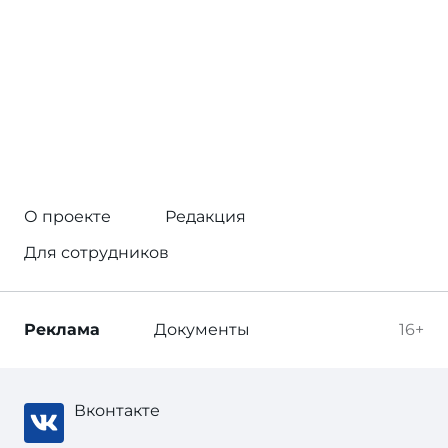
О проекте
Редакция
Для сотрудников
Реклама
Документы
16+
Вконтакте