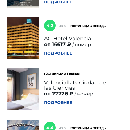
ПОДРОБНЕЕ
4.2
ИЗ 5
ГОСТИНИЦА 4 ЗВЕЗДЫ
AC Hotel Valencia
от 16617 ₽
номер
ПОДРОБНЕЕ
ГОСТИНИЦА 3 ЗВЕЗДЫ
Valenciaflats Ciudad de
las Ciencias
от 27726 ₽
номер
ПОДРОБНЕЕ
4.4
ИЗ 5
ГОСТИНИЦА 4 ЗВЕЗДЫ