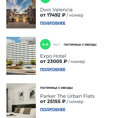
Dwo Valencia
от 17492 ₽
номер
ПОДРОБНЕЕ
4.4
ИЗ 5
ГОСТИНИЦА 3 ЗВЕЗДЫ
Expo Hotel
от 23005 ₽
номер
ПОДРОБНЕЕ
ГОСТИНИЦА 3 ЗВЕЗДЫ
Parker The Urban Flats
от 25155 ₽
номер
ПОДРОБНЕЕ