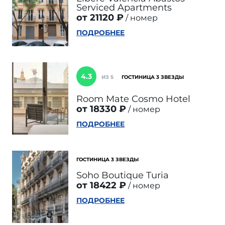
Serviced Apartments
от 21120 ₽
номер
ПОДРОБНЕЕ
4.3
ИЗ 5
ГОСТИНИЦА 3 ЗВЕЗДЫ
Room Mate Cosmo Hotel
от 18330 ₽
номер
ПОДРОБНЕЕ
ГОСТИНИЦА 3 ЗВЕЗДЫ
Soho Boutique Turia
от 18422 ₽
номер
ПОДРОБНЕЕ