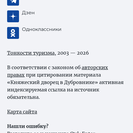
Дзен
Одноклассники
Тонкости туризма
, 2003 — 2026
В соответствии с законом об
авторских
правах
при цитировании материала
«Княжеский дворец в Дубровнике» активная
индексируемая ссылка на источник
обязательна.
Карта сайта
Нашли ошибку?