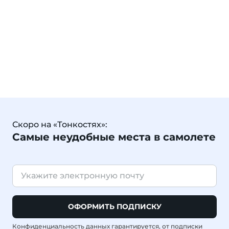
Скоро на «Тонкостях»:
Самые неудобные места в самолете
ОФОРМИТЬ ПОДПИСКУ
Конфиденциальность данных гарантируется, от подписки