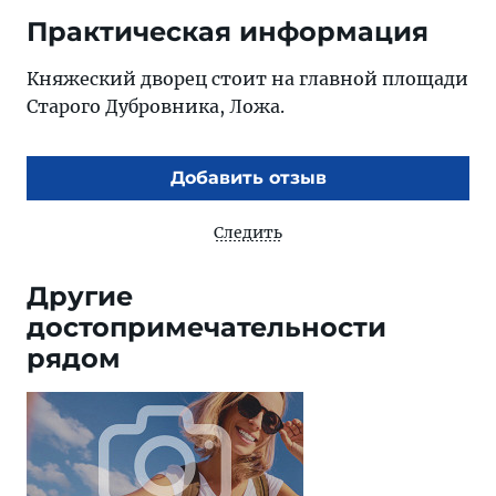
Практическая информация
Княжеский дворец стоит на главной площади
Старого Дубровника, Ложа.
Добавить отзыв
Следить
Другие
достопримечательности
рядом