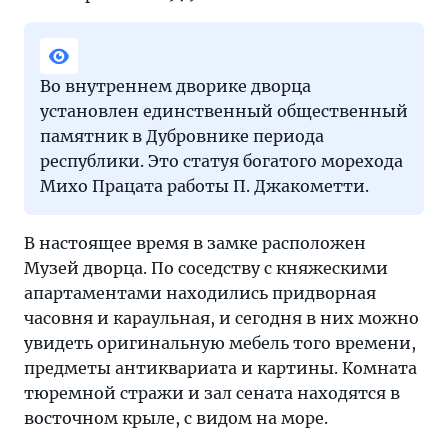
Во внутреннем дворике дворца
установлен единственный общественный
памятник в Дубровнике периода
республики. Это статуя богатого морехода
Михо Працата работы П. Джакометти.
В настоящее время в замке расположен
Музей дворца. По соседству с княжескими
апартаментами находились придворная
часовня и караульная, и сегодня в них можно
увидеть оригинальную мебель того времени,
предметы антиквариата и картины. Комната
тюремной стражи и зал сената находятся в
восточном крыле, с видом на море.