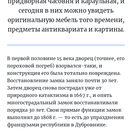
придворная часовня и караульная, и
сегодня в них можно увидеть
оригинальную мебель того времени,
предметы антиквариата и картины.
В первой половине 15 века дворец (точнее, его
пороховой погреб) взорвался-таки, и
конструкция его была тотально повреждена.
Восстановление замка заняло почти 30 лет.
Затем дворец снова пострадал уже от
природного катаклизма в 1667 г., и опять
многострадальный замок восстанавливали
порядка 30 лет. Свои прямые функции замок
выполнял до 1808 г. — то есть до упразднения
французами республики в Дубровнике.