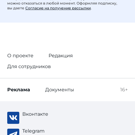
можно отказаться в любой момент. Оформляя подписку,
вы даете
Согласие на получение рассылки
.
О проекте
Редакция
Для сотрудников
Реклама
Документы
16+
Вконтакте
Telegram