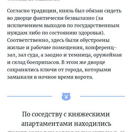
Согласно традиции, князь был обязан сидеть
во дворце фактически безвылазно (за
исключением выходов по государственным
нуждам либо по состоянию здоровья).
Соответственно, здесь были обустроены
жилые и рабочие помещения, конференц-
зал, зал суда, а заодно и темница, оружейная
и склад боеприпасов. В этом же дворце
сохранялись ключи от города, которыми
замыкали в ночное время ворота.
По соседству с княжескими
апартаментами находились