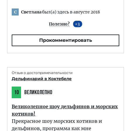
Светлана
был(а) здесь в августе 2018
С
Полезно?
3
Прокомментировать
Отзыв о достопримечательности
Дельфинарий в Коктебеле
10
ВЕЛИКОЛЕПНО
Великолепное шоу дельфинов и морских
котиков!
Прекрасное шоу морских котиков и
дельфинов, программа как мне