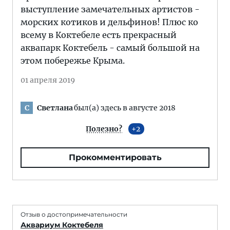
выступление замечательных артистов -
морских котиков и дельфинов! Плюс ко
всему в Коктебеле есть прекрасный
аквапарк Коктебель - самый большой на
этом побережье Крыма.
01 апреля 2019
Светлана
был(а) здесь в августе 2018
С
Полезно?
2
Прокомментировать
Отзыв о достопримечательности
Аквариум Коктебеля