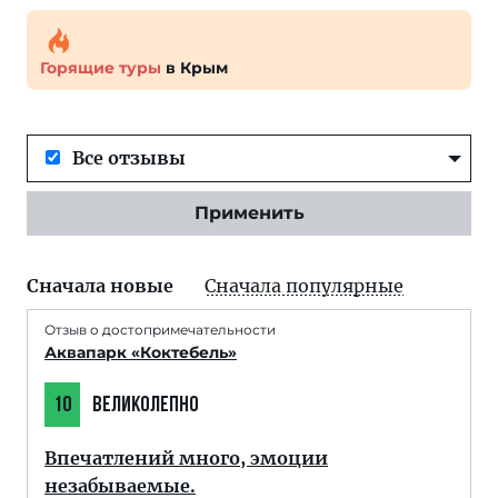
Горящие туры
в Крым
Все отзывы
Применить
Сначала новые
Сначала популярные
Отзыв о достопримечательности
Аквапарк «Коктебель»
10
ВЕЛИКОЛЕПНО
Впечатлений много, эмоции
незабываемые.