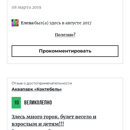
08 марта 2019
Елена
был(а) здесь в августе 2017
Полезно?
Прокомментировать
Отзыв о достопримечательности
Аквапарк «Коктебель»
10
ВЕЛИКОЛЕПНО
Здесь много горок, будет весело и
взрослым и детям!!!