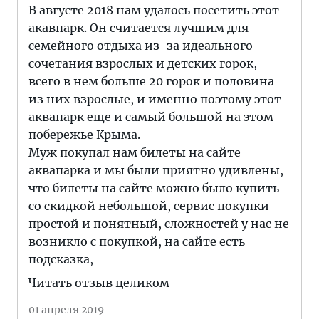
В августе 2018 нам удалось посетить этот
акавпарк. Он считается лучшим для
семейного отдыха из-за идеального
сочетания взрослых и детских горок,
всего в нем больше 20 горок и половина
из них взрослые, и именно поэтому этот
аквапарк еще и самый большой на этом
побережье Крыма.
Муж покупал нам билеты на сайте
аквапарка и мы были приятно удивлены,
что билеты на сайте можно было купить
со скидкой небольшой, сервис покупки
простой и понятный, сложностей у нас не
возникло с покупкой, на сайте есть
подсказка,
Читать отзыв целиком
01 апреля 2019