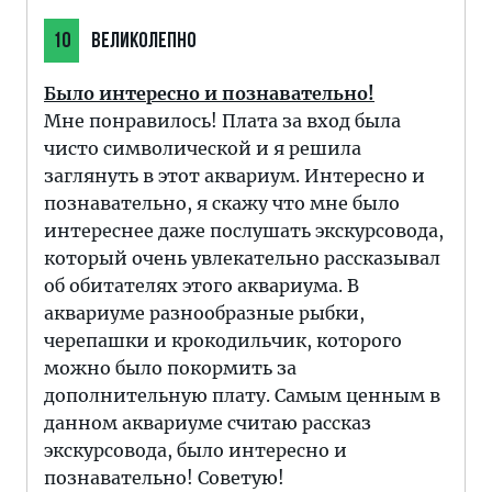
10
ВЕЛИКОЛЕПНО
Было интересно и познавательно!
Мне понравилось! Плата за вход была
чисто символической и я решила
заглянуть в этот аквариум. Интересно и
познавательно, я скажу что мне было
интереснее даже послушать экскурсовода,
который очень увлекательно рассказывал
об обитателях этого аквариума. В
аквариуме разнообразные рыбки,
черепашки и крокодильчик, которого
можно было покормить за
дополнительную плату. Самым ценным в
данном аквариуме считаю рассказ
экскурсовода, было интересно и
познавательно! Советую!