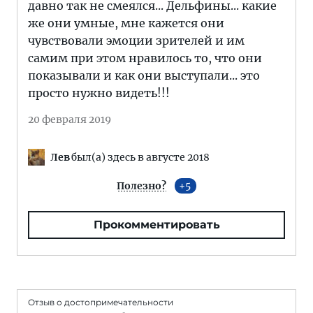
давно так не смеялся... Дельфины... какие
же они умные, мне кажется они
чувствовали эмоции зрителей и им
самим при этом нравилось то, что они
показывали и как они выступали... это
просто нужно видеть!!!
20 февраля 2019
Лев
был(а) здесь в августе 2018
Полезно?
5
Прокомментировать
Отзыв о достопримечательности