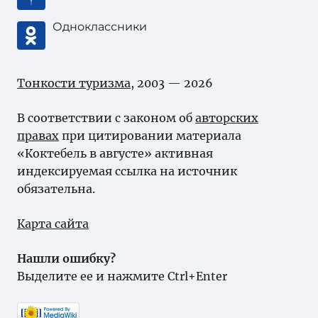
Одноклассники
Тонкости туризма
, 2003 — 2026
В соответствии с законом об
авторских
правах
при цитировании материала
«Коктебель в августе» активная
индексируемая ссылка на источник
обязательна.
Карта сайта
Нашли ошибку?
Выделите ее и нажмите Ctrl+Enter