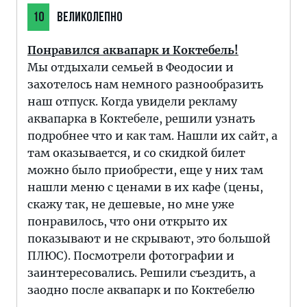
10
ВЕЛИКОЛЕПНО
Понравился аквапарк и Коктебель!
Мы отдыхали семьей в Феодосии и
захотелось нам немного разнообразить
наш отпуск. Когда увидели рекламу
аквапарка в Коктебеле, решили узнать
подробнее что и как там. Нашли их сайт, а
там оказывается, и со скидкой билет
можно было приобрести, еще у них там
нашли меню с ценами в их кафе (цены,
скажу так, не дешевые, но мне уже
понравилось, что они открыто их
показывают и не скрывают, это большой
ПЛЮС). Посмотрели фотографии и
заинтересовались. Решили съездить, а
заодно после аквапарк и по Коктебелю