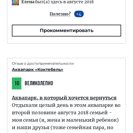
Елена
был(а) здесь в августе 2018
Полезно?
4
Прокомментировать
Отзыв о достопримечательности
Аквапарк «Коктебель»
10
ВЕЛИКОЛЕПНО
Аквапарк, в который хочется вернуться
Отдыхали целый день в этом аквапарке во
второй половине августа 2018 семьей -
моя семья (я, жена и маленький ребенок)
и наши друзья (тоже семейная пара, но