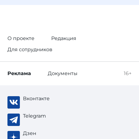
О проекте
Редакция
Для сотрудников
Реклама
Документы
16+
Вконтакте
Telegram
Дзен