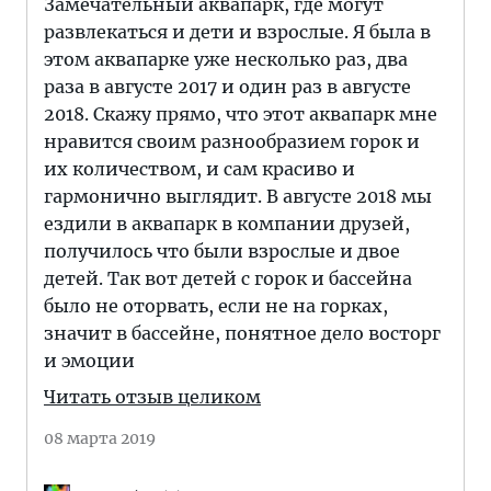
Замечательный аквапарк, где могут
развлекаться и дети и взрослые. Я была в
этом аквапарке уже несколько раз, два
раза в августе 2017 и один раз в августе
2018. Скажу прямо, что этот аквапарк мне
нравится своим разнообразием горок и
их количеством, и сам красиво и
гармонично выглядит. В августе 2018 мы
ездили в аквапарк в компании друзей,
получилось что были взрослые и двое
детей. Так вот детей с горок и бассейна
было не оторвать, если не на горках,
значит в бассейне, понятное дело восторг
и эмоции
Читать отзыв целиком
08 марта 2019