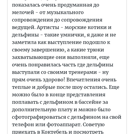
показалась очень продуманная до
мелочей - от музыкального
сопровождения до сопровождения
ведущей. Артисты - морские котики и
дельфины - такие умнички, я даже и не
заметила как выступление подошло к
своему завершению, а какие трюки
захватывающие они выполняли, еще
очень понравилась часть где дельфины
выступали со своими тренерами - ну
прям очень здорово! Впечатления очень
теплые и добрые после шоу остались. Еще
можно было в конце представления
поплавать с дельфином в бассейне за
дополнительную плату и можно было
сфотографироваться с дельфином на свой
телефон или фотоаппарат. Советую
приехать в Коктебель и посмотреть