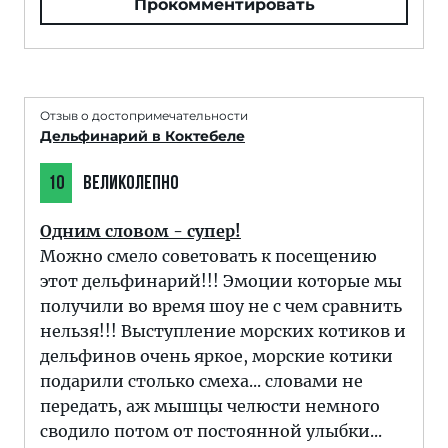
Прокомментировать
Отзыв о достопримечательности
Дельфинарий в Коктебеле
10
ВЕЛИКОЛЕПНО
Одним словом - супер!
Можно смело советовать к посещению
этот дельфинарий!!! Эмоции которые мы
получили во время шоу не с чем сравнить
нельзя!!! Выступление морских котиков и
дельфинов очень яркое, морские котики
подарили столько смеха... словами не
передать, аж мышцы челюсти немного
сводило потом от постоянной улыбки...