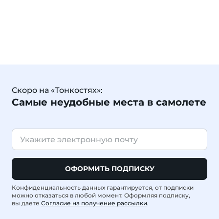
Скоро на «Тонкостях»:
Самые неудобные места в самолете
ОФОРМИТЬ ПОДПИСКУ
Конфиденциальность данных гарантируется, от подписки
можно отказаться в любой момент. Оформляя подписку,
вы даете
Согласие на получение рассылки
.