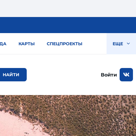
ДА
КАРТЫ
СПЕЦПРОЕКТЫ
ЕЩЕ
Войти