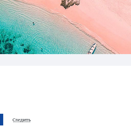
Следить