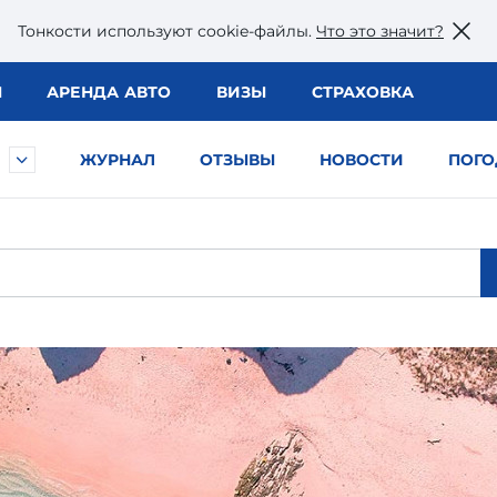
Тонкости используют сookie-файлы.
Что это значит?
Ы
АРЕНДА АВТО
ВИЗЫ
СТРАХОВКА
ЖУРНАЛ
ОТЗЫВЫ
НОВОСТИ
ПОГО